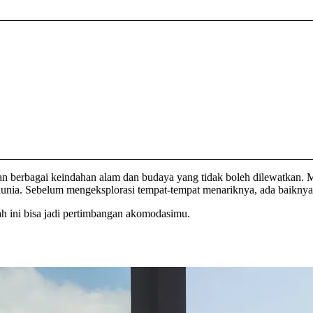
an berbagai keindahan alam dan budaya yang tidak boleh dilewatkan. Mu
 dunia. Sebelum mengeksplorasi tempat-tempat menariknya, ada baikn
h ini bisa jadi pertimbangan akomodasimu.