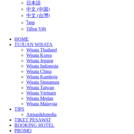
日本語
中文 (中国)
中文 (台灣)
ไทย
Tiếng Việt
HOME
TUJUAN WISATA
Wisata Thailand
Wisata Korea
Wisata Jepang
Wisata Indonesia
Wisata China
Wisata Kamboja
Wisata Singapura
Wisata Taiwan
Wisata Vietnam
Wisata Medan
Wisata Malaysia
TIPS
Airpaziklopedia
TIKET PESAWAT
BOOKING HOTEL
PROMO