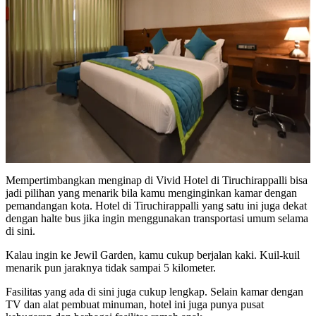
Mempertimbangkan menginap di Vivid Hotel di Tiruchirappalli bisa
jadi pilihan yang menarik bila kamu menginginkan kamar dengan
pemandangan kota. Hotel di Tiruchirappalli yang satu ini juga dekat
dengan halte bus jika ingin menggunakan transportasi umum selama
di sini.
Kalau ingin ke Jewil Garden, kamu cukup berjalan kaki. Kuil-kuil
menarik pun jaraknya tidak sampai 5 kilometer.
Fasilitas yang ada di sini juga cukup lengkap. Selain kamar dengan
TV dan alat pembuat minuman, hotel ini juga punya pusat