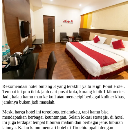
Rekomendasi hotel bintang 3 yang terakhir yaitu High Point Hotel.
Tempat ini pun tidak jauh dari pusat kota, kurang lebih 1 kilometer.
Jadi, kalau kamu mau ke kuil atau mencicipi berbagai kuliner khas,
jaraknya bukan jadi masalah.
Meski harga hotel ini tergolong terjangkau, tapi kamu bisa
mendapatkan berbagai keuntungan. Selain lokasi strategis, di hotel
ini juga terdapat tempat hiburan malam dan berbagai jenis hiburan
lainnya. Kalau kamu mencari hotel di Tiruchirappalli dengan