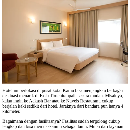
Hotel ini berlokasi di pusat kota. Kamu bisa menjangkau berbagai
destinasi menarik di Kota Tiruchirappalli secara mudah. Misalnya,
kalau ingin ke Aakash Bar atau ke Navels Restaurant, cukup
berjalan kaki sedikit dari hotel. Jaraknya dari bandara pun hanya 4
kilometer.
Bagaimana dengan fasilitasnya? Fasilitas sudah tergolong cukup
lengkap dan bisa memuaskanmu sebagai tamu. Mulai dari layanan