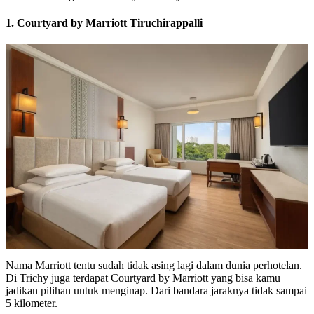
1. Courtyard by Marriott Tiruchirappalli
Nama Marriott tentu sudah tidak asing lagi dalam dunia perhotelan.
Di Trichy juga terdapat Courtyard by Marriott yang bisa kamu
jadikan pilihan untuk menginap. Dari bandara jaraknya tidak sampai
5 kilometer.