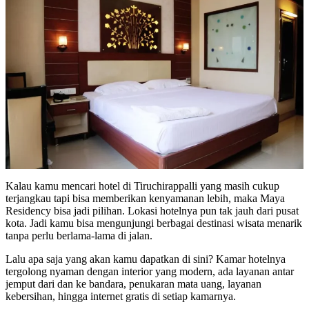
Kalau kamu mencari hotel di Tiruchirappalli yang masih cukup
terjangkau tapi bisa memberikan kenyamanan lebih, maka Maya
Residency bisa jadi pilihan. Lokasi hotelnya pun tak jauh dari pusat
kota. Jadi kamu bisa mengunjungi berbagai destinasi wisata menarik
tanpa perlu berlama-lama di jalan.
Lalu apa saja yang akan kamu dapatkan di sini? Kamar hotelnya
tergolong nyaman dengan interior yang modern, ada layanan antar
jemput dari dan ke bandara, penukaran mata uang, layanan
kebersihan, hingga internet gratis di setiap kamarnya.