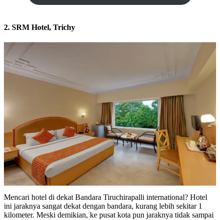
2. SRM Hotel, Trichy
Mencari hotel di dekat Bandara Tiruchirapalli international? Hotel
ini jaraknya sangat dekat dengan bandara, kurang lebih sekitar 1
kilometer. Meski demikian, ke pusat kota pun jaraknya tidak sampai