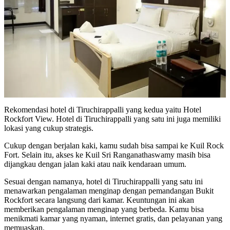
Rekomendasi hotel di Tiruchirappalli yang kedua yaitu Hotel
Rockfort View. Hotel di Tiruchirappalli yang satu ini juga memiliki
lokasi yang cukup strategis.
Cukup dengan berjalan kaki, kamu sudah bisa sampai ke Kuil Rock
Fort. Selain itu, akses ke Kuil Sri Ranganathaswamy masih bisa
dijangkau dengan jalan kaki atau naik kendaraan umum.
Sesuai dengan namanya, hotel di Tiruchirappalli yang satu ini
menawarkan pengalaman menginap dengan pemandangan Bukit
Rockfort secara langsung dari kamar. Keuntungan ini akan
memberikan pengalaman menginap yang berbeda. Kamu bisa
menikmati kamar yang nyaman, internet gratis, dan pelayanan yang
memuaskan.