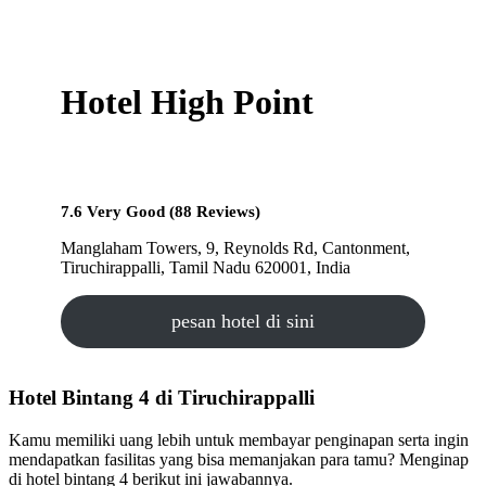
Hotel High Point
7.6 Very Good (88 Reviews)
Manglaham Towers, 9, Reynolds Rd, Cantonment,
Tiruchirappalli, Tamil Nadu 620001, India
pesan hotel di sini
Hotel Bintang 4 di Tiruchirappalli
Kamu memiliki uang lebih untuk membayar penginapan serta ingin
mendapatkan fasilitas yang bisa memanjakan para tamu? Menginap
di hotel bintang 4 berikut ini jawabannya.