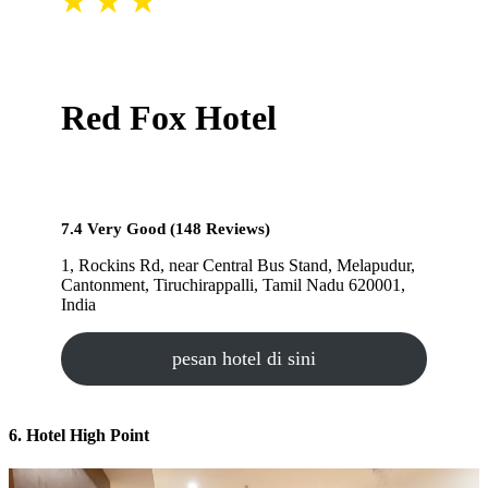
Red Fox Hotel
7.4 Very Good (148 Reviews)
1, Rockins Rd, near Central Bus Stand, Melapudur,
Cantonment, Tiruchirappalli, Tamil Nadu 620001,
India
pesan hotel di sini
6. Hotel High Point