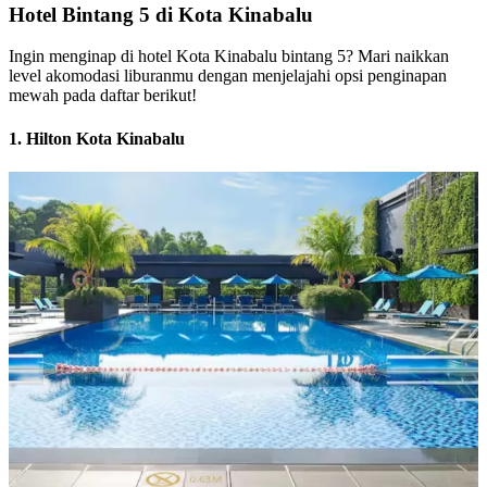
Hotel Bintang 5 di Kota Kinabalu
Ingin menginap di hotel Kota Kinabalu bintang 5? Mari naikkan
level akomodasi liburanmu dengan menjelajahi opsi penginapan
mewah pada daftar berikut!
1. Hilton Kota Kinabalu