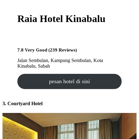
Raia Hotel Kinabalu
7.8 Very Good (239 Reviews)
Jalan Sembulan, Kampung Sembulan, Kota
Kinabalu, Sabah
pesan hotel di sini
3. Courtyard Hotel