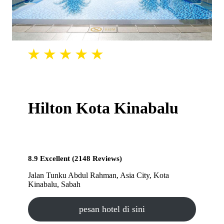
Hilton Kota Kinabalu
8.9 Excellent (2148 Reviews)
Jalan Tunku Abdul Rahman, Asia City, Kota
Kinabalu, Sabah
pesan hotel di sini