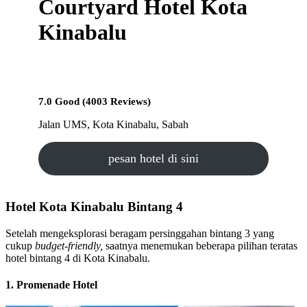
Courtyard Hotel Kota
Kinabalu
7.0 Good (4003 Reviews)
Jalan UMS, Kota Kinabalu, Sabah
pesan hotel di sini
Hotel Kota Kinabalu Bintang 4
Setelah mengeksplorasi beragam persinggahan bintang 3 yang
cukup
budget-friendly,
saatnya menemukan beberapa pilihan teratas
hotel bintang 4 di Kota Kinabalu.
1. Promenade Hotel