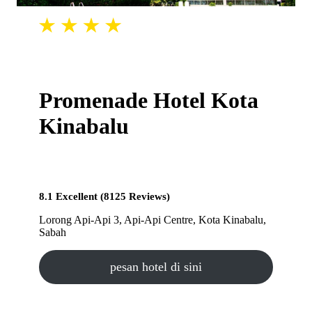
Promenade Hotel Kota
Kinabalu
8.1 Excellent (8125 Reviews)
Lorong Api-Api 3, Api-Api Centre, Kota Kinabalu,
Sabah
pesan hotel di sini