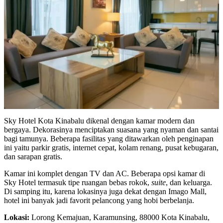
Sky Hotel Kota Kinabalu dikenal dengan kamar modern dan
bergaya. Dekorasinya menciptakan suasana yang nyaman dan santai
bagi tamunya. Beberapa fasilitas yang ditawarkan oleh penginapan
ini yaitu parkir gratis, internet cepat, kolam renang, pusat kebugaran,
dan sarapan gratis.
Kamar ini komplet dengan TV dan AC. Beberapa opsi kamar di
Sky Hotel termasuk tipe ruangan bebas rokok,
suite
, dan keluarga.
Di samping itu, karena lokasinya juga dekat dengan Imago Mall,
hotel ini banyak jadi favorit pelancong yang hobi berbelanja.
Lokasi:
Lorong Kemajuan, Karamunsing, 88000 Kota Kinabalu,