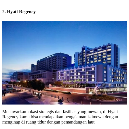
2. Hyatt Regency
Menawarkan lokasi strategis dan fasilitas yang mewah, di Hyatt
Regency kamu bisa mendapatkan pengalaman istimewa dengan
menginap di ruang tidur dengan pemandangan laut.