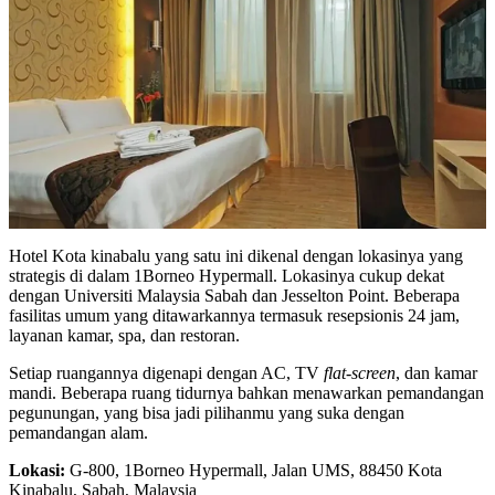
Hotel Kota kinabalu yang satu ini dikenal dengan lokasinya yang
strategis di dalam 1Borneo Hypermall. Lokasinya cukup dekat
dengan Universiti Malaysia Sabah dan Jesselton Point. Beberapa
fasilitas umum yang ditawarkannya termasuk resepsionis 24 jam,
layanan kamar, spa, dan restoran.
Setiap ruangannya digenapi dengan AC, TV
flat-screen
, dan kamar
mandi. Beberapa ruang tidurnya bahkan menawarkan pemandangan
pegunungan, yang bisa jadi pilihanmu yang suka dengan
pemandangan
alam.
Lokasi:
G-800, 1Borneo Hypermall, Jalan UMS, 88450 Kota
Kinabalu, Sabah, Malaysia