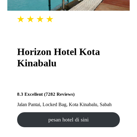
Horizon Hotel Kota
Kinabalu
8.3 Excellent (7282 Reviews)
Jalan Pantai, Locked Bag, Kota Kinabalu, Sabah
pesan hotel di sini