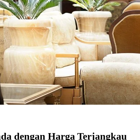
nda dengan Harga Terjangkau