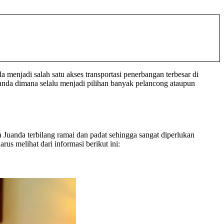
 menjadi salah satu akses transportasi penerbangan terbesar di
Juanda dimana selalu menjadi pilihan banyak pelancong ataupun
 Juanda terbilang ramai dan padat sehingga sangat diperlukan
us melihat dari informasi berikut ini: