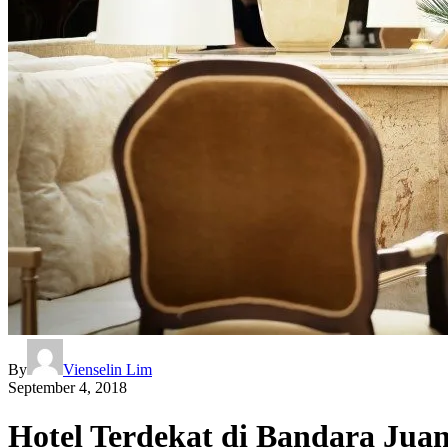
By
Vienselin Lim
September 4, 2018
Hotel Terdekat di Bandara Jua