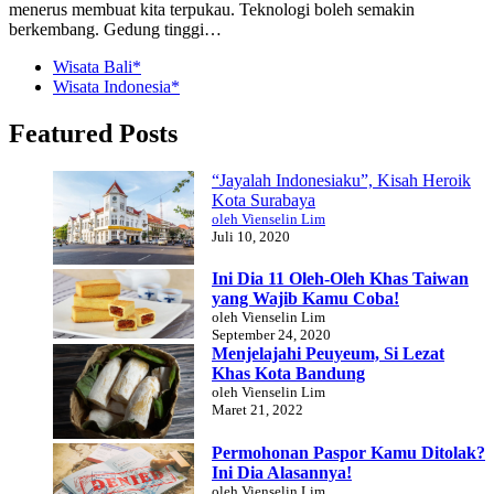
menerus membuat kita terpukau. Teknologi boleh semakin
berkembang. Gedung tinggi…
Wisata Bali*
Wisata Indonesia*
Featured Posts
“Jayalah Indonesiaku”, Kisah Heroik
Kota Surabaya
oleh Vienselin Lim
Juli 10, 2020
Ini Dia 11 Oleh-Oleh Khas Taiwan
yang Wajib Kamu Coba!
oleh Vienselin Lim
September 24, 2020
Menjelajahi Peuyeum, Si Lezat
Khas Kota Bandung
oleh Vienselin Lim
Maret 21, 2022
Permohonan Paspor Kamu Ditolak?
Ini Dia Alasannya!
oleh Vienselin Lim