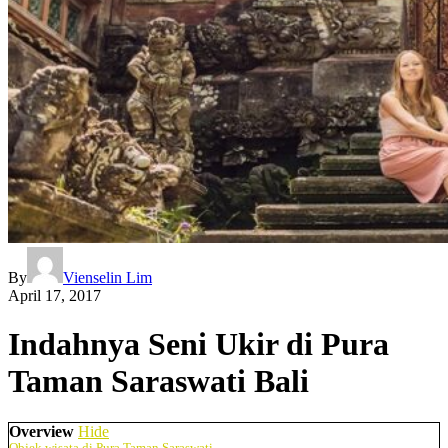
By
Vienselin Lim
April 17, 2017
Indahnya Seni Ukir di Pura
Taman Saraswati Bali
Overview
Hide
Objek wisata di Pura Taman Saraswati