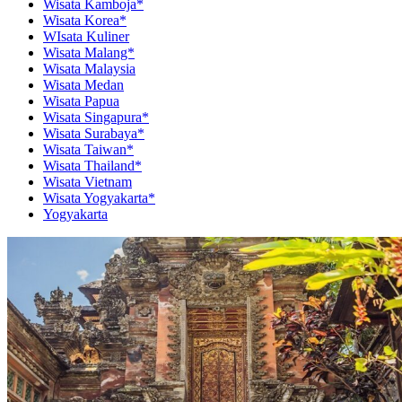
Wisata Kamboja*
Wisata Korea*
WIsata Kuliner
Wisata Malang*
Wisata Malaysia
Wisata Medan
Wisata Papua
Wisata Singapura*
Wisata Surabaya*
Wisata Taiwan*
Wisata Thailand*
Wisata Vietnam
Wisata Yogyakarta*
Yogyakarta