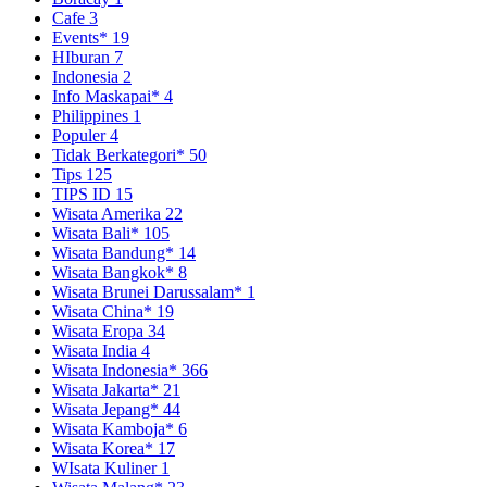
Cafe
3
Events*
19
HIburan
7
Indonesia
2
Info Maskapai*
4
Philippines
1
Populer
4
Tidak Berkategori*
50
Tips
125
TIPS ID
15
Wisata Amerika
22
Wisata Bali*
105
Wisata Bandung*
14
Wisata Bangkok*
8
Wisata Brunei Darussalam*
1
Wisata China*
19
Wisata Eropa
34
Wisata India
4
Wisata Indonesia*
366
Wisata Jakarta*
21
Wisata Jepang*
44
Wisata Kamboja*
6
Wisata Korea*
17
WIsata Kuliner
1