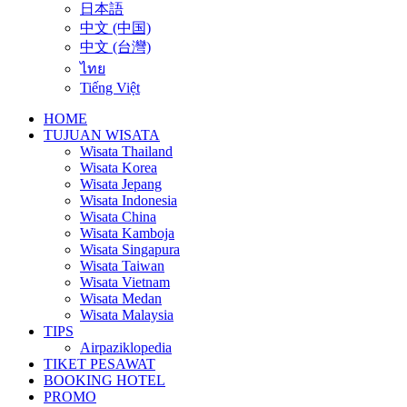
日本語
中文 (中国)
中文 (台灣)
ไทย
Tiếng Việt
HOME
TUJUAN WISATA
Wisata Thailand
Wisata Korea
Wisata Jepang
Wisata Indonesia
Wisata China
Wisata Kamboja
Wisata Singapura
Wisata Taiwan
Wisata Vietnam
Wisata Medan
Wisata Malaysia
TIPS
Airpaziklopedia
TIKET PESAWAT
BOOKING HOTEL
PROMO