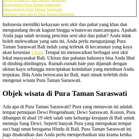
Keunggulan Pura Taman Saraswati
Jalan menuju Pura Taman Saraswati
Fasilitas yang ada di Pura Taman Saraswati
Indonesia memiliki kekayaan seni ukir dan pahat yang khas dan
mengundang decak kagum hingga wisatawan mancanegara. Apakah
Anda juga salah seorang pencinta seni ukir dan pahat? Anda tidak
boleh melewatkan yang satu ini. Anda perlu mengunjungi Pura
Taman Saraswati Bali indah yang terletak di kecamatan yang kaya
akan kesenian
Ubud
. Tempat ini menawarkan berbagai seni ukir
lokal masyarakat Bali. Ukiran dan pahatan halusnya bisa Anda lihat
di dinding-dindingnya. Rumah-rumah bale pun dijamah dengan
ukiran kayu sehingga menciptakan keindahan yang membuat Anda
terpukau. Bila Anda berencana ke Bali, mari simak terlebih dulu
mengenai wisata Pura Taman Saraswati.
Objek wisata di Pura Taman Saraswati
Ada apa di Pura Taman Saraswati? Pura yang menawan ini adalah
tempat pemujaan Dewi Pengetahuan; Dewi Saraswati. Konon, Pura
dibangun di abad 19 oleh salah satu keluarga kerajaan di Bali untuk
memuja Sang Dewi. Seperti banyak Pura yang merupakan tempat
suci bagi umat beragama Hindu di Bali, Pura Taman Saraswati ini
juga disakralkan dan Anda perlu memperhatikan tata krama ketika