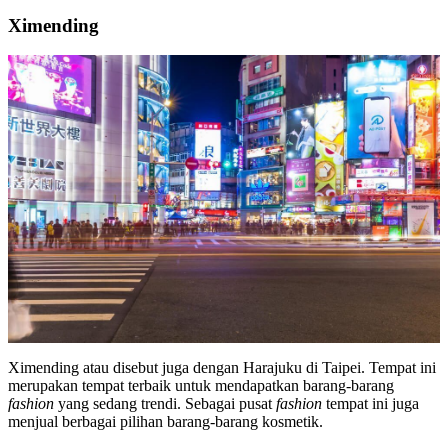
Ximending
Ximending atau disebut juga dengan Harajuku di Taipei. Tempat ini
merupakan tempat terbaik untuk mendapatkan barang-barang
fashion
yang sedang trendi. Sebagai pusat
fashion
tempat ini juga
menjual berbagai pilihan barang-barang kosmetik.