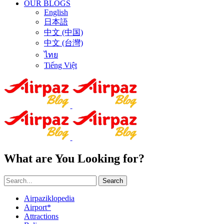
OUR BLOGS
English
日本語
中文 (中国)
中文 (台灣)
ไทย
Tiếng Việt
What are You Looking for?
Search
Airpaziklopedia
Airport*
Attractions