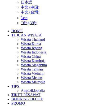
日本語
中文 (中国)
中文 (台灣)
ไทย
Tiếng Việt
HOME
TUJUAN WISATA
Wisata Thailand
Wisata Korea
Wisata Jepang
Wisata Indonesia
Wisata China
Wisata Kamboja
Wisata Singapura
Wisata Taiwan
Wisata Vietnam
Wisata Medan
Wisata Malaysia
TIPS
Airpaziklopedia
TIKET PESAWAT
BOOKING HOTEL
PROMO