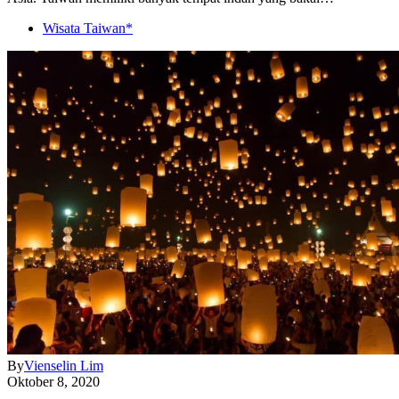
Wisata Taiwan*
By
Vienselin Lim
Oktober 8, 2020