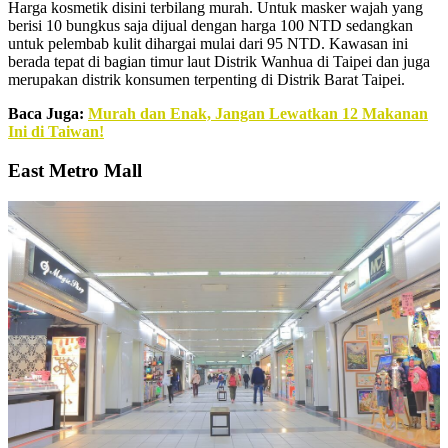
Harga kosmetik disini terbilang murah. Untuk masker wajah yang
berisi 10 bungkus saja dijual dengan harga 100 NTD sedangkan
untuk pelembab kulit dihargai mulai dari 95 NTD. Kawasan ini
berada tepat di bagian timur laut Distrik Wanhua di Taipei dan juga
merupakan distrik konsumen terpenting di Distrik Barat Taipei.
Baca Juga:
Murah dan Enak, Jangan Lewatkan 12 Makanan
Ini di Taiwan!
East Metro Mall