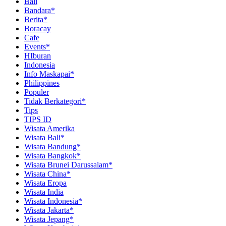
Bali
Bandara*
Berita*
Boracay
Cafe
Events*
HIburan
Indonesia
Info Maskapai*
Philippines
Populer
Tidak Berkategori*
Tips
TIPS ID
Wisata Amerika
Wisata Bali*
Wisata Bandung*
Wisata Bangkok*
Wisata Brunei Darussalam*
Wisata China*
Wisata Eropa
Wisata India
Wisata Indonesia*
Wisata Jakarta*
Wisata Jepang*