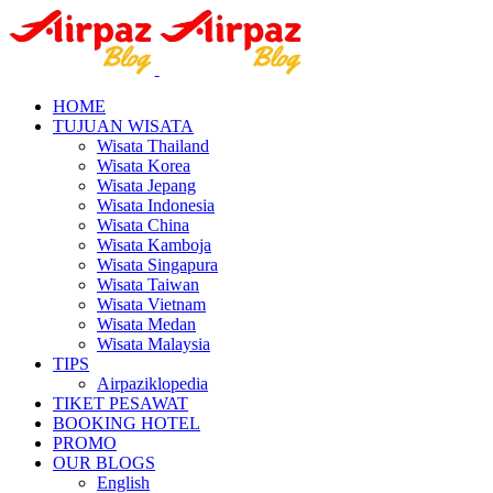
HOME
TUJUAN WISATA
Wisata Thailand
Wisata Korea
Wisata Jepang
Wisata Indonesia
Wisata China
Wisata Kamboja
Wisata Singapura
Wisata Taiwan
Wisata Vietnam
Wisata Medan
Wisata Malaysia
TIPS
Airpaziklopedia
TIKET PESAWAT
BOOKING HOTEL
PROMO
OUR BLOGS
English