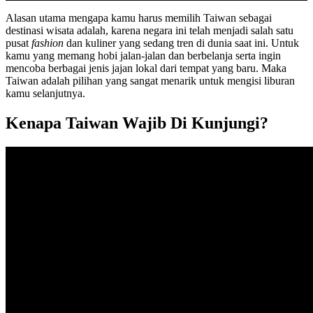
Alasan utama mengapa kamu harus memilih Taiwan sebagai
destinasi wisata adalah, karena negara ini telah menjadi salah satu
pusat
fashion
dan kuliner yang sedang tren di dunia saat ini. Untuk
kamu yang memang hobi jalan-jalan dan berbelanja serta ingin
mencoba berbagai jenis jajan lokal dari tempat yang baru. Maka
Taiwan adalah pilihan yang sangat menarik untuk mengisi liburan
kamu selanjutnya.
Kenapa Taiwan Wajib Di Kunjungi?