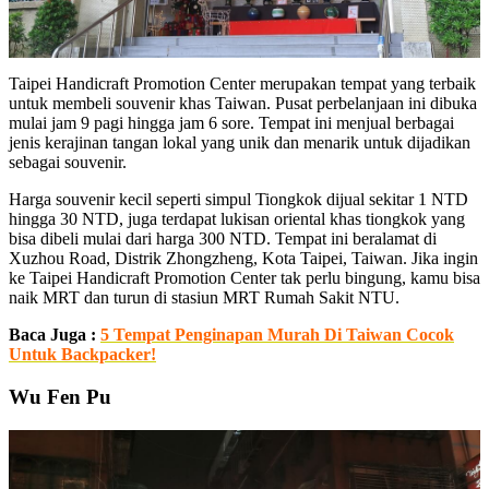
Taipei Handicraft Promotion Center merupakan tempat yang terbaik
untuk membeli souvenir khas Taiwan. Pusat perbelanjaan ini dibuka
mulai jam 9 pagi hingga jam 6 sore. Tempat ini menjual berbagai
jenis kerajinan tangan lokal yang unik dan menarik untuk dijadikan
sebagai souvenir.
Harga souvenir kecil seperti simpul Tiongkok dijual sekitar 1 NTD
hingga 30 NTD, juga terdapat lukisan oriental khas tiongkok yang
bisa dibeli mulai dari harga 300 NTD. Tempat ini beralamat di
Xuzhou Road, Distrik Zhongzheng, Kota Taipei, Taiwan. Jika ingin
ke Taipei Handicraft Promotion Center tak perlu bingung, kamu bisa
naik MRT dan turun di stasiun MRT Rumah Sakit NTU.
Baca Juga :
5 Tempat Penginapan Murah Di Taiwan Cocok
Untuk Backpacker!
Wu Fen Pu