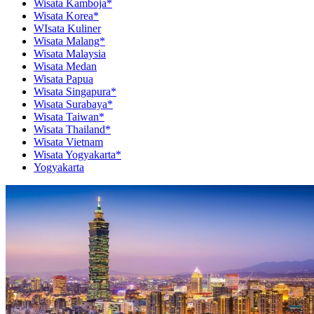
Wisata Kamboja*
Wisata Korea*
WIsata Kuliner
Wisata Malang*
Wisata Malaysia
Wisata Medan
Wisata Papua
Wisata Singapura*
Wisata Surabaya*
Wisata Taiwan*
Wisata Thailand*
Wisata Vietnam
Wisata Yogyakarta*
Yogyakarta