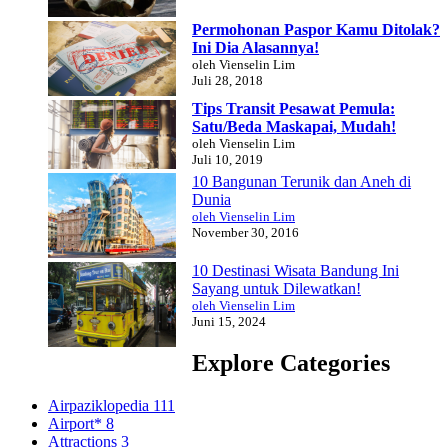
Permohonan Paspor Kamu Ditolak?
Ini Dia Alasannya!
oleh Vienselin Lim
Juli 28, 2018
Tips Transit Pesawat Pemula:
Satu/Beda Maskapai, Mudah!
oleh Vienselin Lim
Juli 10, 2019
10 Bangunan Terunik dan Aneh di
Dunia
oleh Vienselin Lim
November 30, 2016
10 Destinasi Wisata Bandung Ini
Sayang untuk Dilewatkan!
oleh Vienselin Lim
Juni 15, 2024
Explore Categories
Airpaziklopedia
111
Airport*
8
Attractions
3