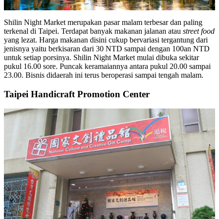
Shilin Night Market merupakan pasar malam terbesar dan paling
terkenal di Taipei. Terdapat banyak makanan jalanan atau
street food
yang lezat. Harga makanan disini cukup bervariasi tergantung dari
jenisnya yaitu berkisaran dari 30 NTD sampai dengan 100an NTD
untuk setiap porsinya. Shilin Night Market mulai dibuka sekitar
pukul 16.00 sore. Puncak keramaiannya antara pukul 20.00 sampai
23.00. Bisnis didaerah ini terus beroperasi sampai tengah malam.
Taipei Handicraft Promotion Center