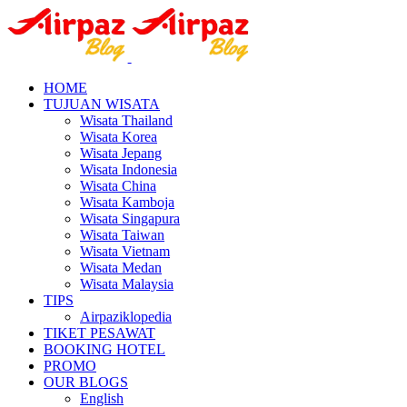
HOME
TUJUAN WISATA
Wisata Thailand
Wisata Korea
Wisata Jepang
Wisata Indonesia
Wisata China
Wisata Kamboja
Wisata Singapura
Wisata Taiwan
Wisata Vietnam
Wisata Medan
Wisata Malaysia
TIPS
Airpaziklopedia
TIKET PESAWAT
BOOKING HOTEL
PROMO
OUR BLOGS
English