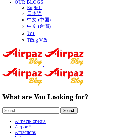
OUR BLOGS
English
日本語
中文 (中国)
中文 (台灣)
ไทย
Tiếng Việt
What are You Looking for?
Search
Airpaziklopedia
Airport*
Attractions