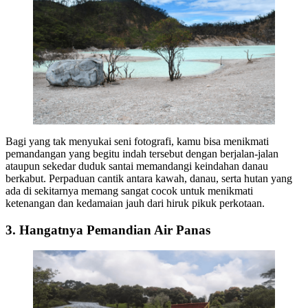
Bagi yang tak menyukai seni fotografi, kamu bisa menikmati
pemandangan yang begitu indah tersebut dengan berjalan-jalan
ataupun sekedar duduk santai memandangi keindahan danau
berkabut. Perpaduan cantik antara kawah, danau, serta hutan yang
ada di sekitarnya memang sangat cocok untuk menikmati
ketenangan dan kedamaian jauh dari hiruk pikuk perkotaan.
3. Hangatnya Pemandian Air Panas