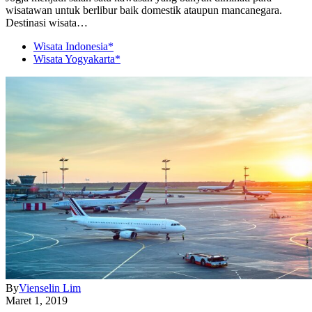
wisatawan untuk berlibur baik domestik ataupun mancanegara.
Destinasi wisata…
Wisata Indonesia*
Wisata Yogyakarta*
By
Vienselin Lim
Maret 1, 2019