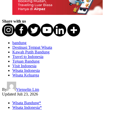
Share with us
bandung
Destinasi Tempat Wisata
Kawah Putih Bandung
Travel to Indonesia
Tujuan Bandung
Visit Indonesia
Wisata Indonesia
Wisata Keluarga
By
Vienselin Lim
Updated
Juli 23, 2026
Wisata Bandung*
Wisata Indonesia*