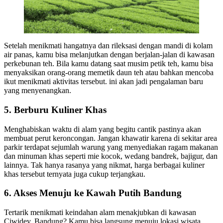
Setelah menikmati hangatnya dan rileksasi dengan mandi di kolam
air panas, kamu bisa melanjutkan dengan berjalan-jalan di kawasan
perkebunan teh. Bila kamu datang saat musim petik teh, kamu bisa
menyaksikan orang-orang memetik daun teh atau bahkan mencoba
ikut menikmati aktivitas tersebut. ini akan jadi pengalaman baru
yang menyenangkan.
5. Berburu Kuliner Khas
Menghabiskan waktu di alam yang begitu cantik pastinya akan
membuat perut keroncongan. Jangan khawatir karena di sekitar area
parkir terdapat sejumlah warung yang menyediakan ragam makanan
dan minuman khas seperti mie kocok, wedang bandrek, bajigur, dan
lainnya. Tak hanya rasanya yang nikmat, harga berbagai kuliner
khas tersebut ternyata juga cukup terjangkau.
6. Akses Menuju ke Kawah Putih Bandung
Tertarik menikmati keindahan alam menakjubkan di kawasan
Ciwidey, Bandung? Kamu bisa langsung menuju lokasi wisata