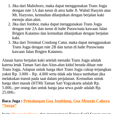
Jika dari Malioboro, maka dapat menggunakan Trans Jogja
dengan rute 1A dan turun di area halte Jl. Wahid Hasyim atau
Mt. Haryono, kemudian dilanjutkan dengan berjalan kaki
menuju alun-alun.
Jika dari Jombor, maka dapat menggunakan Trans Jogja
dengan rute 2A dan turun di halte Purawisata kawaan Jalan
Brigjen Katamso dan kemudian dilanjutkan dengan berjalan
kaki.
Jika dari Terminal Condong Catur, maka dapat menggunakan
Trans Jogja dengan rute 2B dan turun di halte Purawisata
kawaan Jalan Brigjen Katamso.
Alasan harus berjalan kaki setelah menaiki Trans Jogja adalah
karena letak Taman Sari dan Alun-alun kidul berada diluar rute
Trans Jogja. Adapun untuk harga tiket Trans Jogja cukup terjangkau
yakni Rp. 3.000 – Rp. 4.000 serta tidak ada biaya tambahan jika
melakukan transit pada saat dalam perjalanan. Kemudian untuk
harga tiket masuk (HTM) Taman Sari Yogyakarta adalah Rp.
5.000,- per orang dan untuk harga jasa sewa
guide
adalah Rp.
25.000,-
Baca Juga :
Petualangan Goa Jomblang, Goa Menuju Cahaya
“Surga”