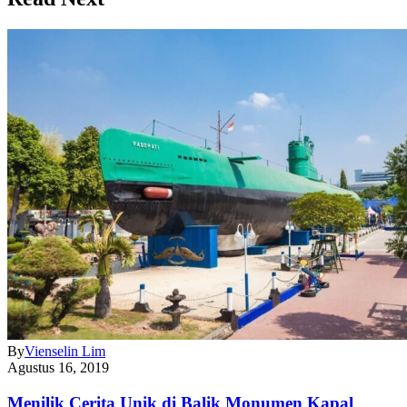
By
Vienselin Lim
Agustus 16, 2019
Menilik Cerita Unik di Balik Monumen Kapal