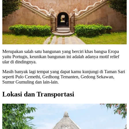
Merupakan salah satu bangunan yang berciri khas bangsa Eropa
yaitu Portugis, keunikan bangunan ini adalah adanya motif relief
ular di dindingnya.
Masih banyak lagi tempat yang dapat kamu kunjungi di Taman Sari
seperti Pulo Cemethi, Gedhong Temanten, Gedong Sekawan,
Sumur Gumuling dan lain-lain.
Lokasi dan Transportasi