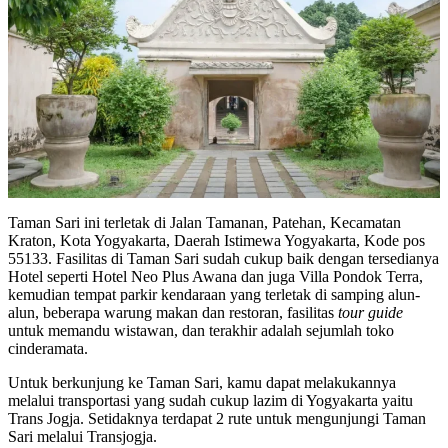
Taman Sari ini terletak di Jalan Tamanan, Patehan, Kecamatan
Kraton, Kota Yogyakarta, Daerah Istimewa Yogyakarta, Kode pos
55133. Fasilitas di Taman Sari sudah cukup baik dengan tersedianya
Hotel seperti Hotel Neo Plus Awana dan juga Villa Pondok Terra,
kemudian tempat parkir kendaraan yang terletak di samping alun-
alun, beberapa warung makan dan restoran, fasilitas
tour guide
untuk memandu wistawan, dan terakhir adalah sejumlah toko
cinderamata.
Untuk berkunjung ke Taman Sari, kamu dapat melakukannya
melalui transportasi yang sudah cukup lazim di Yogyakarta yaitu
Trans Jogja. Setidaknya terdapat 2 rute untuk mengunjungi Taman
Sari melalui Transjogja.