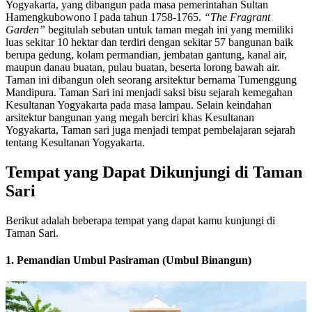
Yogyakarta, yang dibangun pada masa pemerintahan Sultan
Hamengkubowono I pada tahun 1758-1765.
“The Fragrant
Garden”
begitulah sebutan untuk taman megah ini yang memiliki
luas sekitar 10 hektar dan terdiri dengan sekitar 57 bangunan baik
berupa gedung, kolam permandian, jembatan gantung, kanal air,
maupun danau buatan, pulau buatan, beserta lorong bawah air.
Taman ini dibangun oleh seorang arsitektur bernama Tumenggung
Mandipura. Taman Sari ini menjadi saksi bisu sejarah kemegahan
Kesultanan Yogyakarta pada masa lampau. Selain keindahan
arsitektur bangunan yang megah berciri khas Kesultanan
Yogyakarta, Taman sari juga menjadi tempat pembelajaran sejarah
tentang Kesultanan Yogyakarta.
Tempat yang Dapat Dikunjungi di Taman
Sari
Berikut adalah beberapa tempat yang dapat kamu kunjungi di
Taman Sari.
1. Pemandian Umbul Pasiraman (Umbul Binangun)