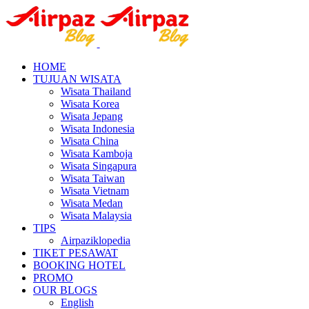
HOME
TUJUAN WISATA
Wisata Thailand
Wisata Korea
Wisata Jepang
Wisata Indonesia
Wisata China
Wisata Kamboja
Wisata Singapura
Wisata Taiwan
Wisata Vietnam
Wisata Medan
Wisata Malaysia
TIPS
Airpaziklopedia
TIKET PESAWAT
BOOKING HOTEL
PROMO
OUR BLOGS
English