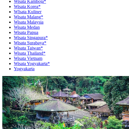
Wisata Kamboja*
Wisata Korea*
WIsata Kuliner
Wisata Malang*
Wisata Malaysia
Wisata Medan
Wisata Papua
Wisata Singapura*
Wisata Surabaya*
Wisata Taiwan*
Wisata Thailand*
Wisata Vietnam
Wisata Yogyakarta*
Yogyakarta