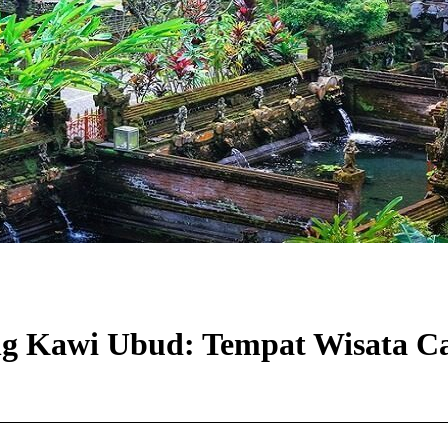
g Kawi Ubud: Tempat Wisata C