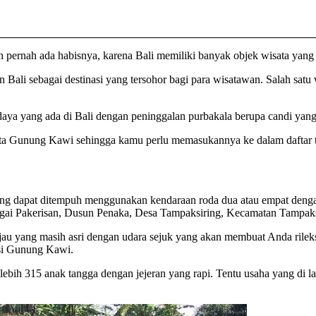
akan pernah ada habisnya, karena Bali memiliki banyak objek wisata y
Bali sebagai destinasi yang tersohor bagi para wisatawan. Salah satu 
a yang ada di Bali dengan peninggalan purbakala berupa candi yang t
a Gunung Kawi sehingga kamu perlu memasukannya ke dalam daftar tuj
ang dapat ditempuh menggunakan kendaraan roda dua atau empat denga
ungai Pakerisan, Dusun Penaka, Desa Tampaksiring, Kecamatan Tampak
au yang masih asri dengan udara sejuk yang akan membuat Anda rileks
asi Gunung Kawi.
bih 315 anak tangga dengan jejeran yang rapi. Tentu usaha yang di 