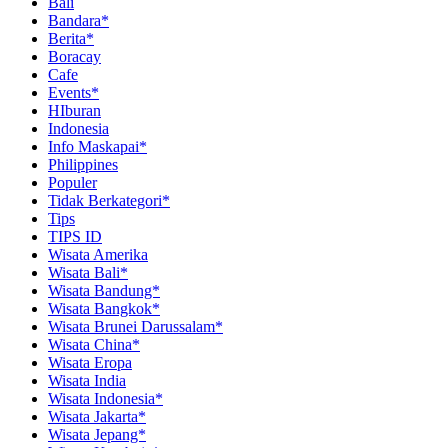
Bali
Bandara*
Berita*
Boracay
Cafe
Events*
HIburan
Indonesia
Info Maskapai*
Philippines
Populer
Tidak Berkategori*
Tips
TIPS ID
Wisata Amerika
Wisata Bali*
Wisata Bandung*
Wisata Bangkok*
Wisata Brunei Darussalam*
Wisata China*
Wisata Eropa
Wisata India
Wisata Indonesia*
Wisata Jakarta*
Wisata Jepang*