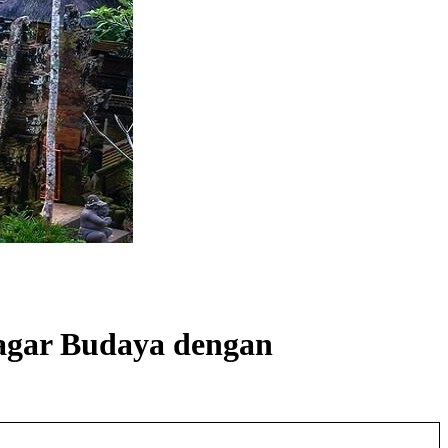
agar Budaya dengan