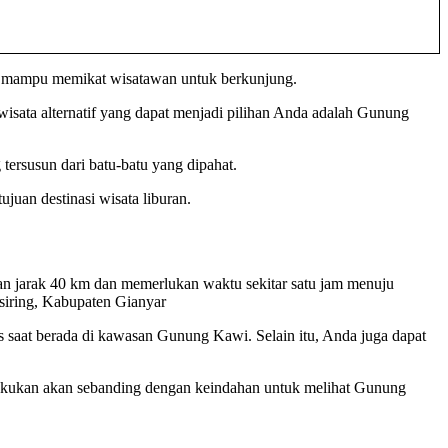
ang mampu memikat wisatawan untuk berkunjung.
wisata alternatif yang dapat menjadi pilihan Anda adalah Gunung
ersusun dari batu-batu yang dipahat.
uan destinasi wisata liburan.
n jarak 40 km dan memerlukan waktu sekitar satu jam menuju
siring, Kabupaten Gianyar
 saat berada di kawasan Gunung Kawi. Selain itu, Anda juga dapat
lakukan akan sebanding dengan keindahan untuk melihat Gunung