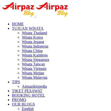
HOME
TUJUAN WISATA
Wisata Thailand
Wisata Korea
Wisata Jepang
Wisata Indonesia
Wisata China
Wisata Kamboja
Wisata Singapura
Wisata Taiwan
Wisata Vietnam
Wisata Medan
Wisata Malaysia
TIPS
Airpaziklopedia
TIKET PESAWAT
BOOKING HOTEL
PROMO
OUR BLOGS
English