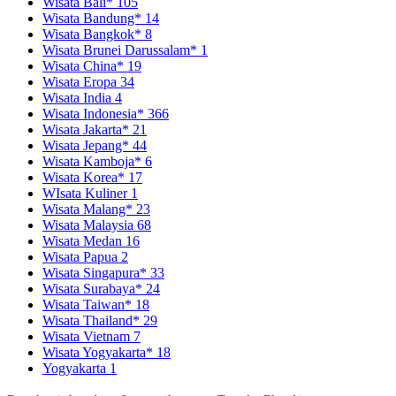
Wisata Bali*
105
Wisata Bandung*
14
Wisata Bangkok*
8
Wisata Brunei Darussalam*
1
Wisata China*
19
Wisata Eropa
34
Wisata India
4
Wisata Indonesia*
366
Wisata Jakarta*
21
Wisata Jepang*
44
Wisata Kamboja*
6
Wisata Korea*
17
WIsata Kuliner
1
Wisata Malang*
23
Wisata Malaysia
68
Wisata Medan
16
Wisata Papua
2
Wisata Singapura*
33
Wisata Surabaya*
24
Wisata Taiwan*
18
Wisata Thailand*
29
Wisata Vietnam
7
Wisata Yogyakarta*
18
Yogyakarta
1