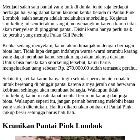
Menjadi salah satu pantai yang unik di dunia, tentu saja terdapat
berbagai hal yang dapat kamu lakukan ketika berada di Pantai Pink
Lombok, salah satunya adalah melakukan snorkeling. Kegiatan
snorkeling ini sendiri akan sangat menyenangkan karena kamu tidak
akan menyelam di pinggiran pantai. Disini kamu hanya perlu naik
ke perahu yang menuju Pulau Gili Patelu.
Ketika sedang menyelam, kamu akan dimanjakan dengan berbagai
biota laut. Tidak lupa dengan indahnya warna-warni terumbu karang
yang dapat membuat kamu semakin lupa akan adanya daratan.
Untuk bisa melakukan snorkeling tersebut, kamu harus
mengeluarkan uang sebesar Rp. 270.000,00 sudah termasuk perahu.
Selain itu, ketika kamu hanya ingin sekadar bermain air, cobalah
untuk berenang di pinggir pantai karena airnya jernih dan berwarna
kebiruan sehingga akan membuat bahagia. Walaupun tidak
snorkeling, kamu masih dapat melihat terumbu karang dan juga
biota. Walaupun seperti itu, jangan pernah berenang melebihi batas
yang sudah ditentukan. Hal itu dikarenakan ombak di Pantai Pink
cukup besar sehingga harus hati-hati.
Keunikan Pantai Pink Lombok