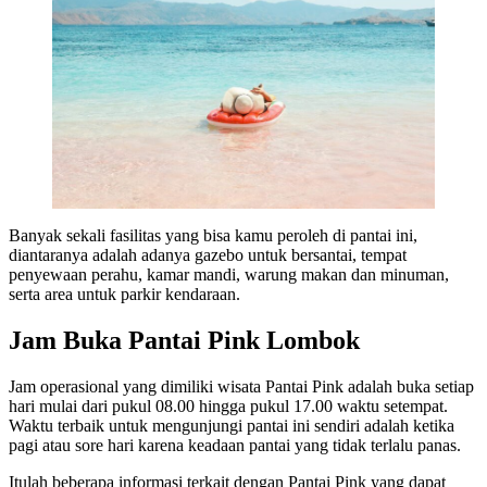
Banyak sekali fasilitas yang bisa kamu peroleh di pantai ini,
diantaranya adalah adanya gazebo untuk bersantai, tempat
penyewaan perahu, kamar mandi, warung makan dan minuman,
serta area untuk parkir kendaraan.
Jam Buka Pantai Pink Lombok
Jam operasional yang dimiliki wisata Pantai Pink adalah buka setiap
hari mulai dari pukul 08.00 hingga pukul 17.00 waktu setempat.
Waktu terbaik untuk mengunjungi pantai ini sendiri adalah ketika
pagi atau sore hari karena keadaan pantai yang tidak terlalu panas.
Itulah beberapa informasi terkait dengan Pantai Pink yang dapat