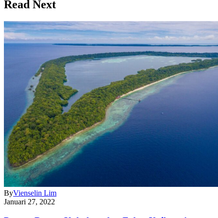
Read Next
By
Vienselin Lim
Januari 27, 2022