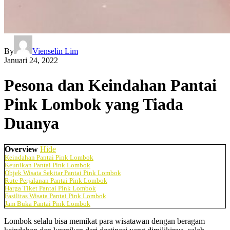
By
Vienselin Lim
Januari 24, 2022
Pesona dan Keindahan Pantai
Pink Lombok yang Tiada
Duanya
Overview
Hide
Keindahan Pantai Pink Lombok
Keunikan Pantai Pink Lombok
Objek Wisata Sekitar Pantai Pink Lombok
Rute Perjalanan Pantai Pink Lombok
Harga Tiket Pantai Pink Lombok
Fasilitas Wisata Pantai Pink Lombok
Jam Buka Pantai Pink Lombok
Lombok selalu bisa memikat para wisatawan dengan beragam