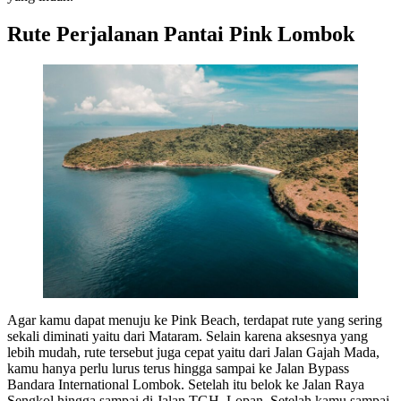
Rute Perjalanan Pantai Pink Lombok
Agar kamu dapat menuju ke Pink Beach, terdapat rute yang sering
sekali diminati yaitu dari Mataram. Selain karena aksesnya yang
lebih mudah, rute tersebut juga cepat yaitu dari Jalan Gajah Mada,
kamu hanya perlu lurus terus hingga sampai ke Jalan Bypass
Bandara International Lombok. Setelah itu belok ke Jalan Raya
Sengkol hingga sampai di Jalan TGH, Lopan. Setelah kamu sampai