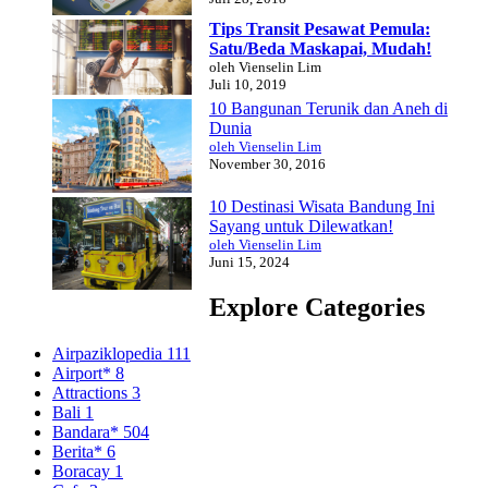
Tips Transit Pesawat Pemula:
Satu/Beda Maskapai, Mudah!
oleh Vienselin Lim
Juli 10, 2019
10 Bangunan Terunik dan Aneh di
Dunia
oleh Vienselin Lim
November 30, 2016
10 Destinasi Wisata Bandung Ini
Sayang untuk Dilewatkan!
oleh Vienselin Lim
Juni 15, 2024
Explore Categories
Airpaziklopedia
111
Airport*
8
Attractions
3
Bali
1
Bandara*
504
Berita*
6
Boracay
1