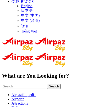
OUR BLOGS
English
日本語
中文 (中国)
中文 (台灣)
ไทย
Tiếng Việt
What are You Looking for?
Search
Airpaziklopedia
Airport*
Attractions