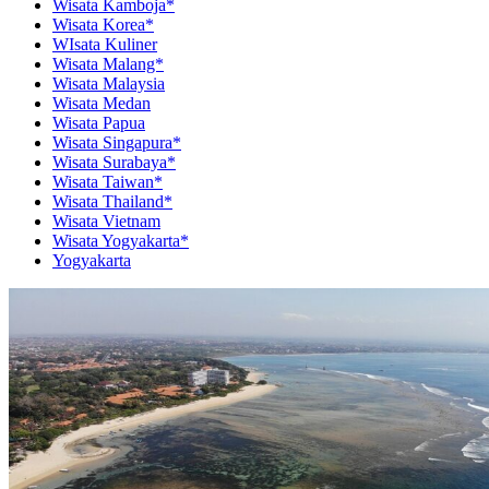
Wisata Kamboja*
Wisata Korea*
WIsata Kuliner
Wisata Malang*
Wisata Malaysia
Wisata Medan
Wisata Papua
Wisata Singapura*
Wisata Surabaya*
Wisata Taiwan*
Wisata Thailand*
Wisata Vietnam
Wisata Yogyakarta*
Yogyakarta