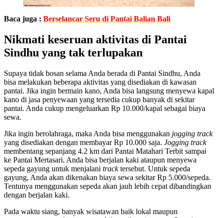
Baca juga :
Berselancar Seru di Pantai Balian Bali
Nikmati keseruan aktivitas di Pantai
Sindhu yang tak terlupakan
Supaya tidak bosan selama Anda berada di Pantai Sindhu, Anda
bisa melakukan beberapa aktivitas yang disediakan di kawasan
pantai. Jika ingin bermain kano, Anda bisa langsung menyewa kapal
kano di jasa penyewaan yang tersedia cukup banyak di sekitar
pantai. Anda cukup mengeluarkan Rp 10.000/kapal sebagai biaya
sewa.
Jika ingin berolahraga, maka Anda bisa menggunakan
jogging track
yang disediakan dengan membayar Rp 10.000 saja.
Jogging track
membentang sepanjang 4.2 km dari Pantai Matahari Terbit sampai
ke Pantai Mertasari. Anda bisa berjalan kaki ataupun menyewa
sepeda gayung untuk menjalani
track
tersebut. Untuk sepeda
gayung, Anda akan dikenakan biaya sewa sekitar Rp 5.000/sepeda.
Tentunya menggunakan sepeda akan jauh lebih cepat dibandingkan
dengan berjalan kaki.
Pada waktu siang, banyak wisatawan baik lokal maupun