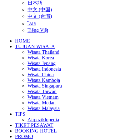
日本語
中文 (中国)
中文 (台灣)
ไทย
Tiếng Việt
HOME
TUJUAN WISATA
Wisata Thailand
Wisata Korea
Wisata Jepang
Wisata Indonesia
Wisata China
Wisata Kamboja
Wisata Singapura
Wisata Taiwan
Wisata Vietnam
Wisata Medan
Wisata Malaysia
TIPS
Airpaziklopedia
TIKET PESAWAT
BOOKING HOTEL
PROMO