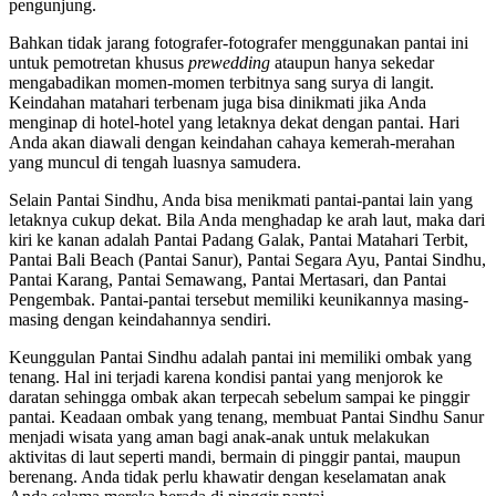
pengunjung.
Bahkan tidak jarang fotografer-fotografer menggunakan pantai ini
untuk pemotretan khusus
prewedding
ataupun hanya sekedar
mengabadikan momen-momen terbitnya sang surya di langit.
Keindahan matahari terbenam juga bisa dinikmati jika Anda
menginap di hotel-hotel yang letaknya dekat dengan pantai. Hari
Anda akan diawali dengan keindahan cahaya kemerah-merahan
yang muncul di tengah luasnya samudera.
Selain Pantai Sindhu, Anda bisa menikmati pantai-pantai lain yang
letaknya cukup dekat. Bila Anda menghadap ke arah laut, maka dari
kiri ke kanan adalah Pantai Padang Galak, Pantai Matahari Terbit,
Pantai Bali Beach (Pantai Sanur), Pantai Segara Ayu, Pantai Sindhu,
Pantai Karang, Pantai Semawang, Pantai Mertasari, dan Pantai
Pengembak. Pantai-pantai tersebut memiliki keunikannya masing-
masing dengan keindahannya sendiri.
Keunggulan Pantai Sindhu adalah pantai ini memiliki ombak yang
tenang. Hal ini terjadi karena kondisi pantai yang menjorok ke
daratan sehingga ombak akan terpecah sebelum sampai ke pinggir
pantai. Keadaan ombak yang tenang, membuat Pantai Sindhu Sanur
menjadi wisata yang aman bagi anak-anak untuk melakukan
aktivitas di laut seperti mandi, bermain di pinggir pantai, maupun
berenang. Anda tidak perlu khawatir dengan keselamatan anak