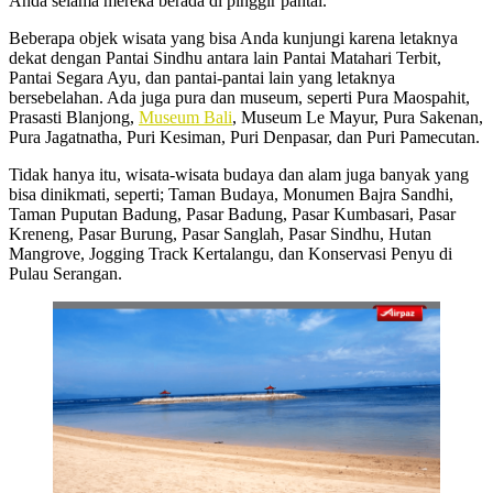
Anda selama mereka berada di pinggir pantai.
Beberapa objek wisata yang bisa Anda kunjungi karena letaknya
dekat dengan Pantai Sindhu antara lain Pantai Matahari Terbit,
Pantai Segara Ayu, dan pantai-pantai lain yang letaknya
bersebelahan. Ada juga pura dan museum, seperti Pura Maospahit,
Prasasti Blanjong,
Museum Bali
, Museum Le Mayur, Pura Sakenan,
Pura Jagatnatha, Puri Kesiman, Puri Denpasar, dan Puri Pamecutan.
Tidak hanya itu, wisata-wisata budaya dan alam juga banyak yang
bisa dinikmati, seperti; Taman Budaya, Monumen Bajra Sandhi,
Taman Puputan Badung, Pasar Badung, Pasar Kumbasari, Pasar
Kreneng, Pasar Burung, Pasar Sanglah, Pasar Sindhu, Hutan
Mangrove, Jogging Track Kertalangu, dan Konservasi Penyu di
Pulau Serangan.