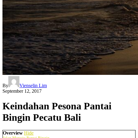
By
Vienselin Lim
September 12, 2017
Keindahan Pesona Pantai
Bingin Pecatu Bali
Overview
Hide
Jalan Menuju Pantai Bingin