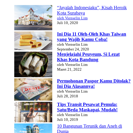
“Jayalah Indonesiaku”, Kisah Heroik
Kota Surabaya
oleh Vienselin Lim
Juli 10, 2020
Ini Dia 11 Oleh-Oleh Khas Taiwan
yang Wajib Kamu Coba!
oleh Vienselin Lim
September 24, 2020
Menjelajahi Peuyeum, Si Lezat
Khas Kota Bandung
oleh Vienselin Lim
Maret 21, 2022
Permohonan Paspor Kamu Ditolak?
Ini Dia Alasannya!
oleh Vienselin Lim
Juli 28, 2018
Tips Transit Pesawat Pemula:
Satu/Beda Maskapai, Mudah!
oleh Vienselin Lim
Juli 10, 2019
10 Bangunan Terunik dan Aneh di
Dunia