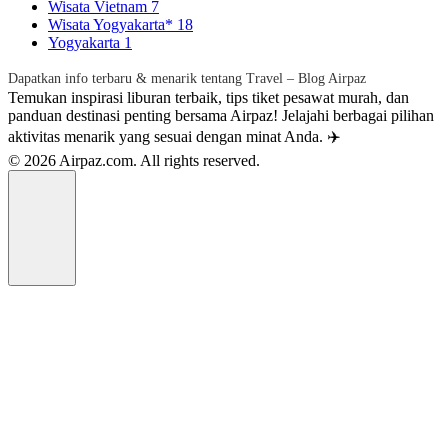
Wisata Vietnam
7
Wisata Yogyakarta*
18
Yogyakarta
1
Dapatkan info terbaru & menarik tentang Travel – Blog Airpaz
Temukan inspirasi liburan terbaik, tips tiket pesawat murah, dan
panduan destinasi penting bersama Airpaz! Jelajahi berbagai pilihan
aktivitas menarik yang sesuai dengan minat Anda. ✈️
© 2026 Airpaz.com. All rights reserved.