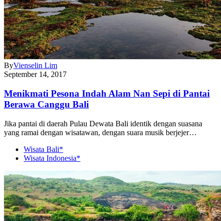
By
Vienselin Lim
September 14, 2017
Menikmati Pesona Indah Alam Nan Sepi di Pantai
Berawa Canggu Bali
Jika pantai di daerah Pulau Dewata Bali identik dengan suasana
yang ramai dengan wisatawan, dengan suara musik berjejer…
Wisata Bali*
Wisata Indonesia*