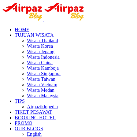
HOME
TUJUAN WISATA
Wisata Thailand
Wisata Korea
Wisata Jepang
Wisata Indonesia
Wisata China
Wisata Kamboja
Wisata Singapura
Wisata Taiwan
Wisata Vietnam
Wisata Medan
Wisata Malaysia
TIPS
Airpaziklopedia
TIKET PESAWAT
BOOKING HOTEL
PROMO
OUR BLOGS
English