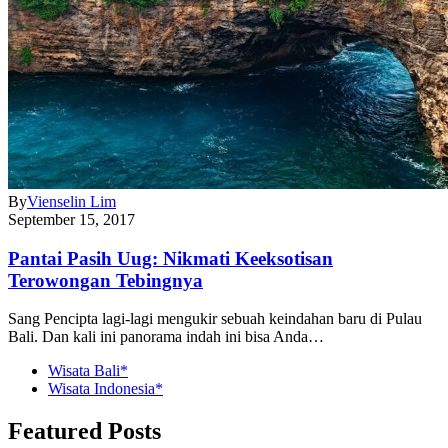
By
Vienselin Lim
September 15, 2017
Pantai Pasih Uug: Nikmati Keeksotisan
Terowongan Tebingnya
Sang Pencipta lagi-lagi mengukir sebuah keindahan baru di Pulau
Bali. Dan kali ini panorama indah ini bisa Anda…
Wisata Bali*
Wisata Indonesia*
Featured Posts