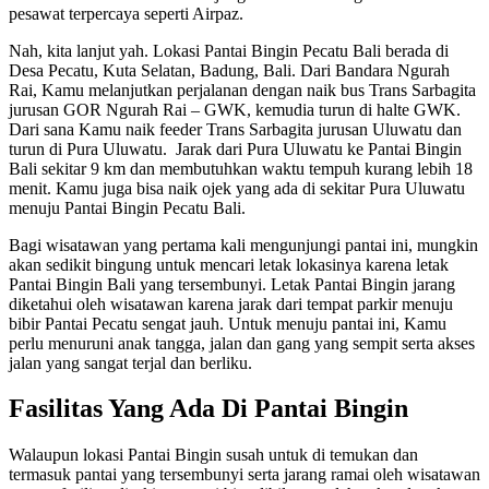
pesawat terpercaya seperti Airpaz.
Nah, kita lanjut yah. Lokasi Pantai Bingin Pecatu Bali berada di
Desa Pecatu, Kuta Selatan, Badung, Bali. Dari Bandara Ngurah
Rai, Kamu melanjutkan perjalanan dengan naik bus Trans Sarbagita
jurusan GOR Ngurah Rai – GWK, kemudia turun di halte GWK.
Dari sana Kamu naik feeder Trans Sarbagita jurusan Uluwatu dan
turun di Pura Uluwatu. Jarak dari Pura Uluwatu ke Pantai Bingin
Bali sekitar 9 km dan membutuhkan waktu tempuh kurang lebih 18
menit. Kamu juga bisa naik ojek yang ada di sekitar Pura Uluwatu
menuju Pantai Bingin Pecatu Bali.
Bagi wisatawan yang pertama kali mengunjungi pantai ini, mungkin
akan sedikit bingung untuk mencari letak lokasinya karena letak
Pantai Bingin Bali yang tersembunyi. Letak Pantai Bingin jarang
diketahui oleh wisatawan karena jarak dari tempat parkir menuju
bibir Pantai Pecatu sengat jauh. Untuk menuju pantai ini, Kamu
perlu menuruni anak tangga, jalan dan gang yang sempit serta akses
jalan yang sangat terjal dan berliku.
Fasilitas Yang Ada Di Pantai Bingin
Walaupun lokasi Pantai Bingin susah untuk di temukan dan
termasuk pantai yang tersembunyi serta jarang ramai oleh wisatawan