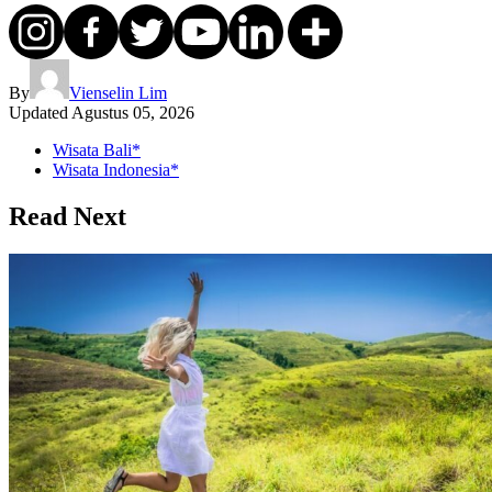
By
Vienselin Lim
Updated
Agustus 05, 2026
Wisata Bali*
Wisata Indonesia*
Read Next