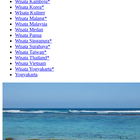
Wisata Kamboja*
Wisata Korea*
WIsata Kuliner
Wisata Malang*
Wisata Malaysia
Wisata Medan
Wisata Papua
Wisata Singapura*
Wisata Surabaya*
Wisata Taiwan*
Wisata Thailand*
Wisata Vietnam
Wisata Yogyakarta*
Yogyakarta