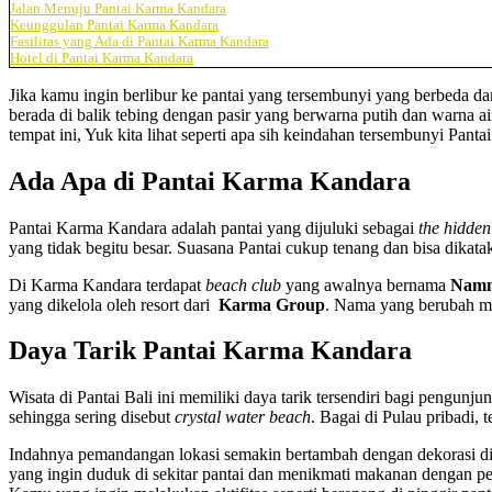
Jalan Menuju Pantai Karma Kandara
Keunggulan Pantai Karma Kandara
Fasilitas yang Ada di Pantai Karma Kandara
Hotel di Pantai Karma Kandara
Jika kamu ingin berlibur ke pantai yang tersembunyi yang berbeda d
berada di balik tebing dengan pasir yang berwarna putih dan warna a
tempat ini, Yuk kita lihat seperti apa sih keindahan tersembunyi Pant
Ada Apa di Pantai Karma Kandara
Pantai Karma Kandara adalah pantai yang dijuluki sebagai
the hidde
yang tidak begitu besar. Suasana Pantai cukup tenang dan bisa dikat
Di Karma Kandara terdapat
beach club
yang awalnya bernama
Namm
yang dikelola oleh resort dari
Karma Group
. Nama yang berubah m
Daya Tarik Pantai Karma Kandara
Wisata di Pantai Bali ini memiliki daya tarik tersendiri bagi pengun
sehingga sering disebut
crystal water beach
. Bagai di Pulau pribadi,
Indahnya pemandangan lokasi semakin bertambah dengan dekorasi di s
yang ingin duduk di sekitar pantai dan menikmati makanan dengan 