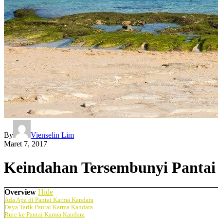
By
Vienselin Lim
Maret 7, 2017
Keindahan Tersembunyi Pantai
Overview
Hide
Ada Apa di Pantai Karma Kandara
Daya Tarik Pantai Karma Kandara
Rute ke Pantai Karma Kandara