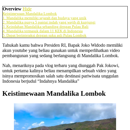
Overview
Hide
Keistimewaan Mandalika Lombok
1. Mandalika memiliki sejarah dan budaya yang unik
2. Mandalika punya 5 pantai indah yang wajib di kunjungi
3. Keindahan Mandalika sebanding dengan Pulau Bali
4. Mandalika termasuk dalam 11 KEK di Indonesia
5. Dapat berinteraksi dengan suku asli Pulau Lombok
Tahukah kamu bahwa Presiden RI, Bapak Joko Widodo memiliki
akun youtube yang beliau gunakan untuk memperlihatkan video
pembangunan yang sedang berlangsung di Mandalika Lombok.
Nah, menariknya pada vlog terbaru yang diunggah Pak Jokowi,
untuk pertama kalinya beliau menampilkan sebuah video yang
isinya mempromosikan salah satu destinasi pariwisata unggulan
Indonesia berjudul “Indahnya Mandalika”
Keistimewaan Mandalika Lombok