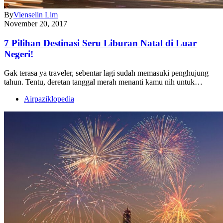
By
Vienselin Lim
November 20, 2017
7 Pilihan Destinasi Seru Liburan Natal di Luar
Negeri!
Gak terasa ya traveler, sebentar lagi sudah memasuki penghujung
tahun. Tentu, deretan tanggal merah menanti kamu nih untuk…
Airpaziklopedia