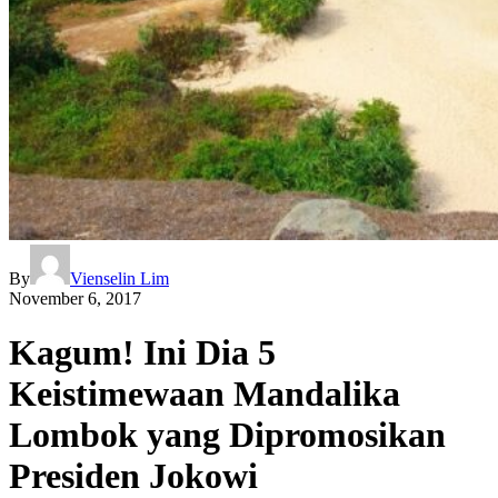
By
Vienselin Lim
November 6, 2017
Kagum! Ini Dia 5
Keistimewaan Mandalika
Lombok yang Dipromosikan
Presiden Jokowi