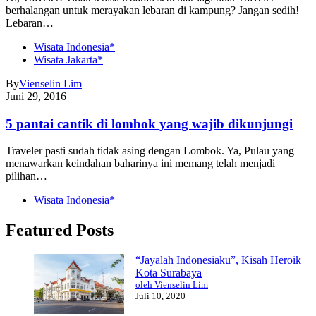
berhalangan untuk merayakan lebaran di kampung? Jangan sedih!
Lebaran…
Wisata Indonesia*
Wisata Jakarta*
By
Vienselin Lim
Juni 29, 2016
5 pantai cantik di lombok yang wajib dikunjungi
Traveler pasti sudah tidak asing dengan Lombok. Ya, Pulau yang
menawarkan keindahan baharinya ini memang telah menjadi
pilihan…
Wisata Indonesia*
Featured Posts
“Jayalah Indonesiaku”, Kisah Heroik
Kota Surabaya
oleh Vienselin Lim
Juli 10, 2020