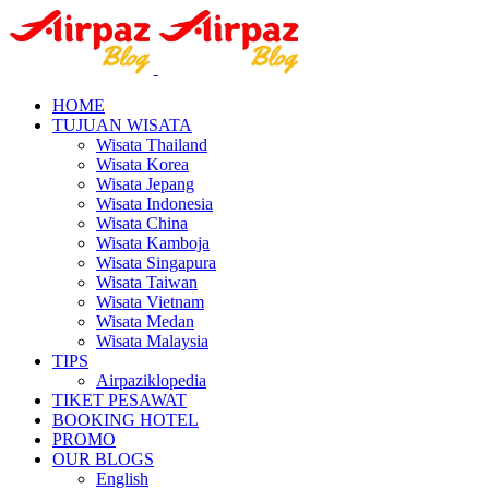
HOME
TUJUAN WISATA
Wisata Thailand
Wisata Korea
Wisata Jepang
Wisata Indonesia
Wisata China
Wisata Kamboja
Wisata Singapura
Wisata Taiwan
Wisata Vietnam
Wisata Medan
Wisata Malaysia
TIPS
Airpaziklopedia
TIKET PESAWAT
BOOKING HOTEL
PROMO
OUR BLOGS
English