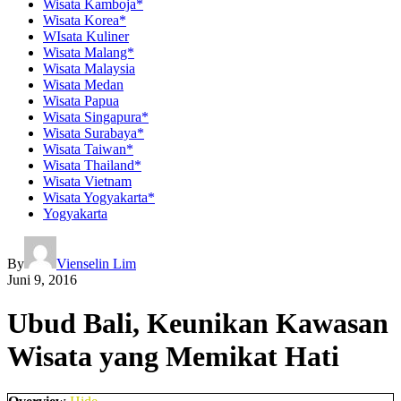
Wisata Kamboja*
Wisata Korea*
WIsata Kuliner
Wisata Malang*
Wisata Malaysia
Wisata Medan
Wisata Papua
Wisata Singapura*
Wisata Surabaya*
Wisata Taiwan*
Wisata Thailand*
Wisata Vietnam
Wisata Yogyakarta*
Yogyakarta
By
Vienselin Lim
Juni 9, 2016
Ubud Bali, Keunikan Kawasan
Wisata yang Memikat Hati