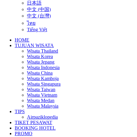
日本語
中文 (中国)
中文 (台灣)
ไทย
Tiếng Việt
HOME
TUJUAN WISATA
Wisata Thailand
Wisata Korea
Wisata Jepang
Wisata Indonesia
Wisata China
Wisata Kamboja
Wisata Singapura
Wisata Taiwan
Wisata Vietnam
Wisata Medan
Wisata Malaysia
TIPS
Airpaziklopedia
TIKET PESAWAT
BOOKING HOTEL
PROMO