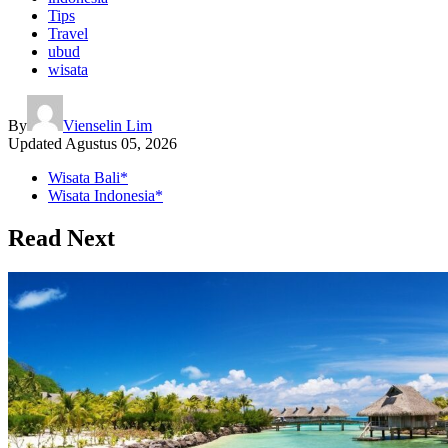
Tips
Travel
ubud
wisata
By
Vienselin Lim
Updated
Agustus 05, 2026
Wisata Bali*
Wisata Indonesia*
Read Next