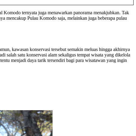
al Komodo ternyata juga menawarkan panorama menakjubkan. Tak
hanya mencakup Pulau Komodo saja, melainkan juga beberapa pulau
un, kawasan konservasi tersebut semakin meluas hingga akhirnya
i salah satu konservasi alam sekaligus tempat wisata yang dikelola
ntu menjadi daya tarik tersendiri bagi para wisatawan yang ingin