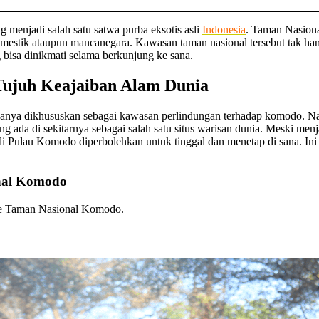
 menjadi salah satu satwa purba eksotis asli
Indonesia
. Taman Nasion
 domestik ataupun mancanegara. Kawasan taman nasional tersebut tak 
g bisa dinikmati selama berkunjung ke sana.
Tujuh Keajaiban Alam Dunia
ya dikhususkan sebagai kawasan perlindungan terhadap komodo. Nam
a di sekitarnya sebagai salah satu situs warisan dunia. Meski menjad
Pulau Komodo diperbolehkan untuk tinggal dan menetap di sana. Ini te
nal Komodo
 ke Taman Nasional Komodo.