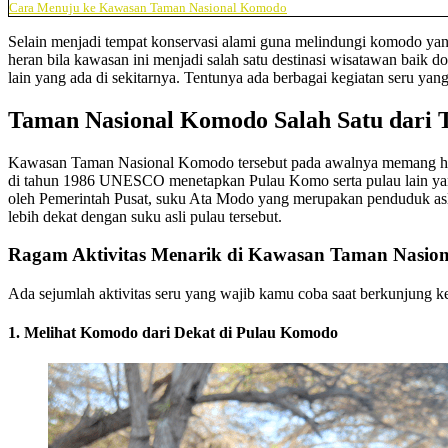
Cara Menuju ke Kawasan Taman Nasional Komodo
Selain menjadi tempat konservasi alami guna melindungi komodo yang
heran bila kawasan ini menjadi salah satu destinasi wisatawan baik
lain yang ada di sekitarnya. Tentunya ada berbagai kegiatan seru yan
Taman Nasional Komodo Salah Satu dari 
Kawasan Taman Nasional Komodo tersebut pada awalnya memang han
di tahun 1986 UNESCO menetapkan Pulau Komo serta pulau lain yang ad
oleh Pemerintah Pusat, suku Ata Modo yang merupakan penduduk asli 
lebih dekat dengan suku asli pulau tersebut.
Ragam Aktivitas Menarik di Kawasan Taman Nasio
Ada sejumlah aktivitas seru yang wajib kamu coba saat berkunjung
1. Melihat Komodo dari Dekat di Pulau Komodo