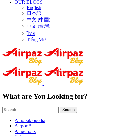
OUR BLOGS
English
日本語
中文 (中国)
中文 (台灣)
ไทย
Tiếng Việt
What are You Looking for?
Search
Airpaziklopedia
Airport*
Attractions