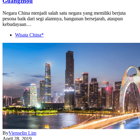
Guangzhou
Negara China menjadi salah satu negara yang memiliki berjuta
pesona baik dari segi alamnya, bangunan bersejarah, ataupun
kebudayaan…
Wisata China*
By
Vienselin Lim
April 28, 2019