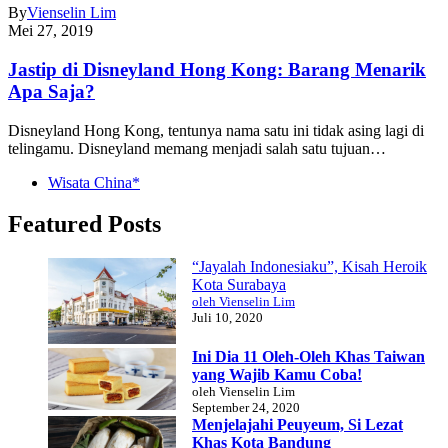
By
Vienselin Lim
Mei 27, 2019
Jastip di Disneyland Hong Kong: Barang Menarik
Apa Saja?
Disneyland Hong Kong, tentunya nama satu ini tidak asing lagi di
telingamu. Disneyland memang menjadi salah satu tujuan…
Wisata China*
Featured Posts
“Jayalah Indonesiaku”, Kisah Heroik
Kota Surabaya
oleh Vienselin Lim
Juli 10, 2020
Ini Dia 11 Oleh-Oleh Khas Taiwan
yang Wajib Kamu Coba!
oleh Vienselin Lim
September 24, 2020
Menjelajahi Peuyeum, Si Lezat
Khas Kota Bandung