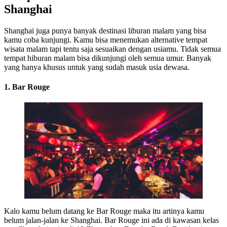
Shanghai
Shanghai juga punya banyak destinasi liburan malam yang bisa
kamu coba kunjungi. Kamu bisa menemukan alternative tempat
wisata malam tapi tentu saja sesuaikan dengan usiamu. Tidak semua
tempat hiburan malam bisa dikunjungi oleh semua umur. Banyak
yang hanya khusus untuk yang sudah masuk usia dewasa.
1. Bar Rouge
Kalo kamu belum datang ke Bar Rouge maka itu artinya kamu
belum jalan-jalan ke Shanghai. Bar Rouge ini ada di kawasan kelas