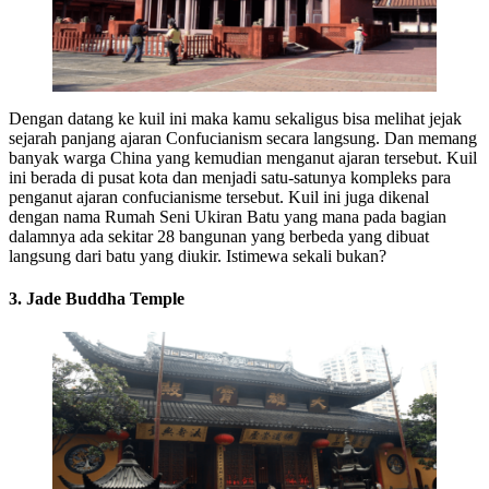
Dengan datang ke kuil ini maka kamu sekaligus bisa melihat jejak
sejarah panjang ajaran Confucianism secara langsung. Dan memang
banyak warga China yang kemudian menganut ajaran tersebut. Kuil
ini berada di pusat kota dan menjadi satu-satunya kompleks para
penganut ajaran confucianisme tersebut. Kuil ini juga dikenal
dengan nama Rumah Seni Ukiran Batu yang mana pada bagian
dalamnya ada sekitar 28 bangunan yang berbeda yang dibuat
langsung dari batu yang diukir. Istimewa sekali bukan?
3. Jade Buddha Temple