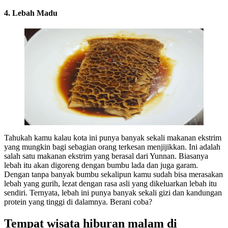
4. Lebah Madu
Tahukah kamu kalau kota ini punya banyak sekali makanan ekstrim
yang mungkin bagi sebagian orang terkesan menjijikkan. Ini adalah
salah satu makanan ekstrim yang berasal dari Yunnan. Biasanya
lebah itu akan digoreng dengan bumbu lada dan juga garam.
Dengan tanpa banyak bumbu sekalipun kamu sudah bisa merasakan
lebah yang gurih, lezat dengan rasa asli yang dikeluarkan lebah itu
sendiri. Ternyata, lebah ini punya banyak sekali gizi dan kandungan
protein yang tinggi di dalamnya. Berani coba?
Tempat wisata hiburan malam di