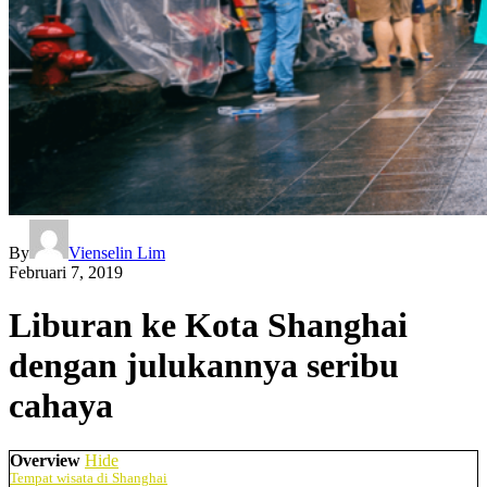
By
Vienselin Lim
Februari 7, 2019
Liburan ke Kota Shanghai
dengan julukannya seribu
cahaya
Overview
Hide
Tempat wisata di Shanghai