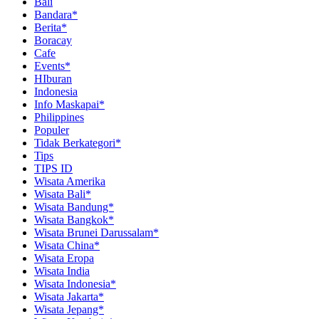
Bali
Bandara*
Berita*
Boracay
Cafe
Events*
HIburan
Indonesia
Info Maskapai*
Philippines
Populer
Tidak Berkategori*
Tips
TIPS ID
Wisata Amerika
Wisata Bali*
Wisata Bandung*
Wisata Bangkok*
Wisata Brunei Darussalam*
Wisata China*
Wisata Eropa
Wisata India
Wisata Indonesia*
Wisata Jakarta*
Wisata Jepang*