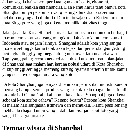
dalam segala hal seperti perdagangan dan bisnis, ekonomi,
komunikasi bahkan sisi financial. Dan kamu harus tahu bahwa kota
Shanghai punya pelabuhan yang paling sibuk diantara semua
pelabuhan yang ada di dunia. Dan tentu saja selain Rotterdam dan
juga Singapore yang juga dikenal memiliki aktivitas tinggi.
Jalan-jalan ke Kota Shanghai maka kamu bisa menemukan berbagai
macam tempat wisata yang mungkin tidak akan kamu temukan di
Indonesia atau negara lainnya. Shanghai adalah kota yang sangat
modern sehingga kamu tidak akan lepas dari pemandangan gedung
bertingkat tinggi yang megah dengan banyak lampu aneka warna.
Tapi yang paling recommended adalah kalau kamu mau jalan-jalan
di Shanghai saat malam hari karena polusi udara di Kota Shanghai
cukup tinggi sehingga memang kurang nyaman terlebih untuk kamu
yang sensitive dengan udara yang kotor.
Di kota Shanghai juga banyak ditemukan pabrik dan industri karena
memang hampir semua produk yang masuk ke berbagai dunia ini di
produksi di China. Tahukah kamu kalau kota Shanghai juga dikenal
sebagai kota seribu cahaya? Kenapa begitu? Pesona kota Shanghai
di malam hari sangatlah istimewa dan memukau. Kamu pasti senang
melihat berbagai lampu yang indah dan bisa jadi spot foto yang
sangat instagrammable.
Tempat wisata di Shanghai