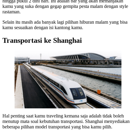
hingga pukul 2 dini hari. Ini adalah bar yang akan memanjakan
kamu yang suka dengan gegap gempita pesta malam dengan style
rastaman.
Selain itu masih ada banyak lagi pilihan hiburan malam yang bisa
kamu sesuaikan dengan isi kantong kamu.
Transportasi ke Shanghai
Hal penting saat kamu traveling kemana saja adalah tidak boleh
menutup mata soal kebutuhan transportasi. Shanghai menyediakan
beberapa pilihan model transportasi yang bisa kamu pilih.