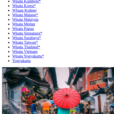
Wisata Kamboja*
Wisata Korea*
WIsata Kuliner
Wisata Malang*
Wisata Malaysia
Wisata Medan
Wisata Papua
Wisata Singapura*
Wisata Surabaya*
Wisata Taiwan*
Wisata Thailand*
Wisata Vietnam
Wisata Yogyakarta*
Yogyakarta