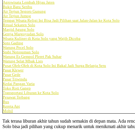
Agrowisata Lembah Hijau Jaten
Bukit Batu Seribu
Air Terjun Segoro Gunung
Air Terjun Jumog
Tempat Wisata Religi Ini Bisa Jadi Pilihan saat Jalan-Jalan ke Kota Solo
Ritual Sekaten Solo
Masjid Agung Solo
Gereja Margoyudan Solo
Wisata Kuliner di Kota Solo yang Wajib Dicoba
Soto Gading
Warung Pecel Solo
Srabi Notosuman Solo
Warung Es Gempol Pleret Pak Suhar
Warung Selat Mbak Lies
Pusat Oleh-Oleh di Kota Solo Ini Bakal Jadi Surga Belanja Seru
Pasar Klewer
Pasar Gede
Pasar Triwindu
Kedai Pangan Varia
Toko Roti Ganep
Transportasi Liburan ke Kota Solo
Pesawat Terbang
Bus
Kereta Api
Mobil
Tak terasa liburan akhir tahun sudah semakin di depan mata. Ada re
Solo bisa jadi pilihan yang cukup menarik untuk menikmati akhir tahun