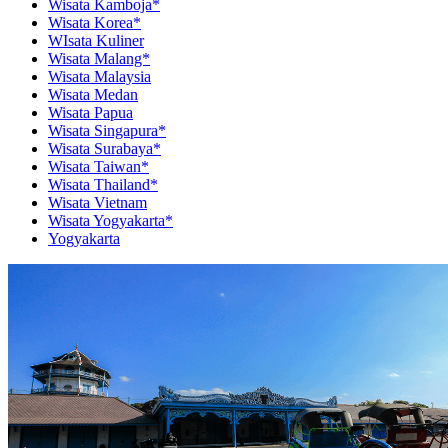
Wisata Kamboja*
Wisata Korea*
WIsata Kuliner
Wisata Malang*
Wisata Malaysia
Wisata Medan
Wisata Papua
Wisata Singapura*
Wisata Surabaya*
Wisata Taiwan*
Wisata Thailand*
Wisata Vietnam
Wisata Yogyakarta*
Yogyakarta