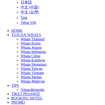
日本語
中文 (中国)
中文 (台灣)
ไทย
Tiếng Việt
HOME
TUJUAN WISATA
Wisata Thailand
Wisata Korea
Wisata Jepang
Wisata Indonesia
Wisata China
Wisata Kamboja
Wisata Singapura
Wisata Taiwan
Wisata Vietnam
Wisata Medan
Wisata Malaysia
TIPS
Airpaziklopedia
TIKET PESAWAT
BOOKING HOTEL
PROMO