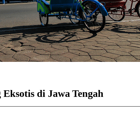
g Eksotis di Jawa Tengah