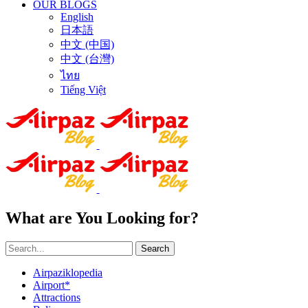
OUR BLOGS
English
日本語
中文 (中国)
中文 (台灣)
ไทย
Tiếng Việt
What are You Looking for?
Search
Airpaziklopedia
Airport*
Attractions