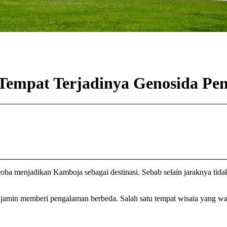
 Tempat Terjadinya Genosida P
ba menjadikan Kamboja sebagai destinasi. Sebab selain jaraknya tidak 
jamin memberi pengalaman berbeda. Salah satu tempat wisata yang waji