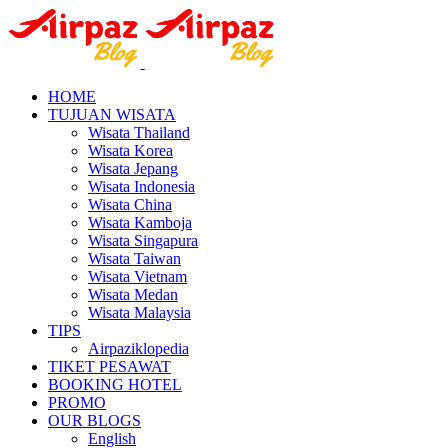
HOME
TUJUAN WISATA
Wisata Thailand
Wisata Korea
Wisata Jepang
Wisata Indonesia
Wisata China
Wisata Kamboja
Wisata Singapura
Wisata Taiwan
Wisata Vietnam
Wisata Medan
Wisata Malaysia
TIPS
Airpaziklopedia
TIKET PESAWAT
BOOKING HOTEL
PROMO
OUR BLOGS
English