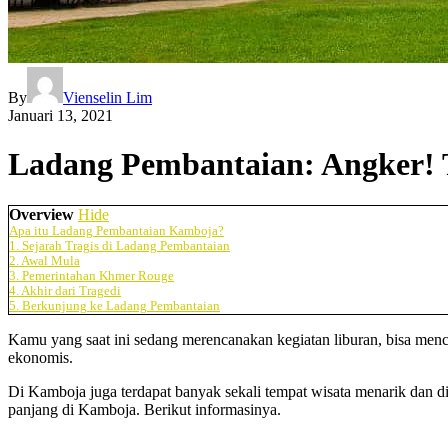
By
Vienselin Lim
Januari 13, 2021
Ladang Pembantaian: Angker!
Overview
Hide
Apa itu Ladang Pembantaian Kamboja?
1. Sejarah Tragis di Ladang Pembantaian
2. Awal Mula
3. Pemerintahan Khmer Rouge
4. Akhir dari Tragedi
5. Berkunjung ke Ladang Pembantaian
Kamu yang saat ini sedang merencanakan kegiatan liburan, bisa menco
ekonomis.
Di Kamboja juga terdapat banyak sekali tempat wisata menarik dan di
panjang di Kamboja. Berikut informasinya.