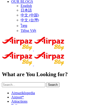
OUR BLOGS
English
日本語
中文 (中国)
中文 (台灣)
ไทย
Tiếng Việt
What are You Looking for?
Search
Airpaziklopedia
Airport*
Attractions