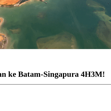
ran ke Batam-Singapura 4H3M!