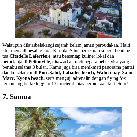
Walaupun dilatarbelakangi sejarah kelam jaman perbudakan, Haiti
kini menjadi pesaing kuat Karibia. Situs bersejarah seperti benteng
tua
Citadelle Laferriere
, atau bersantap kuliner lokal dan
berbelanja di
Petionville
, ditawarkan oleh negara bebas visa yang
berlaku selama 3 bulan. Kamu juga bisa menikmati panorama pantai
dan berselancar di
Port-Salut, Labadee beach, Wahoo bay, Saint
Marc, Kyona beach,
serta menguji adrenalin dengan flying fox
terpanjang berketinggian 152 meter di atas permukaan laut. Seru!
7. Samoa