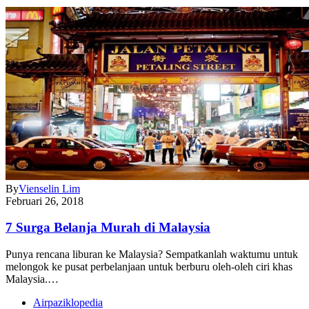
By
Vienselin Lim
Februari 26, 2018
7 Surga Belanja Murah di Malaysia
Punya rencana liburan ke Malaysia? Sempatkanlah waktumu untuk
melongok ke pusat perbelanjaan untuk berburu oleh-oleh ciri khas
Malaysia.…
Airpaziklopedia