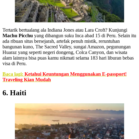
Tertarik bertualang ala Indiana Jones atau Lara Croft? Kunjungi
Machu Picchu
yang dibangun suku Inca abad 15 di Peru. Selain itu
ada ribuan situs bersejarah, artefak penuh mistik, reruntuhan
bangunan kuno, The Sacred Valley, sungai Amazon, pegunungan
Huaraz yang seperti negeri dongeng, Colca Canyon, dan wisata
alam lainnya bisa puas kamu nikmati selama 183 hari liburan bebas
visa di Peru.
Baca lagi:
Ketahui Keuntungan Menggunakan E-passport!
Traveling Kian Mudah
6. Haiti