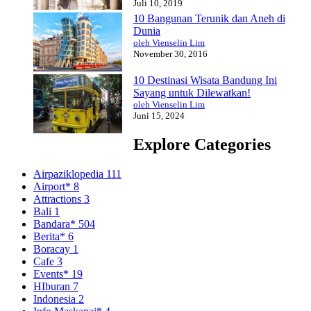
Juli 10, 2019
10 Bangunan Terunik dan Aneh di
Dunia
oleh Vienselin Lim
November 30, 2016
10 Destinasi Wisata Bandung Ini
Sayang untuk Dilewatkan!
oleh Vienselin Lim
Juni 15, 2024
Explore Categories
Airpaziklopedia
111
Airport*
8
Attractions
3
Bali
1
Bandara*
504
Berita*
6
Boracay
1
Cafe
3
Events*
19
HIburan
7
Indonesia
2