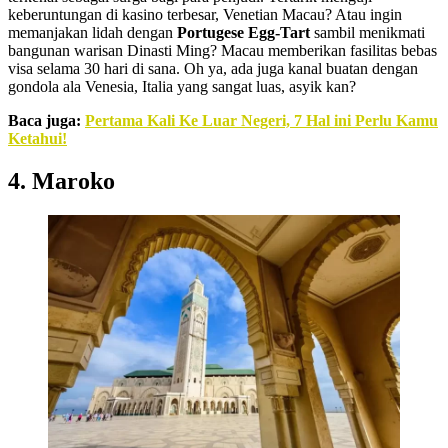
keberuntungan di kasino terbesar, Venetian Macau? Atau ingin
memanjakan lidah dengan
Portugese Egg-Tart
sambil menikmati
bangunan warisan Dinasti Ming? Macau memberikan fasilitas bebas
visa selama 30 hari di sana. Oh ya, ada juga kanal buatan dengan
gondola ala Venesia, Italia yang sangat luas, asyik kan?
Baca juga:
Pertama Kali Ke Luar Negeri, 7 Hal ini Perlu Kamu
Ketahui!
4. Maroko