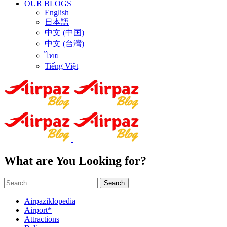
OUR BLOGS
English
日本語
中文 (中国)
中文 (台灣)
ไทย
Tiếng Việt
What are You Looking for?
Search
Airpaziklopedia
Airport*
Attractions