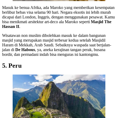
Masuk ke benua Afrika, ada Maroko yang memberikan kesempatan
berlibur bebas visa selama 90 hari. Negara eksotis ini lebih murah
dicapai dari London, Inggris, dengan menggunakan pesawat. Kamu
bisa menikmati arsitektur art-deco ala Maroko seperti
Masjid The
Hassan II
.
Wisatawan non muslim dibolehkan masuk ke dalam bangunan
masjid yang merupakan masjid terbesar kedua setelah Masjidil
Haram di Mekkah, Arab Saudi. Sebaiknya waspada saat berjalan-
jalan di
De Habous
, ya, aneka kerajinan tangan perak, busana
bordir, dan permadani indah bisa menguras isi kantongmu.
5. Peru