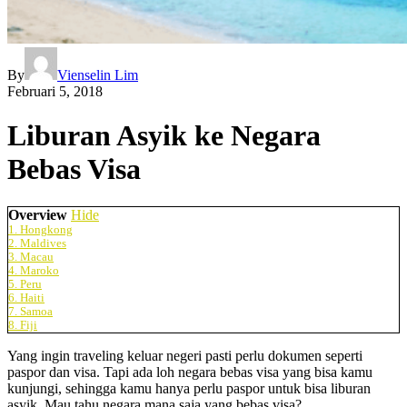
By
Vienselin Lim
Februari 5, 2018
Liburan Asyik ke Negara
Bebas Visa
Overview
Hide
1. Hongkong
2. Maldives
3. Macau
4. Maroko
5. Peru
6. Haiti
7. Samoa
8. Fiji
Yang ingin traveling keluar negeri pasti perlu dokumen seperti
paspor dan visa. Tapi ada loh negara bebas visa yang bisa kamu
kunjungi, sehingga kamu hanya perlu paspor untuk bisa liburan
asyik. Mau tahu negara mana saja yang bebas visa?