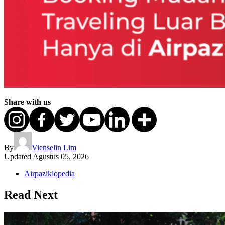
Share with us
By
Vienselin Lim
Updated
Agustus 05, 2026
Airpaziklopedia
Read Next