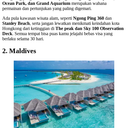
Ocean Park, dan Grand Aquarium
merupakan wahana
permainan dan pertunjukan yang paling digemari.
Ada pula kawasan wisata alam, seperti
Ngong Ping 360
dan
Stanley Beach
, serta jangan lewatkan menikmati keindahan kota
Hongkong dari ketinggian di
The peak dan Sky 100 Observation
Deck
. Semua tempat bisa puas kamu jelajahi bebas visa yang
berlaku selama 30 hari.
2. Maldives