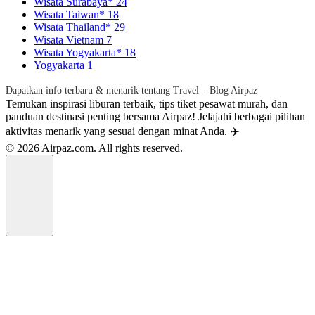
Wisata Surabaya*
24
Wisata Taiwan*
18
Wisata Thailand*
29
Wisata Vietnam
7
Wisata Yogyakarta*
18
Yogyakarta
1
Dapatkan info terbaru & menarik tentang Travel – Blog Airpaz
Temukan inspirasi liburan terbaik, tips tiket pesawat murah, dan
panduan destinasi penting bersama Airpaz! Jelajahi berbagai pilihan
aktivitas menarik yang sesuai dengan minat Anda. ✈️
© 2026 Airpaz.com. All rights reserved.