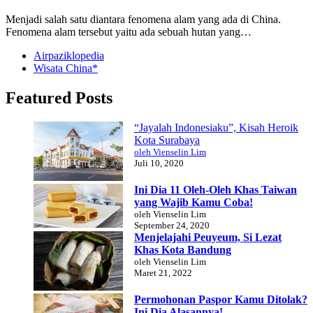
Menjadi salah satu diantara fenomena alam yang ada di China.
Fenomena alam tersebut yaitu ada sebuah hutan yang…
Airpaziklopedia
Wisata China*
Featured Posts
“Jayalah Indonesiaku”, Kisah Heroik
Kota Surabaya
oleh Vienselin Lim
Juli 10, 2020
Ini Dia 11 Oleh-Oleh Khas Taiwan
yang Wajib Kamu Coba!
oleh Vienselin Lim
September 24, 2020
Menjelajahi Peuyeum, Si Lezat
Khas Kota Bandung
oleh Vienselin Lim
Maret 21, 2022
Permohonan Paspor Kamu Ditolak?
Ini Dia Alasannya!