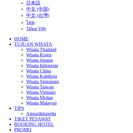
日本語
中文 (中国)
中文 (台灣)
ไทย
Tiếng Việt
HOME
TUJUAN WISATA
Wisata Thailand
Wisata Korea
Wisata Jepang
Wisata Indonesia
Wisata China
Wisata Kamboja
Wisata Singapura
Wisata Taiwan
Wisata Vietnam
Wisata Medan
Wisata Malaysia
TIPS
Airpaziklopedia
TIKET PESAWAT
BOOKING HOTEL
PROMO