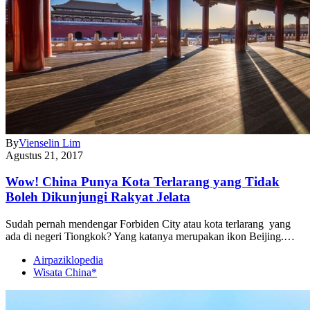
By
Vienselin Lim
Agustus 21, 2017
Wow! China Punya Kota Terlarang yang Tidak
Boleh Dikunjungi Rakyat Jelata
Sudah pernah mendengar Forbiden City atau kota terlarang yang
ada di negeri Tiongkok? Yang katanya merupakan ikon Beijing.…
Airpaziklopedia
Wisata China*