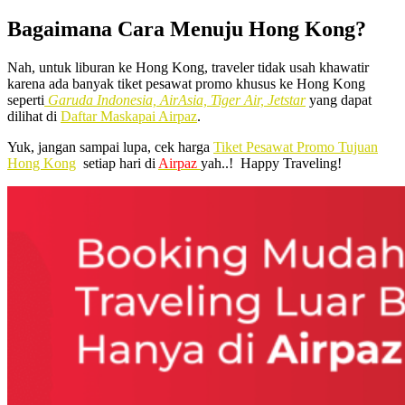
Bagaimana Cara Menuju Hong Kong?
Nah, untuk liburan ke Hong Kong, traveler tidak usah khawatir
karena ada banyak tiket pesawat promo khusus ke Hong Kong
seperti
Garuda Indonesia, AirAsia, Tiger Air, Jetstar
yang dapat
dilihat di
Daftar Maskapai Airpaz
.
Yuk, jangan sampai lupa, cek harga
Tiket Pesawat Promo Tujuan
Hong Kong
setiap hari di
Airpaz
yah..! Happy Traveling!