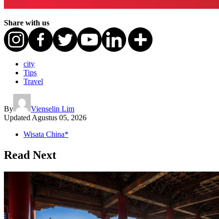
Share with us
city
Tips
Travel
By
Vienselin Lim
Updated
Agustus 05, 2026
Wisata China*
Read Next