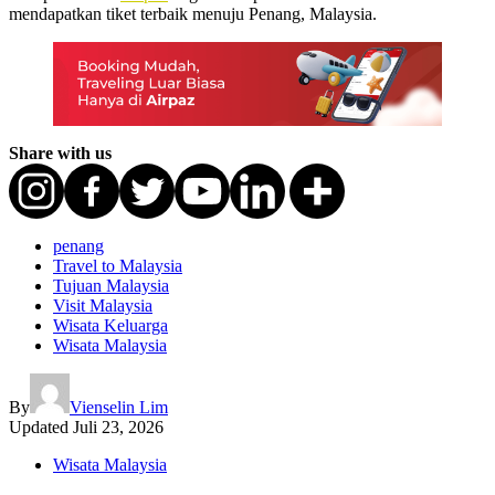
mendapatkan tiket terbaik menuju Penang, Malaysia.
Share with us
penang
Travel to Malaysia
Tujuan Malaysia
Visit Malaysia
Wisata Keluarga
Wisata Malaysia
By
Vienselin Lim
Updated
Juli 23, 2026
Wisata Malaysia