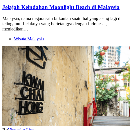
Jelajah Keindahan Moonlight Beach di Malaysia
Malaysia, nama negara satu bukanlah suatu hal yang asing lagi di
telingamu. Letaknya yang bertetangga dengan Indonesia,
menjadikan…
Wisata Malaysia
By
Vienselin Lim