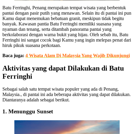
Batu Ferringhi, Penang merupakan tempat wisata yang berbentuk
pantai dengan pasir putih yang menawan. Selain itu di pantai ini pun
Kamu dapat menemukan bebatuan granit, meskipun tidak begitu
banyak. Kawasan pantia Batu Ferringhi memiliki suasana yang
nyaman dan tenang, serta ditambah panorama pantai yang
berkolaborasi dengan warna bukit yang hijau. Oleh sebab itu, Batu
Ferringhi ini sangat cocok bagi Kamu yang ingin melepas penat dari
hiruk pikuk suasana perkotaan.
Baca juga:
4 Wisata Alam Di Malaysia Yang Wajib Dikunjungi
Aktivitas yang dapat Dilakukan di Batu
Ferringhi
Sebagai salah satu tempat wisata populer yang ada di Penang,
Malaysia., di pantai ini ada beberapa aktivitas yang dapat dilakukan.
Diantaranya adalah sebagai berikut.
1. Menunggu Sunset