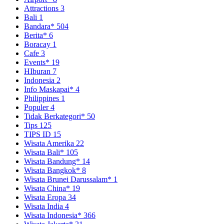
Attractions
3
Bali
1
Bandara*
504
Berita*
6
Boracay
1
Cafe
3
Events*
19
HIburan
7
Indonesia
2
Info Maskapai*
4
Philippines
1
Populer
4
Tidak Berkategori*
50
Tips
125
TIPS ID
15
Wisata Amerika
22
Wisata Bali*
105
Wisata Bandung*
14
Wisata Bangkok*
8
Wisata Brunei Darussalam*
1
Wisata China*
19
Wisata Eropa
34
Wisata India
4
Wisata Indonesia*
366