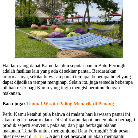
Hal lain yang dapat Kamu ketahui seputar pantai Batu Ferringhi
adalah fasilitas lain yang ada di sekitar pantai. Berdasarkan
informasinya, sekitar kawasan pantai terdapat beberapa hotel yang
dapat dijadikan tempat menginap. Selain itu, juga tersedia beberapa
pilihan resto bagi Kamu yang ingin mengisi perutmu dengan
makanan.
Baca juga:
Tempat Wisata Paling Menarik di Penang
Perlu Kamu ketahui pula bahwa di malam hari kawasan pantai ini
akan digelar pasar malam. Di sini Kamu dapat menemukan berbagai
produk seperti souvenir, pakaian, dan juga berbagai olahan
makanan. Tertarik untuk mengunjungi Batu Ferringhi? Yuk pesan
tiket pesawat di
Airpaz
. Agen tiket pesawat ini akan membantu