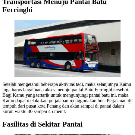
Transportasi Menuju Pantai Batu
Ferringhi
Setelah mengetahui beberapa aktivitas tadi, maka selanjutnya Kamu
juga harus bagaimana akses menuju pantai Batu Ferringhi tersebut.
Bagi Kamu yang tertarik untuk mengunjungi pantai batu ini, maka
Kamu dapat melakukan perjalanan menggunakan bus. Perjalanan di
tempuh dari pusat kota Penang dan akan sampai di pantai dalam
kurun waktu 30 sampai 45 menit.
Fasilitas di Sekitar Pantai