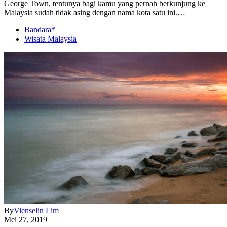
George Town, tentunya bagi kamu yang pernah berkunjung ke
Malaysia sudah tidak asing dengan nama kota satu ini.…
Bandara*
Wisata Malaysia
By
Vienselin Lim
Mei 27, 2019