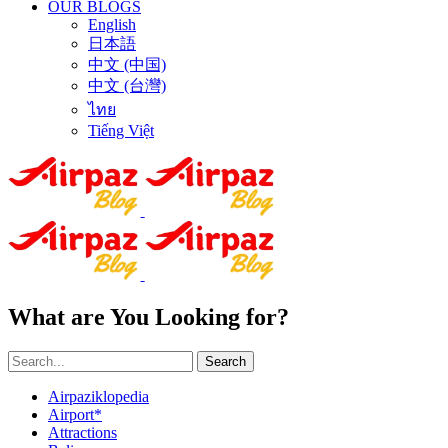
OUR BLOGS
English
日本語
中文 (中国)
中文 (台灣)
ไทย
Tiếng Việt
What are You Looking for?
Search
Airpaziklopedia
Airport*
Attractions