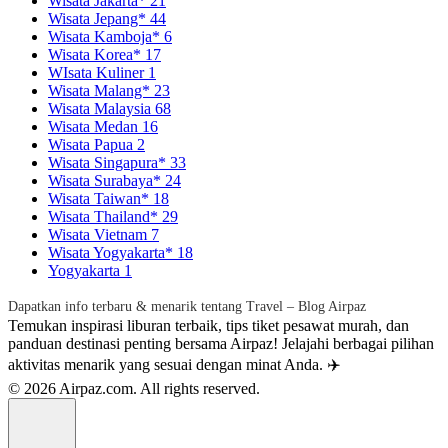
Wisata Jakarta*
21
Wisata Jepang*
44
Wisata Kamboja*
6
Wisata Korea*
17
WIsata Kuliner
1
Wisata Malang*
23
Wisata Malaysia
68
Wisata Medan
16
Wisata Papua
2
Wisata Singapura*
33
Wisata Surabaya*
24
Wisata Taiwan*
18
Wisata Thailand*
29
Wisata Vietnam
7
Wisata Yogyakarta*
18
Yogyakarta
1
Dapatkan info terbaru & menarik tentang Travel – Blog Airpaz
Temukan inspirasi liburan terbaik, tips tiket pesawat murah, dan
panduan destinasi penting bersama Airpaz! Jelajahi berbagai pilihan
aktivitas menarik yang sesuai dengan minat Anda. ✈️
© 2026 Airpaz.com. All rights reserved.