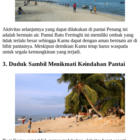
Aktivitas selanjutnya yang dapat dilakukan di pantai Penang ini
adalah bermain air. Pantai Batu Ferringhi ini memiliki ombak yang
tidak terlalu besar sehingga Kamu dapat dengan aman bermain air di
bibir pantainya. Meskipun demikian Kamu tetap harus waspada
untuk segala kemungkinan yang terjadi.
3. Duduk Sambil Menikmati Keindahan Pantai