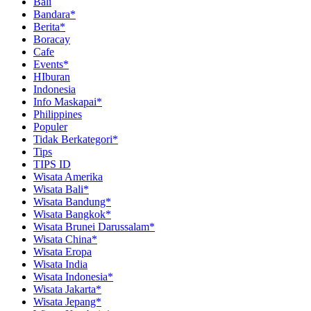
Bali
Bandara*
Berita*
Boracay
Cafe
Events*
HIburan
Indonesia
Info Maskapai*
Philippines
Populer
Tidak Berkategori*
Tips
TIPS ID
Wisata Amerika
Wisata Bali*
Wisata Bandung*
Wisata Bangkok*
Wisata Brunei Darussalam*
Wisata China*
Wisata Eropa
Wisata India
Wisata Indonesia*
Wisata Jakarta*
Wisata Jepang*