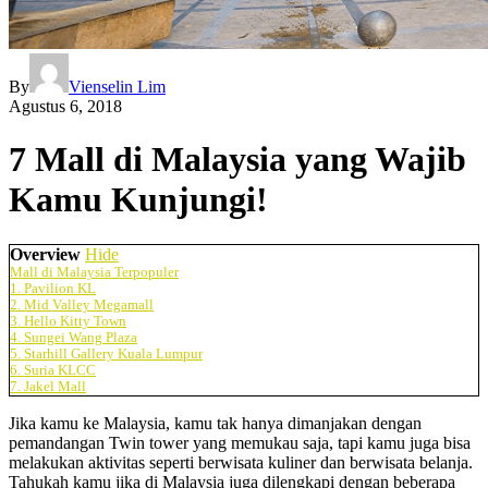
By
Vienselin Lim
Agustus 6, 2018
7 Mall di Malaysia yang Wajib
Kamu Kunjungi!
Overview
Hide
Mall di Malaysia Terpopuler
1. Pavilion KL
2. Mid Valley Megamall
3. Hello Kitty Town
4. Sungei Wang Plaza
5. Starhill Gallery Kuala Lumpur
6. Suria KLCC
7. Jakel Mall
Jika kamu ke Malaysia, kamu tak hanya dimanjakan dengan
pemandangan Twin tower yang memukau saja, tapi kamu juga bisa
melakukan aktivitas seperti berwisata kuliner dan berwisata belanja.
Tahukah kamu jika di Malaysia juga dilengkapi dengan beberapa