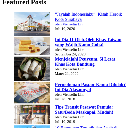
Featured Posts
“Jayalah Indonesiaku”, Kisah Heroik
Kota Surabaya
oleh Vienselin Lim
Juli 10, 2020
Ini Dia 11 Oleh-Oleh Khas Taiwan
yang Wajib Kamu Coba!
oleh Vienselin Lim
September 24, 2020
Menjelajahi Peuyeum, Si Lezat
Khas Kota Bandung
oleh Vienselin Lim
Maret 21, 2022
Permohonan Paspor Kamu Ditolak?
Ini Dia Alasannya!
oleh Vienselin Lim
Juli 28, 2018
Tips Transit Pesawat Pemula:
Satu/Beda Maskapai, Mudah!
oleh Vienselin Lim
Juli 10, 2019
10 Bangunan Terunik dan Aneh di