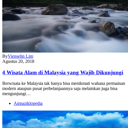
By
Vienselin Lim
Agustus 20, 2018
4 Wisata Alam di Malaysia yang Wajib Dikunjungi
Berwisata ke Malaysia tak hanya bisa menikmati wahana permainan
modern ataupun pusat perbelanjaannya saja melainkan juga bisa
mengunjungi…
Airpaziklopedia