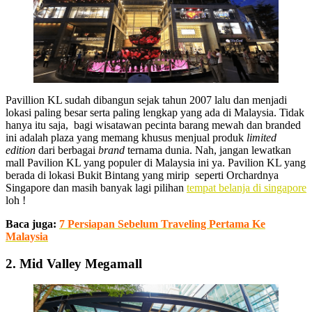
Pavillion KL sudah dibangun sejak tahun 2007 lalu dan menjadi
lokasi paling besar serta paling lengkap yang ada di Malaysia. Tidak
hanya itu saja, bagi wisatawan pecinta barang mewah dan branded
ini adalah plaza yang memang khusus menjual produk
limited
edition
dari berbagai
brand
ternama dunia. Nah, jangan lewatkan
mall Pavilion KL yang populer di Malaysia ini ya. Pavilion KL yang
berada di lokasi Bukit Bintang yang mirip seperti Orchardnya
Singapore dan masih banyak lagi pilihan
tempat belanja di singapore
loh !
Baca juga:
7 Persiapan Sebelum Traveling Pertama Ke
Malaysia
2. Mid Valley Megamall