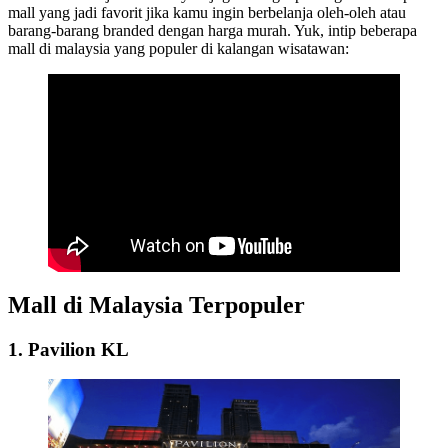
mall yang jadi favorit jika kamu ingin berbelanja oleh-oleh atau
barang-barang branded dengan harga murah. Yuk, intip beberapa
mall di malaysia yang populer di kalangan wisatawan:
Mall di Malaysia Terpopuler
1. Pavilion KL