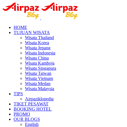
HOME
TUJUAN WISATA
Wisata Thailand
Wisata Korea
Wisata Jepang
Wisata Indonesia
Wisata China
Wisata Kamboja
Wisata Singapura
Wisata Taiwan
Wisata Vietnam
Wisata Medan
Wisata Malaysia
TIPS
Airpaziklopedia
TIKET PESAWAT
BOOKING HOTEL
PROMO
OUR BLOGS
English