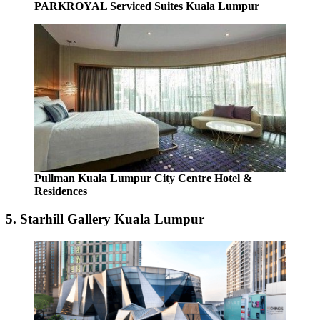
PARKROYAL Serviced Suites Kuala Lumpur
Pullman Kuala Lumpur City Centre Hotel &
Residences
5. Starhill Gallery Kuala Lumpur