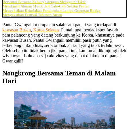
Bersantai Bersama Keluarga dengan Menggelar Tikar
Menikmati Alunan Musik dari Cafe-Cafe Sekitar Pantai
Menyaksikan Keindahan Pertunjukan Lampu Gwangan Bridge
Menyaksikan Festival Tahunan Busan
Pantai Gwangalli merupakan salah satu pantai yang terdapat di
kawasan Busan
,
Korea Selatan
. Pantai juga menjadi spot favorit
para pelancong yang datang berkunjung ke Korea, khususnya pada
kawasan Busan. Pantai Gwangalli memiliki pasir putih yang
terbentang cukup luas, serta ombak air laut yang tidak terlalu besar.
Oleh sebab itu tidak heran jika pantai ini akan ramai dikunjungi oleh
wisatawan. Lalu apa saja aktivitas yang dapat dilakukan di pantai
Gwangalli?
Nongkrong Bersama Teman di Malam
Hari