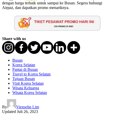
dengan harga terbaik untuk sampai ke Busan. Segera hubungi
Airpaz, dan dapatkan promo menariknya.
Share with us
Busan
Korea Selatan
Pantai di Busan
Travel to Korea Selatan
Tujuan Busan
Visit Korea Selatan
Wisata Keluarga
Wisata Korea Selatan
By
Vienselin Lim
Updated
Juli 26, 2023