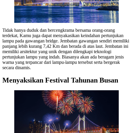
Tidak hanya duduk dan bercengkrama bersama orang-orang
terdekat, Kamu juga dapat menyakasikan keindahan pertunjukan
lampu pada gawangan bridge. Jembatan gawangan sendiri memiliki
panjang lebih kurang 7,42 Km dan berada di atas laut. Jembatan ini
memiliki arsitektur yang unik dengan dilengkapi teknologi
pertunjukan lampu yang indah. Biasanya akan ada beragam jenis
warna yang terpancar dari lampu-lampu tersebut serta bergerak
secara dinamis.
Menyaksikan Festival Tahunan Busan