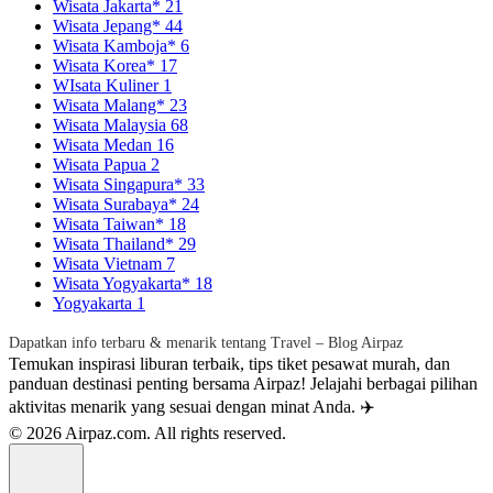
Wisata Jakarta*
21
Wisata Jepang*
44
Wisata Kamboja*
6
Wisata Korea*
17
WIsata Kuliner
1
Wisata Malang*
23
Wisata Malaysia
68
Wisata Medan
16
Wisata Papua
2
Wisata Singapura*
33
Wisata Surabaya*
24
Wisata Taiwan*
18
Wisata Thailand*
29
Wisata Vietnam
7
Wisata Yogyakarta*
18
Yogyakarta
1
Dapatkan info terbaru & menarik tentang Travel – Blog Airpaz
Temukan inspirasi liburan terbaik, tips tiket pesawat murah, dan
panduan destinasi penting bersama Airpaz! Jelajahi berbagai pilihan
aktivitas menarik yang sesuai dengan minat Anda. ✈️
© 2026 Airpaz.com. All rights reserved.