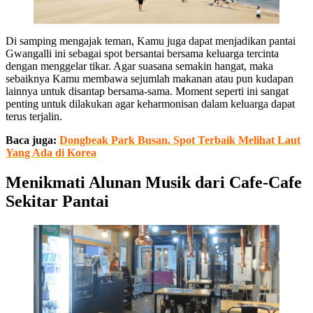
Di samping mengajak teman, Kamu juga dapat menjadikan pantai
Gwangalli ini sebagai spot bersantai bersama keluarga tercinta
dengan menggelar tikar. Agar suasana semakin hangat, maka
sebaiknya Kamu membawa sejumlah makanan atau pun kudapan
lainnya untuk disantap bersama-sama. Moment seperti ini sangat
penting untuk dilakukan agar keharmonisan dalam keluarga dapat
terus terjalin.
Baca juga:
Dongbeak Park Busan, Spot Terbaik Melihat Laut
Yang Ada di Korea
Menikmati Alunan Musik dari Cafe-Cafe
Sekitar Pantai