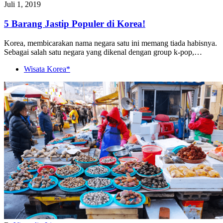
Juli 1, 2019
5 Barang Jastip Populer di Korea!
Korea, membicarakan nama negara satu ini memang tiada habisnya.
Sebagai salah satu negara yang dikenal dengan group k-pop,…
Wisata Korea*