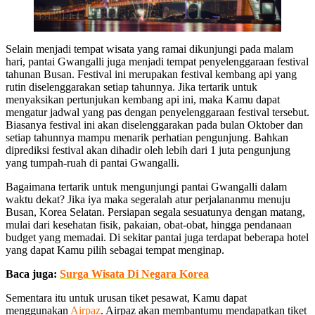
Selain menjadi tempat wisata yang ramai dikunjungi pada malam
hari, pantai Gwangalli juga menjadi tempat penyelenggaraan festival
tahunan Busan. Festival ini merupakan festival kembang api yang
rutin diselenggarakan setiap tahunnya. Jika tertarik untuk
menyaksikan pertunjukan kembang api ini, maka Kamu dapat
mengatur jadwal yang pas dengan penyelenggaraan festival tersebut.
Biasanya festival ini akan diselenggarakan pada bulan Oktober dan
setiap tahunnya mampu menarik perhatian pengunjung. Bahkan
diprediksi festival akan dihadir oleh lebih dari 1 juta pengunjung
yang tumpah-ruah di pantai Gwangalli.
Bagaimana tertarik untuk mengunjungi pantai Gwangalli dalam
waktu dekat? Jika iya maka segeralah atur perjalananmu menuju
Busan, Korea Selatan. Persiapan segala sesuatunya dengan matang,
mulai dari kesehatan fisik, pakaian, obat-obat, hingga pendanaan
budget yang memadai. Di sekitar pantai juga terdapat beberapa hotel
yang dapat Kamu pilih sebagai tempat menginap.
Baca juga:
Surga Wisata Di Negara Korea
Sementara itu untuk urusan tiket pesawat, Kamu dapat
menggunakan
Airpaz
. Airpaz akan membantumu mendapatkan tiket