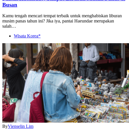
Busan
Kamu tengah mencari tempat terbaik untuk menghabiskan liburan
musim panas tahun ini? Jika iya, pantai Haeundae merupakan
salah…
Wisata Korea*
By
Vienselin Lim