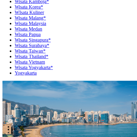
Wisata Kamboja*
Wisata Korea*
WIsata Kuliner
Wisata Malang*
Wisata Malaysia
Wisata Medan
Wisata Papua
Wisata Singapura*
Wisata Surabaya*
Wisata Taiwan*
Wisata Thailand*
Wisata Vietnam
Wisata Yogyakarta*
Yogyakarta