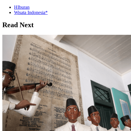
HIburan
Wisata Indonesia*
Read Next