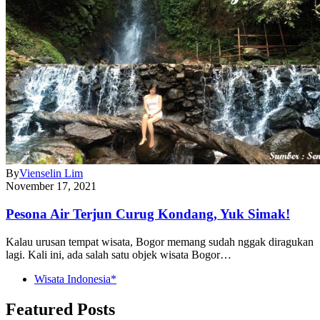
By
Vienselin Lim
November 17, 2021
Pesona Air Terjun Curug Kondang, Yuk Simak!
Kalau urusan tempat wisata, Bogor memang sudah nggak diragukan
lagi. Kali ini, ada salah satu objek wisata Bogor…
Wisata Indonesia*
Featured Posts