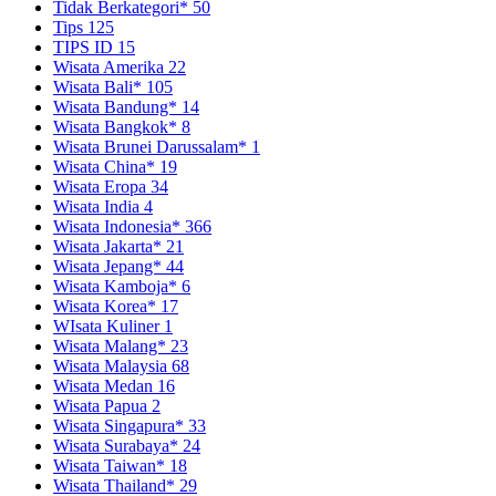
Tidak Berkategori*
50
Tips
125
TIPS ID
15
Wisata Amerika
22
Wisata Bali*
105
Wisata Bandung*
14
Wisata Bangkok*
8
Wisata Brunei Darussalam*
1
Wisata China*
19
Wisata Eropa
34
Wisata India
4
Wisata Indonesia*
366
Wisata Jakarta*
21
Wisata Jepang*
44
Wisata Kamboja*
6
Wisata Korea*
17
WIsata Kuliner
1
Wisata Malang*
23
Wisata Malaysia
68
Wisata Medan
16
Wisata Papua
2
Wisata Singapura*
33
Wisata Surabaya*
24
Wisata Taiwan*
18
Wisata Thailand*
29