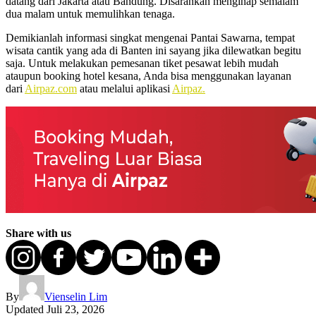
datang dari Jakarta atau Bandung. Disarankan menginap semalam
dua malam untuk memulihkan tenaga.
Demikianlah informasi singkat mengenai Pantai Sawarna, tempat
wisata cantik yang ada di Banten ini sayang jika dilewatkan begitu
saja. Untuk melakukan pemesanan tiket pesawat lebih mudah
ataupun booking hotel kesana, Anda bisa menggunakan layanan
dari
Airpaz.com
atau melalui aplikasi
Airpaz.
Share with us
By
Vienselin Lim
Updated
Juli 23, 2026