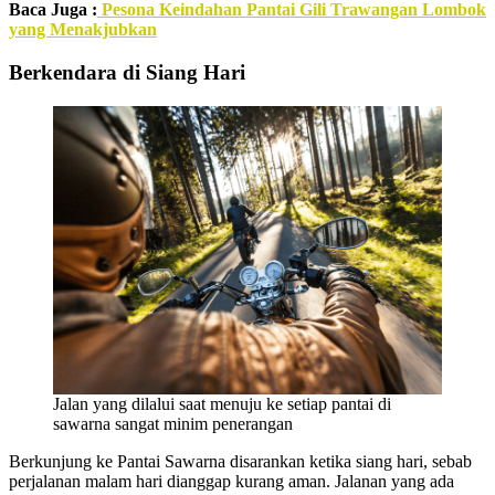
Baca Juga :
Pesona Keindahan Pantai Gili Trawangan Lombok
yang Menakjubkan
Berkendara di Siang Hari
Jalan yang dilalui saat menuju ke setiap pantai di
sawarna sangat minim penerangan
Berkunjung ke Pantai Sawarna disarankan ketika siang hari, sebab
perjalanan malam hari dianggap kurang aman. Jalanan yang ada