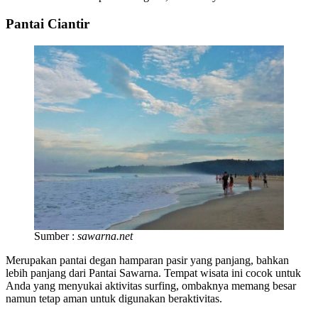
Pantai Ciantir
Sumber :
sawarna.net
Merupakan pantai degan hamparan pasir yang panjang, bahkan
lebih panjang dari Pantai Sawarna. Tempat wisata ini cocok untuk
Anda yang menyukai aktivitas surfing, ombaknya memang besar
namun tetap aman untuk digunakan beraktivitas.