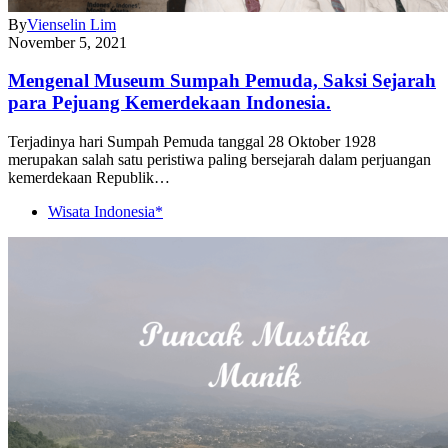
By
Vienselin Lim
November 5, 2021
Mengenal Museum Sumpah Pemuda, Saksi Sejarah
para Pejuang Kemerdekaan Indonesia.
Terjadinya hari Sumpah Pemuda tanggal 28 Oktober 1928
merupakan salah satu peristiwa paling bersejarah dalam perjuangan
kemerdekaan Republik…
Wisata Indonesia*