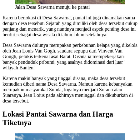
Jalan Desa Sawarna menuju ke pantai
Karena berlokasi di Desa Sawarna, pantai ini juga dinamakan sama
dengan desa tersebut. Sejarah yang dimiliki oleh desa tersebut cukup
panjang dan menarik, yang nantinya menjadi aspek penting desa ini
berdiri sebagai desa wisata di tahun tahun setelahnya.
Desa Sawarna dulunya merupakan perkebunan kelapa yang dikelola
oleh Jean Louis Van Gogh, saudara sepupu dari Vinvent Van
Gough, pelukis terkenal asal Barat. Disana ia mempekerjakan
banyak penduduk pribumi, yang asalnya didominasi dari luar
wilayah Banten.
Karena makin banyak yang tinggal disana, maka desa tersebut
kemudian diberi nama Desa Sawarna. Namun karena kebanyakan
merupakan masyarakat Sunda, logatnya menjadi Sorana atau
Suaranya. Jean Loius pada akhirnya meninggal dan dikuburkan di
desa tersebut.
Lokasi Pantai Sawarna dan Harga
Tiketnya