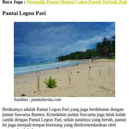
Baca Juga :
Mengulik Pantai Melasti Calon Pantai Terbaik Bali
Pantai Legon Pari
Sumber :
pantainesia.com
Berikutnya adalah Pantai Legon Pari yang juga berdekatan dengan
pantai Sawarna Banten. Keindahan pantai Sawarna juga tidak kalah
cantik dengan Pantai Legon Pari, selain pasirnya yang bersih, pantai
ini juga menjadi tempat berenang yang direkomendasikan oleh