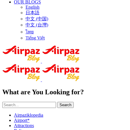
OUR BLOGS
English
日本語
中文 (中国)
中文 (台灣)
ไทย
Tiếng Việt
What are You Looking for?
Search
Airpaziklopedia
Airport*
Attractions