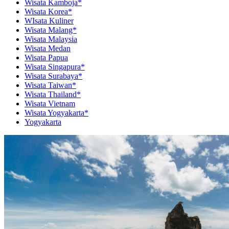
Wisata Kamboja*
Wisata Korea*
WIsata Kuliner
Wisata Malang*
Wisata Malaysia
Wisata Medan
Wisata Papua
Wisata Singapura*
Wisata Surabaya*
Wisata Taiwan*
Wisata Thailand*
Wisata Vietnam
Wisata Yogyakarta*
Yogyakarta