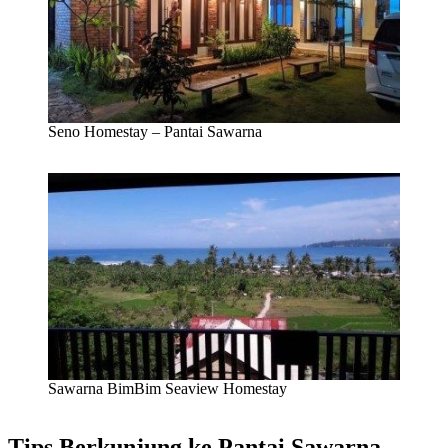
Seno Homestay – Pantai Sawarna
Sawarna BimBim Seaview Homestay
Tips Berkunjung ke Pantai Sawarna