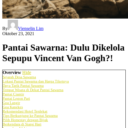
By
Vienselin Lim
Oktober 23, 2021
Pantai Sawarna: Dulu Dikelola
Sepupu Vincent Van Gogh?!
Overview
Hide
Sejarah Desa Sawarna
Lokasi Pantai Sawarna dan Harga Tiketnya
Daya Tarik Pantai Sawarna
Tempat Wisata di Dekat Pantai Sawarna
Pantai Ciantir
Pantai Legon Pari
Goa Langir
Goa Kanekes
Rekomendasi Hotel Terdekat
Tips Berkunjung ke Pantai Sawarna
Pilih Homestay dengan Bijak
Berkendara di Siang Hari