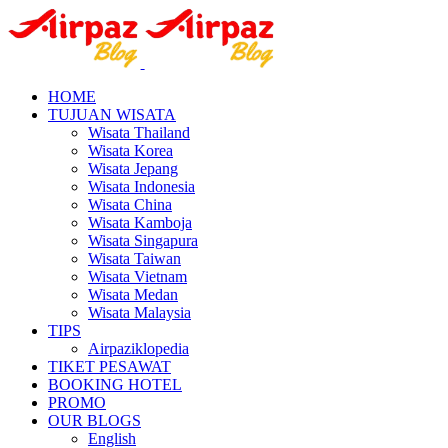
HOME
TUJUAN WISATA
Wisata Thailand
Wisata Korea
Wisata Jepang
Wisata Indonesia
Wisata China
Wisata Kamboja
Wisata Singapura
Wisata Taiwan
Wisata Vietnam
Wisata Medan
Wisata Malaysia
TIPS
Airpaziklopedia
TIKET PESAWAT
BOOKING HOTEL
PROMO
OUR BLOGS
English