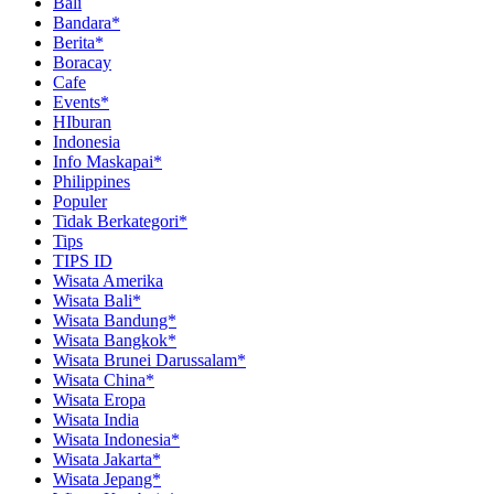
Bali
Bandara*
Berita*
Boracay
Cafe
Events*
HIburan
Indonesia
Info Maskapai*
Philippines
Populer
Tidak Berkategori*
Tips
TIPS ID
Wisata Amerika
Wisata Bali*
Wisata Bandung*
Wisata Bangkok*
Wisata Brunei Darussalam*
Wisata China*
Wisata Eropa
Wisata India
Wisata Indonesia*
Wisata Jakarta*
Wisata Jepang*