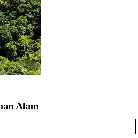
ahan Alam