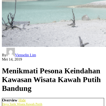
By
Vienselin Lim
Mei 14, 2019
Menikmati Pesona Keindahan
Kawasan Wisata Kawah Putih
Bandung
Overview
Hide
Daya Tarik Wisata Kawah Putih