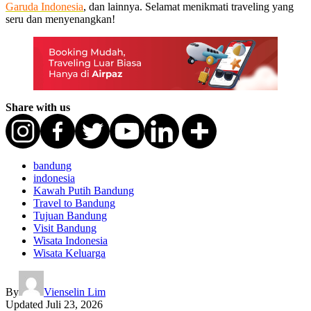
Garuda Indonesia
, dan lainnya. Selamat menikmati traveling yang
seru dan menyenangkan!
Share with us
bandung
indonesia
Kawah Putih Bandung
Travel to Bandung
Tujuan Bandung
Visit Bandung
Wisata Indonesia
Wisata Keluarga
By
Vienselin Lim
Updated
Juli 23, 2026