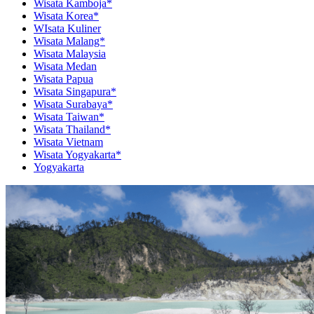
Wisata Kamboja*
Wisata Korea*
WIsata Kuliner
Wisata Malang*
Wisata Malaysia
Wisata Medan
Wisata Papua
Wisata Singapura*
Wisata Surabaya*
Wisata Taiwan*
Wisata Thailand*
Wisata Vietnam
Wisata Yogyakarta*
Yogyakarta