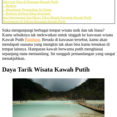
Aktivitas Seru di Kawasan Kawah Putih
1. Berfoto
2. Menikmati Pemandian Air Panas
3. Berburu Kuliner Khas Setempat
Jam Operasional dan Harga Tiket Masuk Kawasan Kawah Putih
Penginapan di Sekitar Kawasan Kawah Putih
Suka mengunjungi berbagai tempat wisata unik dan tak biasa?
Kamu sebaiknya tak melewatkan untuk singgah ke kawasan wisata
Kawah Putih
Bandung
. Berada di kawasan tersebut, kamu akan
mendapati suasana yang mungkin tak akan bisa kamu temukan di
tempat lainnya. Hamparan kawah berwarna putih menghiasai
sepanjang mata memandang. Ini sungguh pemandangan yang sangat
menakjubkan.
Daya Tarik Wisata Kawah Putih