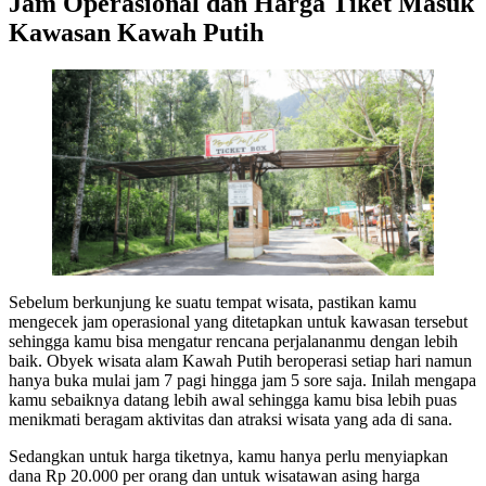
Jam Operasional dan Harga Tiket Masuk
Kawasan Kawah Putih
Sebelum berkunjung ke suatu tempat wisata, pastikan kamu
mengecek jam operasional yang ditetapkan untuk kawasan tersebut
sehingga kamu bisa mengatur rencana perjalananmu dengan lebih
baik. Obyek wisata alam Kawah Putih beroperasi setiap hari namun
hanya buka mulai jam 7 pagi hingga jam 5 sore saja. Inilah mengapa
kamu sebaiknya datang lebih awal sehingga kamu bisa lebih puas
menikmati beragam aktivitas dan atraksi wisata yang ada di sana.
Sedangkan untuk harga tiketnya, kamu hanya perlu menyiapkan
dana Rp 20.000 per orang dan untuk wisatawan asing harga