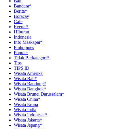
Bali
Bandara*
Berita*
Boracay
Cafe
Events*
HIburan
Indonesia
Info Maskapai*
Philippines
Populer
Tidak Berkategori*
Tips
TIPS ID
Wisata Amerika
Wisata Bali*
Wisata Bandung*
Wisata Bangkok*
Wisata Brunei Darussalam*
Wisata China*
Wisata Eropa
Wisata India
Wisata Indonesia*
Wisata Jakarta*
Wisata Jepang*