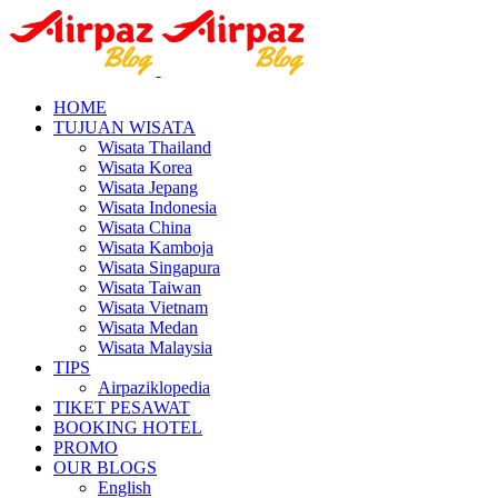
HOME
TUJUAN WISATA
Wisata Thailand
Wisata Korea
Wisata Jepang
Wisata Indonesia
Wisata China
Wisata Kamboja
Wisata Singapura
Wisata Taiwan
Wisata Vietnam
Wisata Medan
Wisata Malaysia
TIPS
Airpaziklopedia
TIKET PESAWAT
BOOKING HOTEL
PROMO
OUR BLOGS
English