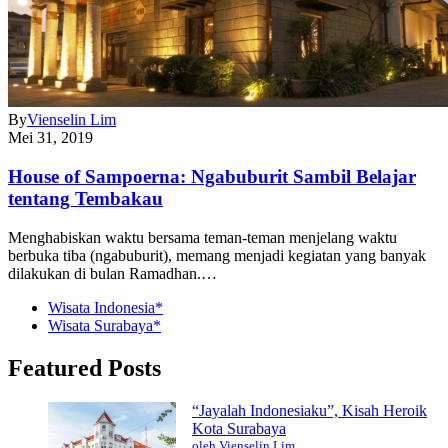
By
Vienselin Lim
Mei 31, 2019
House of Sampoerna: Ngabuburit Sambil Belajar
tentang Tembakau
Menghabiskan waktu bersama teman-teman menjelang waktu
berbuka tiba (ngabuburit), memang menjadi kegiatan yang banyak
dilakukan di bulan Ramadhan.…
Wisata Indonesia*
Wisata Surabaya*
Featured Posts
“Jayalah Indonesiaku”, Kisah Heroik
Kota Surabaya
oleh Vienselin Lim