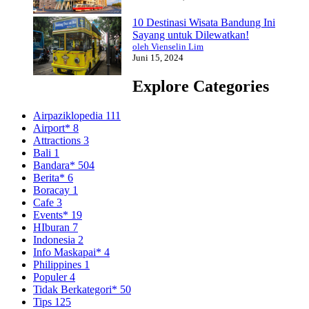
10 Destinasi Wisata Bandung Ini
Sayang untuk Dilewatkan!
oleh Vienselin Lim
Juni 15, 2024
Explore Categories
Airpaziklopedia
111
Airport*
8
Attractions
3
Bali
1
Bandara*
504
Berita*
6
Boracay
1
Cafe
3
Events*
19
HIburan
7
Indonesia
2
Info Maskapai*
4
Philippines
1
Populer
4
Tidak Berkategori*
50
Tips
125