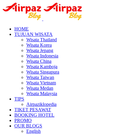
HOME
TUJUAN WISATA
Wisata Thailand
Wisata Korea
Wisata Jepang
Wisata Indonesia
Wisata China
Wisata Kamboja
Wisata Singapura
Wisata Taiwan
Wisata Vietnam
Wisata Medan
Wisata Malaysia
TIPS
Airpaziklopedia
TIKET PESAWAT
BOOKING HOTEL
PROMO
OUR BLOGS
English