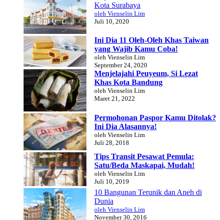
Kota Surabaya
oleh Vienselin Lim
Juli 10, 2020
Ini Dia 11 Oleh-Oleh Khas Taiwan
yang Wajib Kamu Coba!
oleh Vienselin Lim
September 24, 2020
Menjelajahi Peuyeum, Si Lezat
Khas Kota Bandung
oleh Vienselin Lim
Maret 21, 2022
Permohonan Paspor Kamu Ditolak?
Ini Dia Alasannya!
oleh Vienselin Lim
Juli 28, 2018
Tips Transit Pesawat Pemula:
Satu/Beda Maskapai, Mudah!
oleh Vienselin Lim
Juli 10, 2019
10 Bangunan Terunik dan Aneh di
Dunia
oleh Vienselin Lim
November 30, 2016