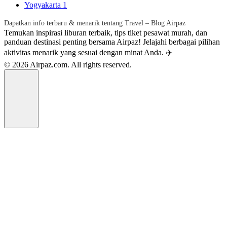
Yogyakarta
1
Dapatkan info terbaru & menarik tentang Travel – Blog Airpaz
Temukan inspirasi liburan terbaik, tips tiket pesawat murah, dan
panduan destinasi penting bersama Airpaz! Jelajahi berbagai pilihan
aktivitas menarik yang sesuai dengan minat Anda. ✈️
© 2026 Airpaz.com. All rights reserved.