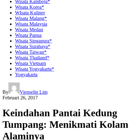
Wisata Kamboja*
Wisata Korea*
WIsata Kuliner
Wisata Malang*
Wisata Malaysia
Wisata Medan
Wisata Papua
Wisata Singapura*
Wisata Surabaya*
Wisata Taiwan*
Wisata Thailand*
Wisata Vietnam
Wisata Yogyakarta*
Yogyakarta
By
Vienselin Lim
Februari 26, 2017
Keindahan Pantai Kedung
Tumpang: Menikmati Kolam
Alaminya