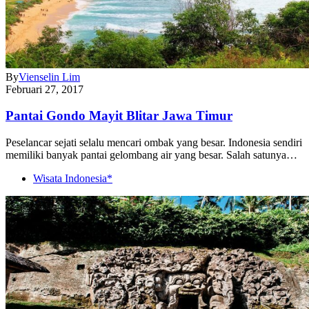
By
Vienselin Lim
Februari 27, 2017
Pantai Gondo Mayit Blitar Jawa Timur
Peselancar sejati selalu mencari ombak yang besar. Indonesia sendiri
memiliki banyak pantai gelombang air yang besar. Salah satunya…
Wisata Indonesia*