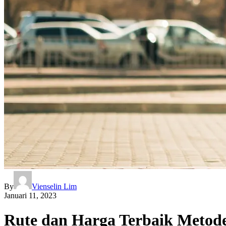
By
Vienselin Lim
Januari 11, 2023
Rute dan Harga Terbaik Metode