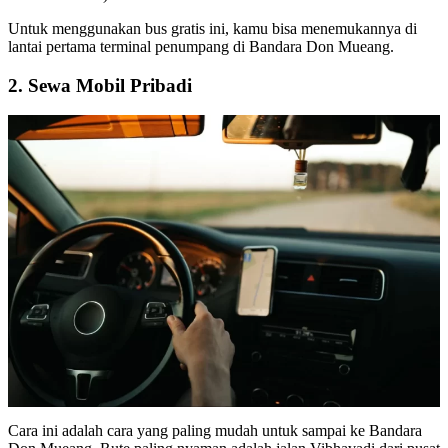
Untuk menggunakan bus gratis ini, kamu bisa menemukannya di
lantai pertama terminal penumpang di
Bandara Don Mueang
.
2. Sewa Mobil Pribadi
Cara ini adalah cara yang paling mudah untuk sampai ke Bandara