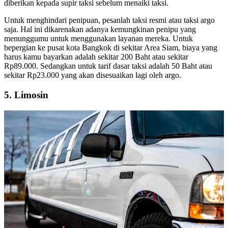
diberikan kepada supir taksi sebelum menaiki taksi.
Untuk menghindari penipuan, pesanlah taksi resmi atau taksi argo
saja. Hal ini dikarenakan adanya kemungkinan penipu yang
menunggumu untuk menggunakan layanan mereka. Untuk
bepergian ke pusat kota Bangkok di sekitar Area Siam, biaya yang
harus kamu bayarkan adalah sekitar 200 Baht atau sekitar
Rp89.000. Sedangkan untuk tarif dasar taksi adalah 50 Baht atau
sekitar Rp23.000 yang akan disesuaikan lagi oleh argo.
5. Limosin