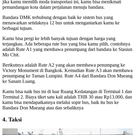
jika kamu memilih moda transportasi ini, kamu bisa menikmati
pemandangan kota dalam perjalanan menuju bandara.
Bandara DMK
terhubung dengan baik ke sistem bus yang
menawarkan setidaknya 12 bus untuk mengantarkan kamu ke
berbagai tujuan.
Kamu bisa pergi ke lebih banyak tujuan dengan harga yang
terjangkau. Ada beberapa rute bus yang bisa kamu pilih, contohnya
adalah Rute A1 yang membawa penumpang dari bandara ke Stasiun
Mo Chit.
Berikutnya adalah Rute A2 yang akan membawa penumpang ke
Victory Monument di Bangkok. Kemudian Rute A3 akan membawa
penumpang ke Taman Lumpini. Rute A4 dari Bandara Don Mueang
ke Sanam Luang.
Kamu bisa naik bus ini di luar Ruang Kedatangan di Terminal 1 dan
Terminal 2. Biaya tiket satu kali adalah THB 30 atau Rp13.000, dan
kamu bisa mendapatkannya melalui sopir bus, baik itu
bus ke
Bandara Don Mueang
atau dan sebaliknya
4. Taksi