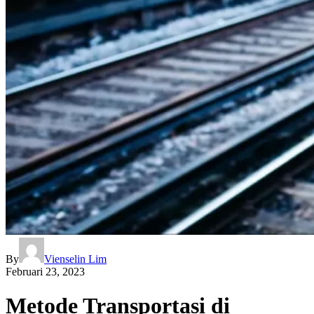
By
Vienselin Lim
Februari 23, 2023
Metode Transportasi di