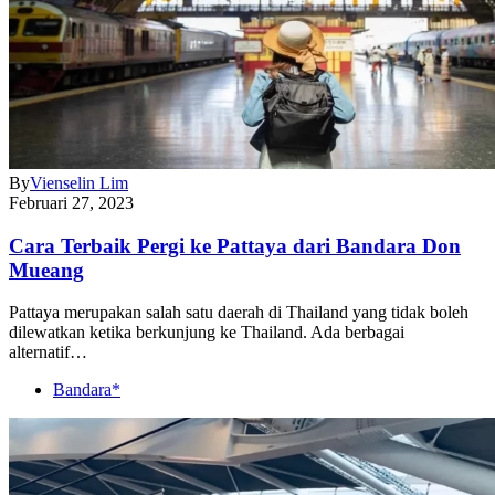
By
Vienselin Lim
Februari 27, 2023
Cara Terbaik Pergi ke Pattaya dari Bandara Don
Mueang
Pattaya merupakan salah satu daerah di Thailand yang tidak boleh
dilewatkan ketika berkunjung ke Thailand. Ada berbagai
alternatif…
Bandara*