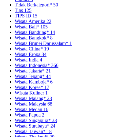
Tidak Berkategori*
50
Tips
125
TIPS ID
15
Wisata Amerika
22
Wisata Bali*
105
Wisata Bandung*
14
Wisata Bangkok*
8
Wisata Brunei Darussalam*
1
Wisata China*
19
Wisata Eropa
34
Wisata India
4
Wisata Indonesia*
366
Wisata Jakarta*
21
Wisata Jepang*
44
Wisata Kamboja*
6
Wisata Korea*
17
WIsata Kuliner
1
Wisata Malang*
23
Wisata Malaysia
68
Wisata Medan
16
Wisata Papua
2
Wisata Singapura*
33
Wisata Surabaya*
24
Wisata Taiwan*
18
Wisata Thailand*
29