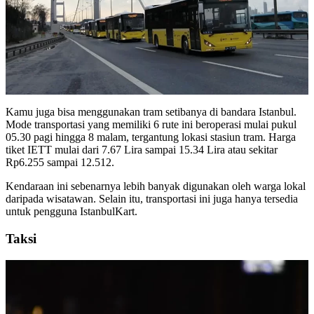
Kamu juga bisa menggunakan tram setibanya di bandara Istanbul.
Mode transportasi yang memiliki 6 rute ini beroperasi mulai pukul
05.30 pagi hingga 8 malam, tergantung lokasi stasiun tram. Harga
tiket IETT mulai dari 7.67 Lira sampai 15.34 Lira atau sekitar
Rp6.255 sampai 12.512.
Kendaraan ini sebenarnya lebih banyak digunakan oleh warga lokal
daripada wisatawan. Selain itu, transportasi ini juga hanya tersedia
untuk pengguna IstanbulKart.
Taksi