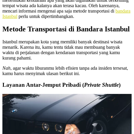
menentukan kendaraan apa yang akan digunakan untuk berkeliling
tempat wisata ada kalanya akan terasa kacau. Oleh karenanya,
mencari informasi mengenai apa saja metode transportasi di
bandara
Istanbul
perlu untuk dipertimbangkan.
Metode Transportasi di Bandara Istanbul
Istanbul merupakan kota yang memiliki banyak destinasi wisata
menarik. Karena itu, kamu tentu tidak mau membuang banyak
waktu di perjalanan dengan kendaraan transportasi yang kamu
kurang pahami.
Nah
, agar waktu liburanmu lebih efisien tanpa ada insiden tersesat,
kamu harus menyimak ulasan berikut ini.
Layanan Antar-Jemput Pribadi (
Private Shuttle
)