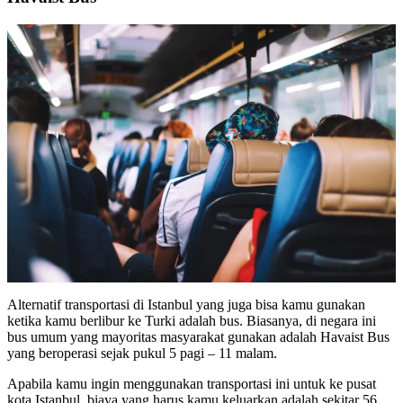
Alternatif transportasi di Istanbul yang juga bisa kamu gunakan
ketika kamu berlibur ke Turki adalah bus. Biasanya, di negara ini
bus umum yang mayoritas masyarakat gunakan adalah Havaist Bus
yang beroperasi sejak pukul 5 pagi – 11 malam.
Apabila kamu ingin menggunakan transportasi ini untuk ke pusat
kota Istanbul, biaya yang harus kamu keluarkan adalah sekitar 56