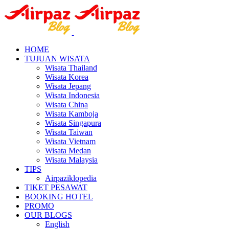
HOME
TUJUAN WISATA
Wisata Thailand
Wisata Korea
Wisata Jepang
Wisata Indonesia
Wisata China
Wisata Kamboja
Wisata Singapura
Wisata Taiwan
Wisata Vietnam
Wisata Medan
Wisata Malaysia
TIPS
Airpaziklopedia
TIKET PESAWAT
BOOKING HOTEL
PROMO
OUR BLOGS
English