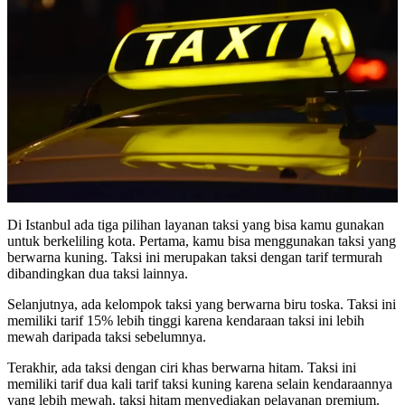
Di Istanbul ada tiga pilihan layanan taksi yang bisa kamu gunakan
untuk berkeliling kota. Pertama, kamu bisa menggunakan taksi yang
berwarna kuning. Taksi ini merupakan taksi dengan tarif termurah
dibandingkan dua taksi lainnya.
Selanjutnya, ada kelompok taksi yang berwarna biru toska. Taksi ini
memiliki tarif 15% lebih tinggi karena kendaraan taksi ini lebih
mewah daripada taksi sebelumnya.
Terakhir, ada taksi dengan ciri khas berwarna hitam. Taksi ini
memiliki tarif dua kali tarif taksi kuning karena selain kendaraannya
yang lebih mewah, taksi hitam menyediakan pelayanan premium.