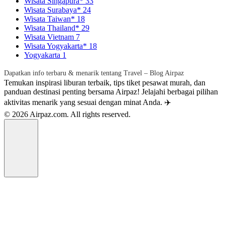
Wisata Singapura*
33
Wisata Surabaya*
24
Wisata Taiwan*
18
Wisata Thailand*
29
Wisata Vietnam
7
Wisata Yogyakarta*
18
Yogyakarta
1
Dapatkan info terbaru & menarik tentang Travel – Blog Airpaz
Temukan inspirasi liburan terbaik, tips tiket pesawat murah, dan
panduan destinasi penting bersama Airpaz! Jelajahi berbagai pilihan
aktivitas menarik yang sesuai dengan minat Anda. ✈️
© 2026 Airpaz.com. All rights reserved.