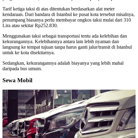
Tarif ketiga taksi di atas ditentukan berdasarkan alat meter
kendaraan. Dari bandara di Istanbul ke pusat kota tersebut misalnya,
penumpang biasanya perlu membayar ongkos taksi mulai dari 310
Lira atau sekitar Rp252.830.
Menggunakan taksi sebagai transportasi tentu ada kelebihan dan
kekurangannya. Kelebihannya antara lain lebih nyaman dan
langsung ke tempat tujuan tanpa harus ganti jalur/transit di Istanbul
untuk ke kota disekitarnya.
Sedangkan, kekurangannya adalah biayanya yang lebih mahal
daripada bus umum.
Sewa Mobil