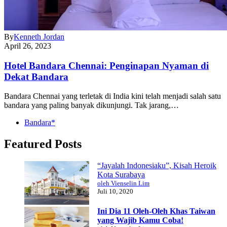
By
Kenneth Jordan
April 26, 2023
Hotel Bandara Chennai: Penginapan Nyaman di
Dekat Bandara
Bandara Chennai yang terletak di India kini telah menjadi salah satu
bandara yang paling banyak dikunjungi. Tak jarang,…
Bandara*
Featured Posts
“Jayalah Indonesiaku”, Kisah Heroik
Kota Surabaya
oleh Vienselin Lim
Juli 10, 2020
Ini Dia 11 Oleh-Oleh Khas Taiwan
yang Wajib Kamu Coba!