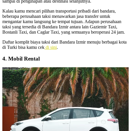
sampai di penginapan atau destinasi selanjutnya.
Kalau kamu mencari pilihan transportasi pribadi dari bandara,
beberapa perusahaan taksi menawarkan jasa transfer untuk
mengantar kamu langsung ke tempat tujuan. Adapun perusahaan
taksi yang tersedia di Bandara Izmir antara lain Gaziemir Taxi,
Bostanli Taxi, dan Caglar Taxi, yang semuanya beroperasi 24 jam.
Daftar komplit biaya taksi dari Bandara Izmir menuju berbagai kota
di Turki bisa kamu cek
di sini
.
4. Mobil Rental