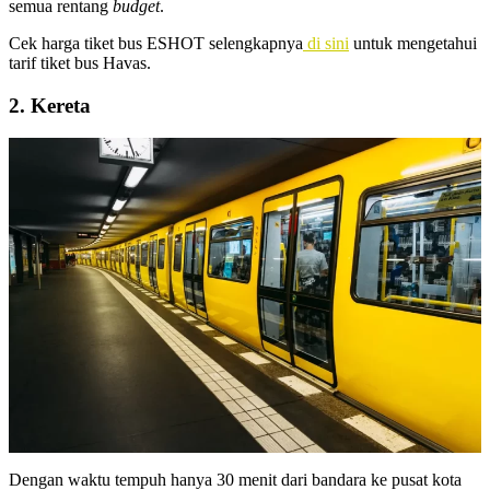
semua rentang
budget
.
Cek harga tiket bus ESHOT selengkapnya
di sini
untuk mengetahui
tarif tiket bus Havas.
2. Kereta
Dengan waktu tempuh hanya 30 menit dari bandara ke pusat kota