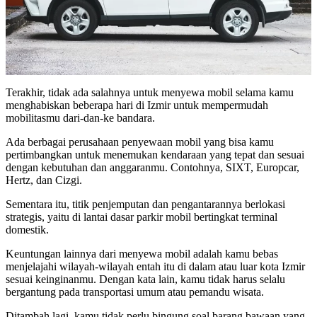
Terakhir, tidak ada salahnya untuk menyewa mobil selama kamu
menghabiskan beberapa hari di Izmir untuk mempermudah
mobilitasmu dari-dan-ke bandara.
Ada berbagai perusahaan penyewaan mobil yang bisa kamu
pertimbangkan untuk menemukan kendaraan yang tepat dan sesuai
dengan kebutuhan dan anggaranmu. Contohnya, SIXT, Europcar,
Hertz, dan Cizgi.
Sementara itu, titik penjemputan dan pengantarannya berlokasi
strategis, yaitu di lantai dasar parkir mobil bertingkat terminal
domestik.
Keuntungan lainnya dari menyewa mobil adalah kamu bebas
menjelajahi wilayah-wilayah entah itu di dalam atau luar kota Izmir
sesuai keinginanmu. Dengan kata lain, kamu tidak harus selalu
bergantung pada transportasi umum atau pemandu wisata.
Ditambah lagi, kamu tidak perlu bingung soal barang bawaan yang