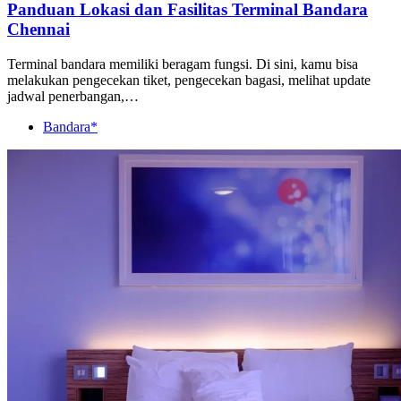
Panduan Lokasi dan Fasilitas Terminal Bandara
Chennai
Terminal bandara memiliki beragam fungsi. Di sini, kamu bisa
melakukan pengecekan tiket, pengecekan bagasi, melihat update
jadwal penerbangan,…
Bandara*