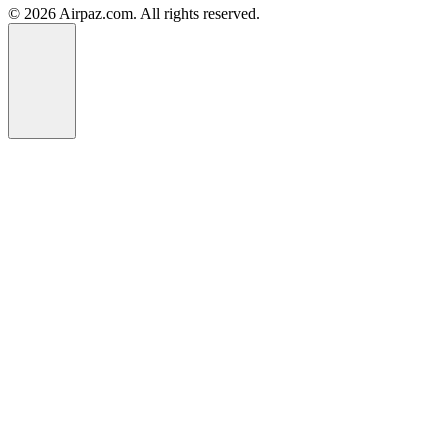
© 2026 Airpaz.com. All rights reserved.