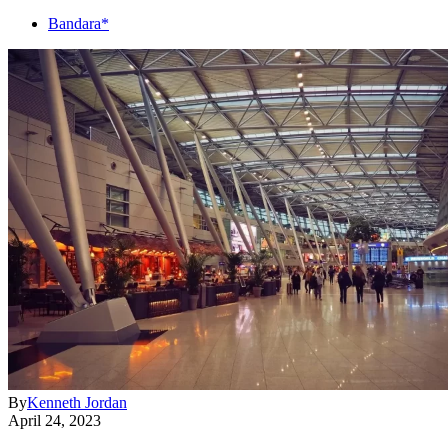
Bandara*
By
Kenneth Jordan
April 24, 2023