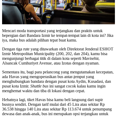
Mencari moda transportasi yang terjangkau dan praktis untuk
bepergian dari Bandara Izmir ke tempat-tempat lain di kota ini? Jika
iya, maka bus adalah pilihan tepat buat kamu.
Dengan tiga rute yang ditawarkan oleh Direktorat Jenderal ESHOT
Izmir Metropolitan Municipality (200, 202, dan 204), kamu bisa
mengunjungi berbagai titik di dalam kota seperti Mavisehir,
Alsancak Cumhuriyet Avenue, atau Izotas dengan nyaman.
Sementara itu, bagi para pelancong yang mengutamakan kecepatan,
ada Havas yang mengoperasikan bus antar-jemput yang
menghubungkan bandara dengan pusat kota Aydin, Kusadasi, dan
pusat kota Izmir.
Shuttle bus
ini sangat cocok kalau kamu ingin
menghemat waktu dan tiba di lokasi dengan cepat.
Hebatnya lagi, tiket Havas bisa kamu beli langsung dari supir
busnya sendiri. Dengan tarif mulai dari 45 Lira atau sekitar Rp
36.538 hingga 140 Lira atau sekitar Rp 113.674 untuk penumpang
dewasa dan anak-anak, bus ini merupakan opsi terjangkau untuk