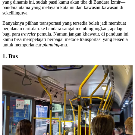
yang dinamis ini, sudah pasti kamu akan tiba di Bandara Izmir—
bandara utama yang melayani kota ini dan kawasan-kawasan di
sekelilingnya.
Banyaknya pilihan transportasi yang tersedia boleh jadi membuat
perjalanan dari-dan-ke bandara sangat membingungkan, apalagi
bagi para
traveler
pemula. Namun jangan khawatir, di panduan ini,
kamu bisa mempelajari berbagai metode transportasi yang tersedia
untuk memperlancar
planning
-mu.
1. Bus