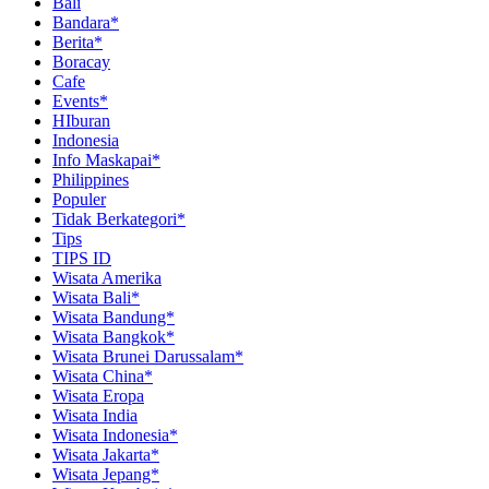
Bali
Bandara*
Berita*
Boracay
Cafe
Events*
HIburan
Indonesia
Info Maskapai*
Philippines
Populer
Tidak Berkategori*
Tips
TIPS ID
Wisata Amerika
Wisata Bali*
Wisata Bandung*
Wisata Bangkok*
Wisata Brunei Darussalam*
Wisata China*
Wisata Eropa
Wisata India
Wisata Indonesia*
Wisata Jakarta*
Wisata Jepang*