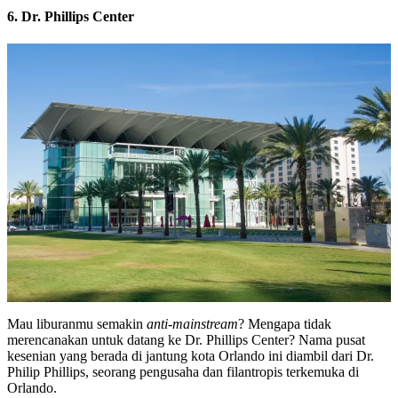
6. Dr. Phillips Center
Mau liburanmu semakin
anti-mainstream
?
Mengapa tidak
merencanakan untuk datang ke Dr. Phillips Center? Nama pusat
kesenian yang berada di jantung kota Orlando ini diambil dari Dr.
Philip Phillips, seorang pengusaha dan filantropis terkemuka di
Orlando.