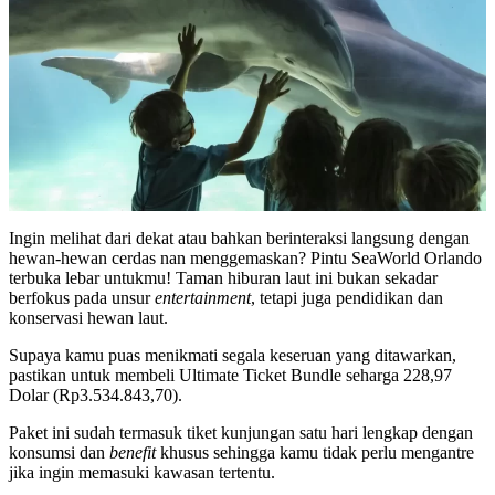
Ingin melihat dari dekat atau bahkan berinteraksi langsung dengan
hewan-hewan cerdas nan menggemaskan? Pintu SeaWorld Orlando
terbuka lebar untukmu! Taman hiburan laut ini bukan sekadar
berfokus pada unsur
entertainment
, tetapi juga pendidikan dan
konservasi hewan laut.
Supaya kamu puas menikmati segala keseruan yang ditawarkan,
pastikan untuk membeli Ultimate Ticket Bundle seharga 228,97
Dolar (Rp3.534.843,70).
Paket ini sudah termasuk tiket kunjungan satu hari lengkap dengan
konsumsi dan
benefit
khusus sehingga kamu tidak perlu mengantre
jika ingin memasuki kawasan tertentu.