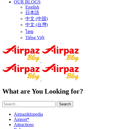
OUR BLOGS
English
日本語
中文 (中国)
中文 (台灣)
ไทย
Tiếng Việt
What are You Looking for?
Search
Airpaziklopedia
Airport*
Attractions