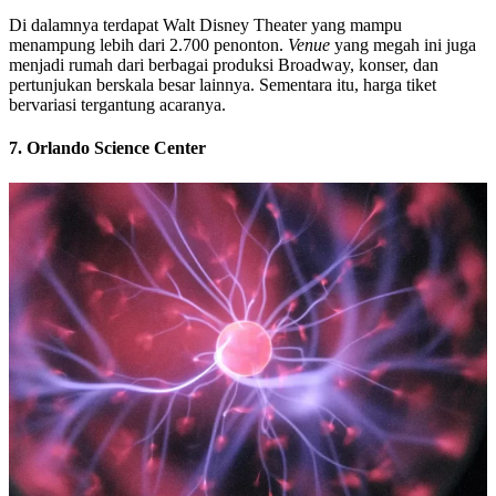
Di dalamnya terdapat Walt Disney Theater yang mampu
menampung lebih dari 2.700 penonton.
Venue
yang megah ini juga
menjadi rumah dari berbagai produksi Broadway, konser, dan
pertunjukan berskala besar lainnya. Sementara itu, harga tiket
bervariasi tergantung acaranya.
7. Orlando Science Center