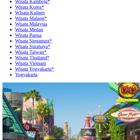
Wisata Kamboja*
Wisata Korea*
WIsata Kuliner
Wisata Malang*
Wisata Malaysia
Wisata Medan
Wisata Papua
Wisata Singapura*
Wisata Surabaya*
Wisata Taiwan*
Wisata Thailand*
Wisata Vietnam
Wisata Yogyakarta*
Yogyakarta