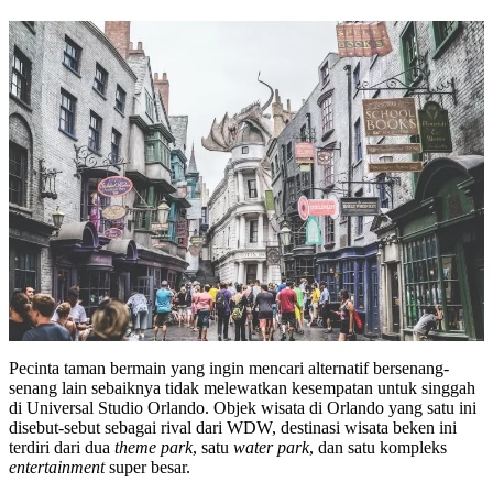
Pecinta taman bermain yang ingin mencari alternatif bersenang-
senang lain sebaiknya tidak melewatkan kesempatan untuk singgah
di Universal Studio Orlando. Objek wisata di Orlando yang satu ini
disebut-sebut sebagai rival dari WDW, destinasi wisata beken ini
terdiri dari dua
theme park
, satu
water park
, dan satu kompleks
entertainment
super besar.