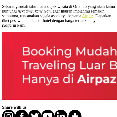
Sekarang sudah tahu mana objek wisata di Orlando yang akan kamu
kunjungi
next time
,
kan
?
Nah
, agar liburan impianmu semakin
sempurna, rencanakan segala aspeknya bersama
Airpaz
. Dapatkan
tiket pesawat dan kamar hotel dengan harga terbaik hanya di
platform
kami.
Share with us