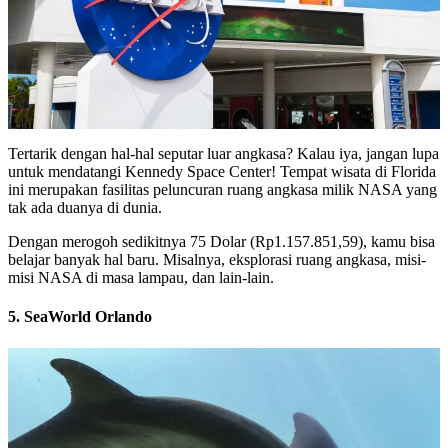
Tertarik dengan hal-hal seputar luar angkasa? Kalau iya, jangan lupa
untuk mendatangi Kennedy Space Center! Tempat wisata di Florida
ini merupakan fasilitas peluncuran ruang angkasa milik NASA yang
tak ada duanya di dunia.
Dengan merogoh sedikitnya 75 Dolar (Rp1.157.851,59), kamu bisa
belajar banyak hal baru. Misalnya, eksplorasi ruang angkasa, misi-
misi NASA di masa lampau, dan lain-lain.
5. SeaWorld Orlando