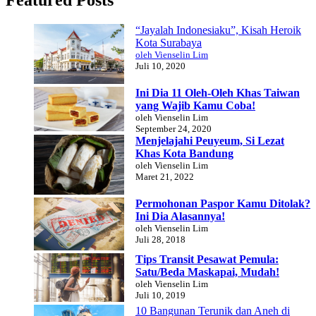
“Jayalah Indonesiaku”, Kisah Heroik
Kota Surabaya
oleh Vienselin Lim
Juli 10, 2020
Ini Dia 11 Oleh-Oleh Khas Taiwan
yang Wajib Kamu Coba!
oleh Vienselin Lim
September 24, 2020
Menjelajahi Peuyeum, Si Lezat
Khas Kota Bandung
oleh Vienselin Lim
Maret 21, 2022
Permohonan Paspor Kamu Ditolak?
Ini Dia Alasannya!
oleh Vienselin Lim
Juli 28, 2018
Tips Transit Pesawat Pemula:
Satu/Beda Maskapai, Mudah!
oleh Vienselin Lim
Juli 10, 2019
10 Bangunan Terunik dan Aneh di