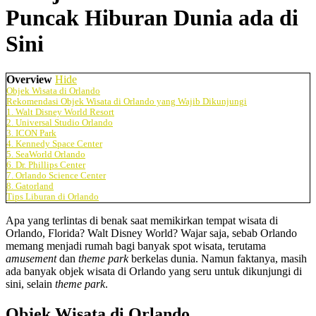
Puncak Hiburan Dunia ada di
Sini
Overview
Hide
Objek Wisata di Orlando
Rekomendasi Objek Wisata di Orlando yang Wajib Dikunjungi
1. Walt Disney World Resort
2. Universal Studio Orlando
3. ICON Park
4. Kennedy Space Center
5. SeaWorld Orlando
6. Dr. Phillips Center
7. Orlando Science Center
8. Gatorland
Tips Liburan di Orlando
Apa yang terlintas di benak saat memikirkan tempat wisata di
Orlando, Florida? Walt Disney World? Wajar saja, sebab Orlando
memang menjadi rumah bagi banyak spot wisata, terutama
amusement
dan
theme park
berkelas dunia. Namun faktanya, masih
ada banyak objek wisata di Orlando yang seru untuk dikunjungi di
sini, selain
theme park
.
Objek Wisata di Orlando