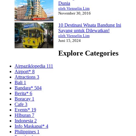
Dunia
oleh Vienselin Lim
November 30, 2016
10 Destinasi Wisata Bandung Ini
Sayang untuk Dilewatkan!
oleh Vienselin Lim
Juni 15, 2024
Explore Categories
Airpaziklopedia
111
Airport*
8
Attractions
3
Bali
1
Bandara*
504
Berita*
6
Boracay
1
Cafe
3
Events*
19
HIburan
7
Indonesia
2
Info Maskapai*
4
Philippines
1