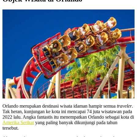
Orlando merupakan destinasi wisata idaman hampir semua
traveler
.
Tak heran, kunjungan ke kota ini mencapai 74 juta wisatawan pada
2022 lalu. Angka fantastis itu menempatkan Orlando sebagai kota di
Amerika Serikat
yang paling banyak dikunjungi pada tahun
tersebut.