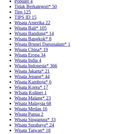
Populer
4
Tidak Berkategori*
50
Tips
125
TIPS ID
15
Wisata Amerika
22
Wisata Bali*
105
Wisata Bandung*
14
Wisata Bangkok*
8
Wisata Brunei Darussalam*
1
Wisata China*
19
Wisata Eropa
34
Wisata India
4
Wisata Indonesia*
366
Wisata Jakarta*
21
Wisata Jepang*
44
Wisata Kamboja*
6
Wisata Korea*
17
WIsata Kuliner
1
Wisata Malang*
23
Wisata Malaysia
68
Wisata Medan
16
Wisata Papua
2
Wisata Singapura*
33
Wisata Surabaya*
24
Wisata Taiwan*
18