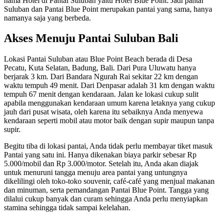
nama Hotel di Pantai Suluban yaitu Hotel Blue Point. Jadi pantai
Suluban dan Pantai Blue Point merupakan pantai yang sama, hanya
namanya saja yang berbeda.
Akses Menuju Pantai Suluban Bali
Lokasi Pantai Suluban atau Blue Point Beach berada di Desa
Pecatu, Kuta Selatan, Badung, Bali. Dari Pura Uluwatu hanya
berjarak 3 km. Dari Bandara Ngurah Rai sekitar 22 km dengan
waktu tempuh 49 menit. Dari Denpasar adalah 31 km dengan waktu
tempuh 67 menit dengan kendaraan. Jalan ke lokasi cukup sulit
apabila menggunakan kendaraan umum karena letaknya yang cukup
jauh dari pusat wisata, oleh karena itu sebaiknya Anda menyewa
kendaraan seperti mobil atau motor baik dengan supir maupun tanpa
supir.
Begitu tiba di lokasi pantai, Anda tidak perlu membayar tiket masuk
Pantai yang satu ini. Hanya dikenakan biaya parkir sebesar Rp
5.000/mobil dan Rp 3.000/motor. Setelah itu, Anda akan diajak
untuk menuruni tangga menuju area pantai yang untungnya
dikelilingi oleh toko-toko souvenir, café-café yang menjual makanan
dan minuman, serta pemandangan Pantai Blue Point. Tangga yang
dilalui cukup banyak dan curam sehingga Anda perlu menyiapkan
stamina sehingga tidak sampai kelelahan.