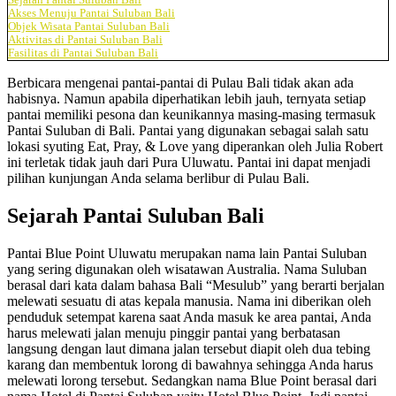
Akses Menuju Pantai Suluban Bali
Objek Wisata Pantai Suluban Bali
Aktivitas di Pantai Suluban Bali
Fasilitas di Pantai Suluban Bali
Berbicara mengenai pantai-pantai di Pulau Bali tidak akan ada
habisnya. Namun apabila diperhatikan lebih jauh, ternyata setiap
pantai memiliki pesona dan keunikannya masing-masing termasuk
Pantai Suluban di Bali. Pantai yang digunakan sebagai salah satu
lokasi syuting Eat, Pray, & Love yang diperankan oleh Julia Robert
ini terletak tidak jauh dari Pura Uluwatu. Pantai ini dapat menjadi
pilihan kunjungan Anda selama berlibur di Pulau Bali.
Sejarah Pantai Suluban Bali
Pantai Blue Point Uluwatu merupakan nama lain Pantai Suluban
yang sering digunakan oleh wisatawan Australia. Nama Suluban
berasal dari kata dalam bahasa Bali “Mesulub” yang berarti berjalan
melewati sesuatu di atas kepala manusia. Nama ini diberikan oleh
penduduk setempat karena saat Anda masuk ke area pantai, Anda
harus melewati jalan menuju pinggir pantai yang berbatasan
langsung dengan laut dimana jalan tersebut diapit oleh dua tebing
karang dan membentuk lorong di bawahnya sehingga Anda harus
melewati lorong tersebut. Sedangkan nama Blue Point berasal dari