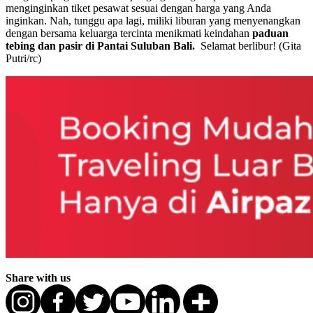
menginginkan tiket pesawat sesuai dengan harga yang Anda
inginkan. Nah, tunggu apa lagi, miliki liburan yang menyenangkan
dengan bersama keluarga tercinta menikmati keindahan
paduan
tebing dan pasir di Pantai Suluban Bali.
Selamat berlibur! (Gita
Putri/rc)
Share with us