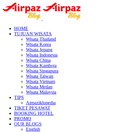
HOME
TUJUAN WISATA
Wisata Thailand
Wisata Korea
Wisata Jepang
Wisata Indonesia
Wisata China
Wisata Kamboja
Wisata Singapura
Wisata Taiwan
Wisata Vietnam
Wisata Medan
Wisata Malaysia
TIPS
Airpaziklopedia
TIKET PESAWAT
BOOKING HOTEL
PROMO
OUR BLOGS
English