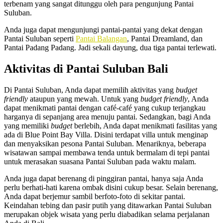
terbenam yang sangat ditunggu oleh para pengunjung Pantai
Suluban.
Anda juga dapat mengunjungi pantai-pantai yang dekat dengan
Pantai Suluban seperti
Pantai Balangan
, Pantai Dreamland, dan
Pantai Padang Padang. Jadi sekali dayung, dua tiga pantai terlewati.
Aktivitas di Pantai Suluban Bali
Di Pantai Suluban, Anda dapat memilih aktivitas yang
budget
friendly
ataupun yang mewah. Untuk yang
budget friendly
, Anda
dapat menikmati pantai dengan café-café yang cukup terjangkau
harganya di sepanjang area menuju pantai. Sedangkan, bagi Anda
yang memiliki
budget
berlebih, Anda dapat menikmati fasilitas yang
ada di Blue Point Bay Villa. Disini terdapat villa untuk menginap
dan menyaksikan pesona Pantai Suluban. Menariknya, beberapa
wisatawan sampai membawa tenda untuk bermalam di tepi pantai
untuk merasakan suasana Pantai Suluban pada waktu malam.
Anda juga dapat berenang di pinggiran pantai, hanya saja Anda
perlu berhati-hati karena ombak disini cukup besar. Selain berenang,
Anda dapat berjemur sambil berfoto-foto di sekitar pantai.
Keindahan tebing dan pasir putih yang ditawarkan Pantai Suluban
merupakan objek wisata yang perlu diabadikan selama perjalanan