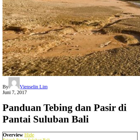
By
Vienselin Lim
Juni 7, 2017
Panduan Tebing dan Pasir di
Pantai Suluban Bali
Overview
Hide
Sejarah Pantai Suluban Bali