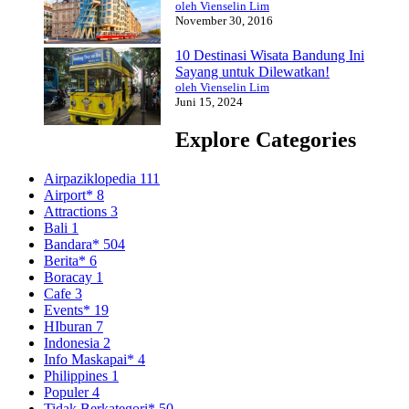
oleh Vienselin Lim
November 30, 2016
10 Destinasi Wisata Bandung Ini
Sayang untuk Dilewatkan!
oleh Vienselin Lim
Juni 15, 2024
Explore Categories
Airpaziklopedia
111
Airport*
8
Attractions
3
Bali
1
Bandara*
504
Berita*
6
Boracay
1
Cafe
3
Events*
19
HIburan
7
Indonesia
2
Info Maskapai*
4
Philippines
1
Populer
4
Tidak Berkategori*
50