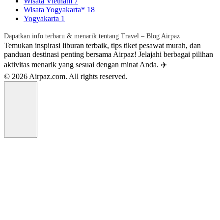
Wisata Vietnam
7
Wisata Yogyakarta*
18
Yogyakarta
1
Dapatkan info terbaru & menarik tentang Travel – Blog Airpaz
Temukan inspirasi liburan terbaik, tips tiket pesawat murah, dan
panduan destinasi penting bersama Airpaz! Jelajahi berbagai pilihan
aktivitas menarik yang sesuai dengan minat Anda. ✈️
© 2026 Airpaz.com. All rights reserved.