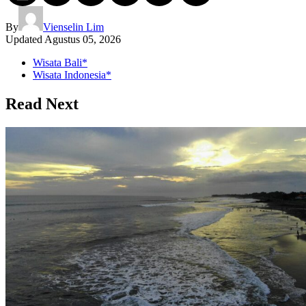
By
Vienselin Lim
Updated
Agustus 05, 2026
Wisata Bali*
Wisata Indonesia*
Read Next