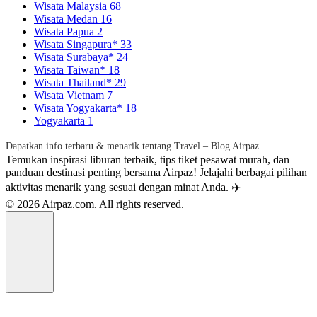
Wisata Malaysia
68
Wisata Medan
16
Wisata Papua
2
Wisata Singapura*
33
Wisata Surabaya*
24
Wisata Taiwan*
18
Wisata Thailand*
29
Wisata Vietnam
7
Wisata Yogyakarta*
18
Yogyakarta
1
Dapatkan info terbaru & menarik tentang Travel – Blog Airpaz
Temukan inspirasi liburan terbaik, tips tiket pesawat murah, dan
panduan destinasi penting bersama Airpaz! Jelajahi berbagai pilihan
aktivitas menarik yang sesuai dengan minat Anda. ✈️
© 2026 Airpaz.com. All rights reserved.