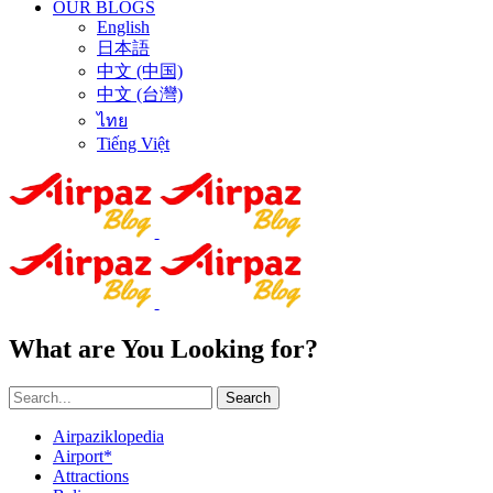
OUR BLOGS
English
日本語
中文 (中国)
中文 (台灣)
ไทย
Tiếng Việt
What are You Looking for?
Search
Airpaziklopedia
Airport*
Attractions