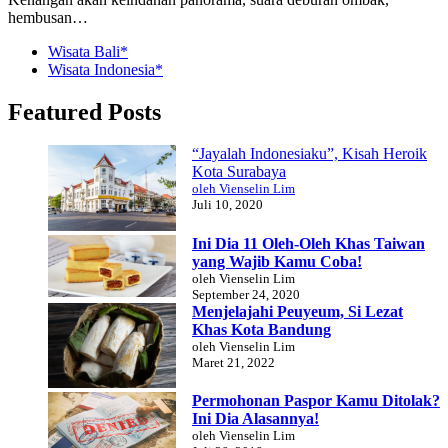
hembusan…
Wisata Bali*
Wisata Indonesia*
Featured Posts
“Jayalah Indonesiaku”, Kisah Heroik
Kota Surabaya
oleh Vienselin Lim
Juli 10, 2020
Ini Dia 11 Oleh-Oleh Khas Taiwan
yang Wajib Kamu Coba!
oleh Vienselin Lim
September 24, 2020
Menjelajahi Peuyeum, Si Lezat
Khas Kota Bandung
oleh Vienselin Lim
Maret 21, 2022
Permohonan Paspor Kamu Ditolak?
Ini Dia Alasannya!
oleh Vienselin Lim