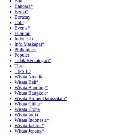
Bali
Bandara*
Berita*
Boracay
Cafe
Events*
HIburan
Indonesia
Info Maskapai*
Philippines
Populer
Tidak Berkategori*
Tips
TIPS ID
Wisata Amerika
Wisata Bali*
Wisata Bandung*
Wisata Bangkok*
Wisata Brunei Darussalam*
Wisata China*
Wisata Eropa
Wisata India
Wisata Indonesia*
Wisata Jakarta*
Wisata Jepang*