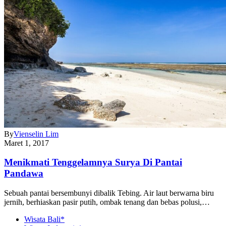
By
Vienselin Lim
Maret 1, 2017
Menikmati Tenggelamnya Surya Di Pantai
Pandawa
Sebuah pantai bersembunyi dibalik Tebing. Air laut berwarna biru
jernih, berhiaskan pasir putih, ombak tenang dan bebas polusi,…
Wisata Bali*