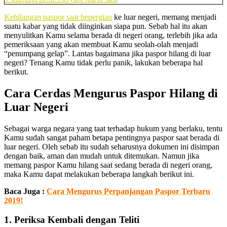
Kehilangan paspor saat bepergian
ke luar negeri, memang menjadi
suatu kabar yang tidak diinginkan siapa pun. Sebab hal itu akan
menyulitkan Kamu selama berada di negeri orang, terlebih jika ada
pemeriksaan yang akan membuat Kamu seolah-olah menjadi
“penumpang gelap”. Lantas bagaimana jika paspor hilang di luar
negeri? Tenang Kamu tidak perlu panik, lakukan beberapa hal
berikut.
Cara Cerdas Mengurus Paspor Hilang di
Luar Negeri
Sebagai warga negara yang taat terhadap hukum yang berlaku, tentu
Kamu sudah sangat paham betapa pentingnya paspor saat berada di
luar negeri. Oleh sebab itu sudah seharusnya dokumen ini disimpan
dengan baik, aman dan mudah untuk ditemukan. Namun jika
memang paspor Kamu hilang saat sedang berada di negeri orang,
maka Kamu dapat melakukan beberapa langkah berikut ini.
Baca Juga :
Cara Mengurus Perpanjangan Paspor Terbaru
2019!
1. Periksa Kembali dengan Teliti