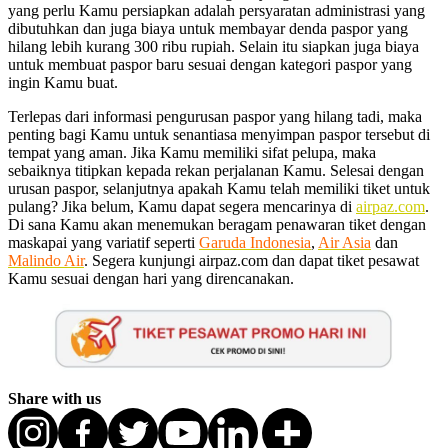
yang perlu Kamu persiapkan adalah persyaratan administrasi yang
dibutuhkan dan juga biaya untuk membayar denda paspor yang
hilang lebih kurang 300 ribu rupiah. Selain itu siapkan juga biaya
untuk membuat paspor baru sesuai dengan kategori paspor yang
ingin Kamu buat.
Terlepas dari informasi pengurusan paspor yang hilang tadi, maka
penting bagi Kamu untuk senantiasa menyimpan paspor tersebut di
tempat yang aman. Jika Kamu memiliki sifat pelupa, maka
sebaiknya titipkan kepada rekan perjalanan Kamu. Selesai dengan
urusan paspor, selanjutnya apakah Kamu telah memiliki tiket untuk
pulang? Jika belum, Kamu dapat segera mencarinya di
airpaz.com
.
Di sana Kamu akan menemukan beragam penawaran tiket dengan
maskapai yang variatif seperti
Garuda Indonesia
,
Air Asia
dan
Malindo Air
. Segera kunjungi airpaz.com dan dapat tiket pesawat
Kamu sesuai dengan hari yang direncanakan.
Share with us