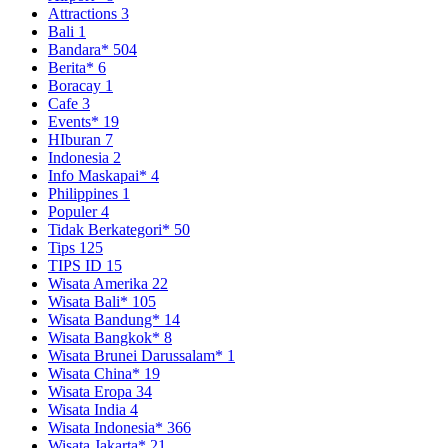
Attractions
3
Bali
1
Bandara*
504
Berita*
6
Boracay
1
Cafe
3
Events*
19
HIburan
7
Indonesia
2
Info Maskapai*
4
Philippines
1
Populer
4
Tidak Berkategori*
50
Tips
125
TIPS ID
15
Wisata Amerika
22
Wisata Bali*
105
Wisata Bandung*
14
Wisata Bangkok*
8
Wisata Brunei Darussalam*
1
Wisata China*
19
Wisata Eropa
34
Wisata India
4
Wisata Indonesia*
366
Wisata Jakarta*
21