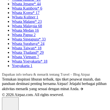
Wisata Jepang*
44
Wisata Kamboja*
6
Wisata Korea*
17
WIsata Kuliner
1
Wisata Malang*
23
Wisata Malaysia
68
Wisata Medan
16
Wisata Papua
2
Wisata Singapura*
33
Wisata Surabaya*
24
Wisata Taiwan*
18
Wisata Thailand*
29
Wisata Vietnam
7
Wisata Yogyakarta*
18
Yogyakarta
1
Dapatkan info terbaru & menarik tentang Travel – Blog Airpaz
Temukan inspirasi liburan terbaik, tips tiket pesawat murah, dan
panduan destinasi penting bersama Airpaz! Jelajahi berbagai pilihan
aktivitas menarik yang sesuai dengan minat Anda. ✈️
© 2026 Airpaz.com. All rights reserved.