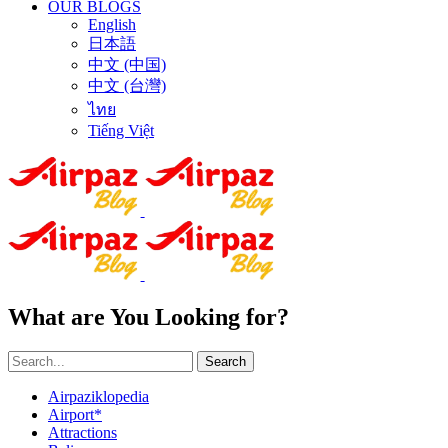
OUR BLOGS
English
日本語
中文 (中国)
中文 (台灣)
ไทย
Tiếng Việt
What are You Looking for?
Search
Airpaziklopedia
Airport*
Attractions