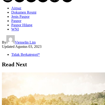
Airpaz
Dokumen Resmi
Jenis Paspor
Paspor
Paspor Hilang
WNI
By
Vienselin Lim
Updated
Agustus 03, 2023
Tidak Berkategori*
Read Next