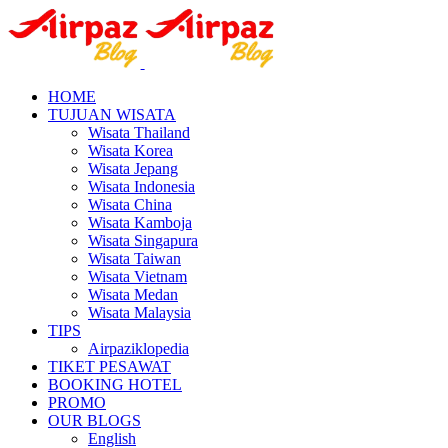
HOME
TUJUAN WISATA
Wisata Thailand
Wisata Korea
Wisata Jepang
Wisata Indonesia
Wisata China
Wisata Kamboja
Wisata Singapura
Wisata Taiwan
Wisata Vietnam
Wisata Medan
Wisata Malaysia
TIPS
Airpaziklopedia
TIKET PESAWAT
BOOKING HOTEL
PROMO
OUR BLOGS
English