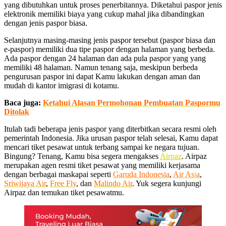
yang dibutuhkan untuk proses penerbitannya. Diketahui paspor jenis
elektronik memiliki biaya yang cukup mahal jika dibandingkan
dengan jenis paspor biasa.
Selanjutnya masing-masing jenis paspor tersebut (paspor biasa dan
e-paspor) memiliki dua tipe paspor dengan halaman yang berbeda.
Ada paspor dengan 24 halaman dan ada pula paspor yang yang
memiliki 48 halaman. Namun tenang saja, meskipun berbeda
pengurusan paspor ini dapat Kamu lakukan dengan aman dan
mudah di kantor imigrasi di kotamu.
Baca juga:
Ketahui Alasan Permohonan Pembuatan Paspormu
Ditolak
Itulah tadi beberapa jenis paspor yang diterbitkan secara resmi oleh
pemerintah Indonesia. Jika urusan paspor telah selesai, Kamu dapat
mencari tiket pesawat untuk terbang sampai ke negara tujuan.
Bingung? Tenang, Kamu bisa segera mengakses
Airpaz
. Airpaz
merupakan agen resmi tiket pesawat yang memiliki kerjasama
dengan berbagai maskapai seperti
Garuda Indonesia
,
Air As
i
a
,
Sriwijaya Air
,
Free Fly
, dan
Malindo Air
. Yuk segera kunjungi
Airpaz dan temukan tiket pesawatmu.