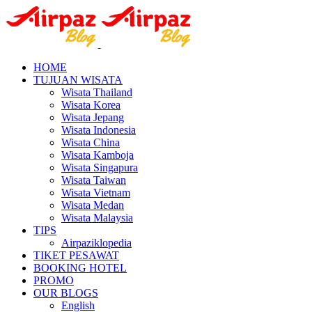
HOME
TUJUAN WISATA
Wisata Thailand
Wisata Korea
Wisata Jepang
Wisata Indonesia
Wisata China
Wisata Kamboja
Wisata Singapura
Wisata Taiwan
Wisata Vietnam
Wisata Medan
Wisata Malaysia
TIPS
Airpaziklopedia
TIKET PESAWAT
BOOKING HOTEL
PROMO
OUR BLOGS
English