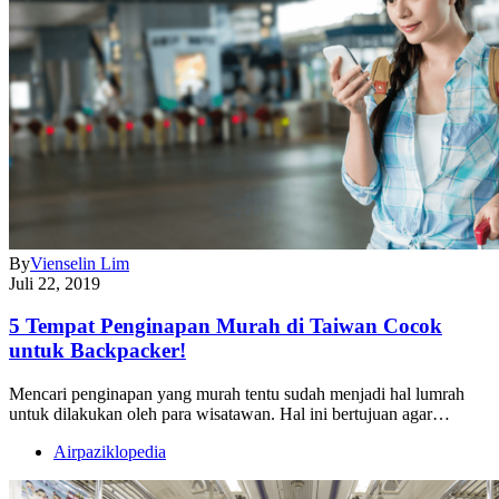
By
Vienselin Lim
Juli 22, 2019
5 Tempat Penginapan Murah di Taiwan Cocok
untuk Backpacker!
Mencari penginapan yang murah tentu sudah menjadi hal lumrah
untuk dilakukan oleh para wisatawan. Hal ini bertujuan agar…
Airpaziklopedia