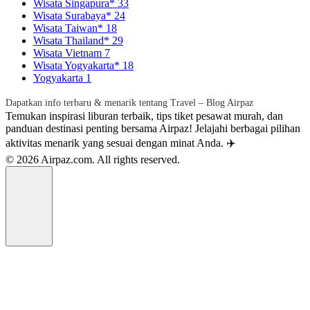
Wisata Singapura*
33
Wisata Surabaya*
24
Wisata Taiwan*
18
Wisata Thailand*
29
Wisata Vietnam
7
Wisata Yogyakarta*
18
Yogyakarta
1
Dapatkan info terbaru & menarik tentang Travel – Blog Airpaz
Temukan inspirasi liburan terbaik, tips tiket pesawat murah, dan
panduan destinasi penting bersama Airpaz! Jelajahi berbagai pilihan
aktivitas menarik yang sesuai dengan minat Anda. ✈️
© 2026 Airpaz.com. All rights reserved.