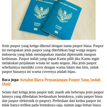
Jenis paspor yang ketiga dikenal dengan nama paspor biasa. Paspor
ini merupakan jenis paspor yang diterbitkan bagi warga negara
indonesia yang tidak mendapatkan mandat diplomatik maupun
kedinasan. Paspor inilah yang dapat Kamu pilih jika Kamu ingin
melakukan perjalanan wisata ke suatu negara. Jika jenis paspor
sebelumnya memiliki cover dengan warna hitam dan biru, untuk
paspor biasanya ini warna covernya adalah hijau.
Baca juga:
Ketahui Biaya Perpanjangan Paspor Yang Sudah
Mati!
Selain dari ketiga jenis paspor tadi, masih ada beberapa jenis paspor
lainnya yang dibedakan berdasarkan bentuknya, yaitu paspor biasa
dan paspor elektronik (e-paspor). Perbedaan dari kedua paspor ini
tidak hanya terlihat pada bentuknya saja, namun juga beban biaya