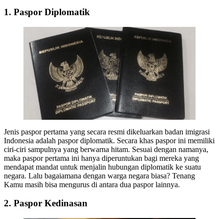
1. Paspor Diplomatik
Jenis paspor pertama yang secara resmi dikeluarkan badan imigrasi
Indonesia adalah paspor diplomatik. Secara khas paspor ini memiliki
ciri-ciri sampulnya yang berwarna hitam. Sesuai dengan namanya,
maka paspor pertama ini hanya diperuntukan bagi mereka yang
mendapat mandat untuk menjalin hubungan diplomatik ke suatu
negara. Lalu bagaiamana dengan warga negara biasa? Tenang
Kamu masih bisa mengurus di antara dua paspor lainnya.
2. Paspor Kedinasan