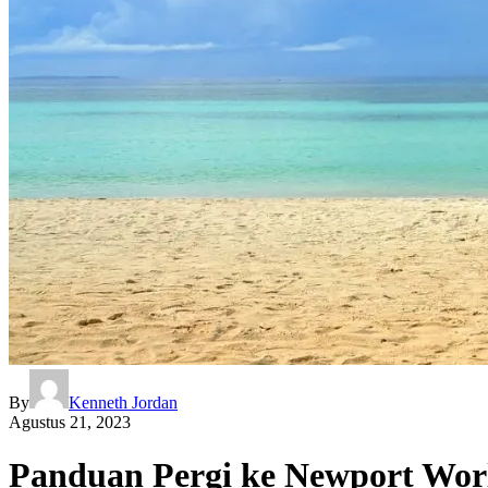
By
Kenneth Jordan
Agustus 21, 2023
Panduan Pergi ke Newport Worl