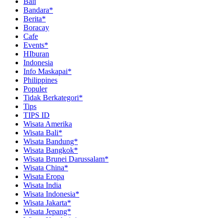
Bali
Bandara*
Berita*
Boracay
Cafe
Events*
HIburan
Indonesia
Info Maskapai*
Philippines
Populer
Tidak Berkategori*
Tips
TIPS ID
Wisata Amerika
Wisata Bali*
Wisata Bandung*
Wisata Bangkok*
Wisata Brunei Darussalam*
Wisata China*
Wisata Eropa
Wisata India
Wisata Indonesia*
Wisata Jakarta*
Wisata Jepang*