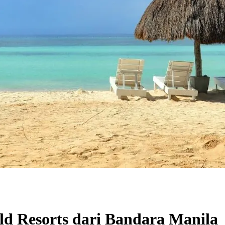
d Resorts dari Bandara Manila