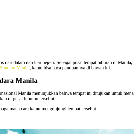
 dari dalam dan luar negeri. Sebagai pusat tempat hiburan di Manila,
Bandara Manila
, kamu bisa baca panduannya di bawah ini.
ndara Manila
rnasional Manila
menunjukkan bahwa tempat ini ditujukan untuk menarik
n di pusat hiburan tersebut.
bagaimana cara kamu mengunjungi tempat tersebut.