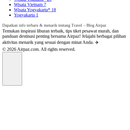
Wisata Vietnam
7
Wisata Yogyakarta*
18
Yogyakarta
1
Dapatkan info terbaru & menarik tentang Travel – Blog Airpaz
Temukan inspirasi liburan terbaik, tips tiket pesawat murah, dan
panduan destinasi penting bersama Airpaz! Jelajahi berbagai pilihan
aktivitas menarik yang sesuai dengan minat Anda. ✈️
© 2026 Airpaz.com. All rights reserved.