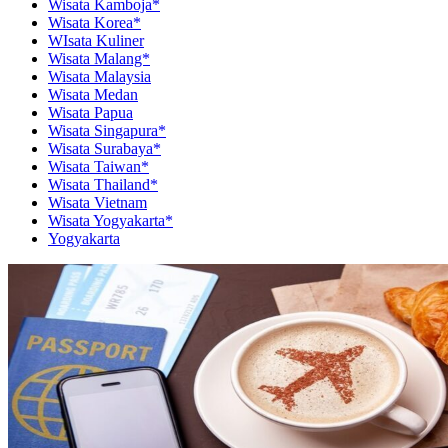
Wisata Kamboja*
Wisata Korea*
WIsata Kuliner
Wisata Malang*
Wisata Malaysia
Wisata Medan
Wisata Papua
Wisata Singapura*
Wisata Surabaya*
Wisata Taiwan*
Wisata Thailand*
Wisata Vietnam
Wisata Yogyakarta*
Yogyakarta