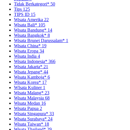
Tidak Berkategori*
50
Tips
125
TIPS ID
15
Wisata Amerika
22
Wisata Bali*
105
Wisata Bandung*
14
Wisata Bangkok*
8
Wisata Brunei Darussalam*
1
Wisata China*
19
Wisata Eropa
34
Wisata India
4
Wisata Indonesia*
366
Wisata Jakarta*
21
Wisata Jepang*
44
Wisata Kamboja*
6
Wisata Korea*
17
WIsata Kuliner
1
Wisata Malang*
23
Wisata Malaysia
68
Wisata Medan
16
Wisata Papua
2
Wisata Singapura*
33
Wisata Surabaya*
24
Wisata Taiwan*
18
Wisata Thailand*
29