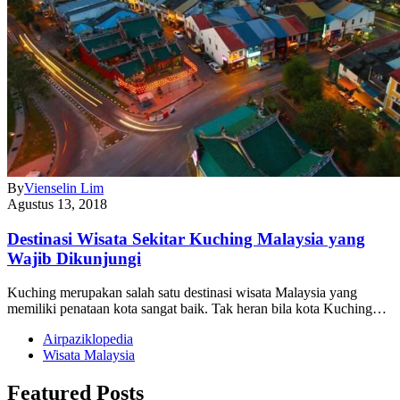
By
Vienselin Lim
Agustus 13, 2018
Destinasi Wisata Sekitar Kuching Malaysia yang
Wajib Dikunjungi
Kuching merupakan salah satu destinasi wisata Malaysia yang
memiliki penataan kota sangat baik. Tak heran bila kota Kuching…
Airpaziklopedia
Wisata Malaysia
Featured Posts