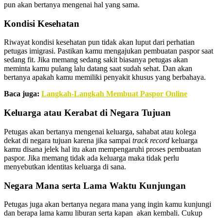
pun akan bertanya mengenai hal yang sama.
Kondisi Kesehatan
Riwayat kondisi kesehatan pun tidak akan luput dari perhatian
petugas imigrasi. Pastikan kamu mengajukan pembuatan paspor saat
sedang fit. Jika memang sedang sakit biasanya petugas akan
meminta kamu pulang lalu datang saat sudah sehat. Dan akan
bertanya apakah kamu memiliki penyakit khusus yang berbahaya.
Baca juga:
Langkah-Langkah Membuat Paspor Online
Keluarga atau Kerabat di Negara Tujuan
Petugas akan bertanya mengenai keluarga, sahabat atau kolega
dekat di negara tujuan karena jika sampai
track record
keluarga
kamu disana jelek hal itu akan mempengaruhi proses pembuatan
paspor. Jika memang tidak ada keluarga maka tidak perlu
menyebutkan identitas keluarga di sana.
Negara Mana serta Lama Waktu Kunjungan
Petugas juga akan bertanya negara mana yang ingin kamu kunjungi
dan berapa lama kamu liburan serta kapan akan kembali. Cukup