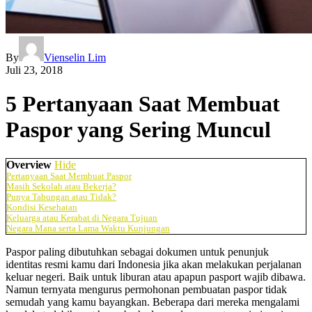
By
Vienselin Lim
Juli 23, 2018
5 Pertanyaan Saat Membuat
Paspor yang Sering Muncul
Overview
Hide
Pertanyaan Saat Membuat Paspor
Masih Sekolah atau Bekerja?
Punya Tabungan atau Tidak?
Kondisi Kesehatan
Keluarga atau Kerabat di Negara Tujuan
Negara Mana serta Lama Waktu Kunjungan
Paspor paling dibutuhkan sebagai dokumen untuk penunjuk
identitas resmi kamu dari Indonesia jika akan melakukan perjalanan
keluar negeri. Baik untuk liburan atau apapun pasport wajib dibawa.
Namun ternyata mengurus permohonan pembuatan paspor tidak
semudah yang kamu bayangkan. Beberapa dari mereka mengalami