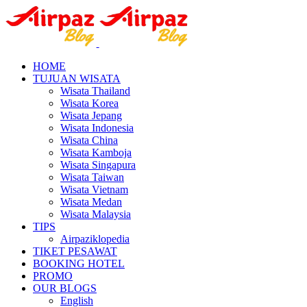
HOME
TUJUAN WISATA
Wisata Thailand
Wisata Korea
Wisata Jepang
Wisata Indonesia
Wisata China
Wisata Kamboja
Wisata Singapura
Wisata Taiwan
Wisata Vietnam
Wisata Medan
Wisata Malaysia
TIPS
Airpaziklopedia
TIKET PESAWAT
BOOKING HOTEL
PROMO
OUR BLOGS
English