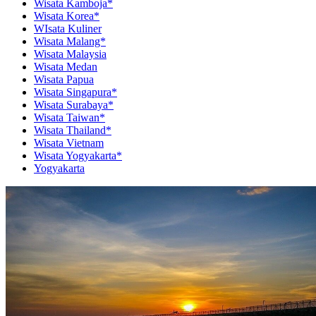
Wisata Kamboja*
Wisata Korea*
WIsata Kuliner
Wisata Malang*
Wisata Malaysia
Wisata Medan
Wisata Papua
Wisata Singapura*
Wisata Surabaya*
Wisata Taiwan*
Wisata Thailand*
Wisata Vietnam
Wisata Yogyakarta*
Yogyakarta