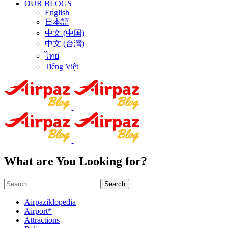
OUR BLOGS
English
日本語
中文 (中国)
中文 (台灣)
ไทย
Tiếng Việt
What are You Looking for?
Search
Airpaziklopedia
Airport*
Attractions