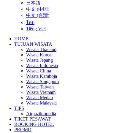
日本語
中文 (中国)
中文 (台灣)
ไทย
Tiếng Việt
HOME
TUJUAN WISATA
Wisata Thailand
Wisata Korea
Wisata Jepang
Wisata Indonesia
Wisata China
Wisata Kamboja
Wisata Singapura
Wisata Taiwan
Wisata Vietnam
Wisata Medan
Wisata Malaysia
TIPS
Airpaziklopedia
TIKET PESAWAT
BOOKING HOTEL
PROMO