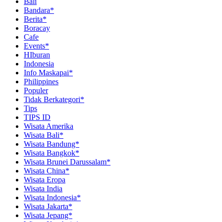
Bali
Bandara*
Berita*
Boracay
Cafe
Events*
HIburan
Indonesia
Info Maskapai*
Philippines
Populer
Tidak Berkategori*
Tips
TIPS ID
Wisata Amerika
Wisata Bali*
Wisata Bandung*
Wisata Bangkok*
Wisata Brunei Darussalam*
Wisata China*
Wisata Eropa
Wisata India
Wisata Indonesia*
Wisata Jakarta*
Wisata Jepang*