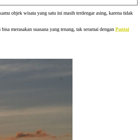
amu objek wisata yang satu ini masih terdengar asing, karena tidak
u bisa merasakan suasana yang tenang, tak seramai dengan
Pantai