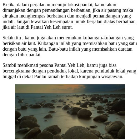
Ketika dalam perjalanan menuju lokasi pantai, kamu akan
dimanjakan dengan pemandangan berbatuan, jika air pasang maka
air akan menghempas berbatuan dan menjadi pemandangan yang
indah. Jangan lewatkan kesempatan untuk berjalan diatas berbatuan
jika air laut di Pantai Yeh Leh surut.
Selain itu , kamu juga akan menemukan kubangan-kubangan yang
berisikan air laut. Kubangan inilah yang memisahkan batu yang satu
dengan batu yang lain. Batu-batu inilah yang memisahkan daratan
dengan bibir pantai.
Sambil menikmati pesona Pantai Yeh Leh, kamu juga bisa
bercengkrama dengan penduduk lokal, karena penduduk lokal yang
tinggal di dekat Pantai ramah terhadap kunjungan wisatawan.