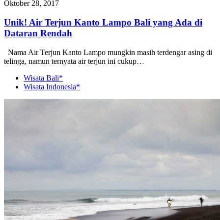
Oktober 28, 2017
Unik! Air Terjun Kanto Lampo Bali yang Ada di
Dataran Rendah
Nama Air Terjun Kanto Lampo mungkin masih terdengar asing di
telinga, namun ternyata air terjun ini cukup…
Wisata Bali*
Wisata Indonesia*