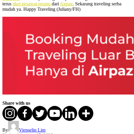
terus
tiket pesawat promo
dari
Airpaz
. Sekarang traveling serba
mudah ya. Happy Traveling (Juliany/FH)
Share with us
By
Vienselin Lim