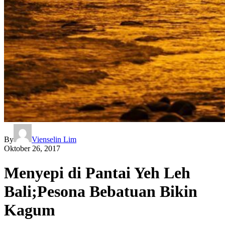
By
Vienselin Lim
Oktober 26, 2017
Menyepi di Pantai Yeh Leh
Bali;Pesona Bebatuan Bikin
Kagum