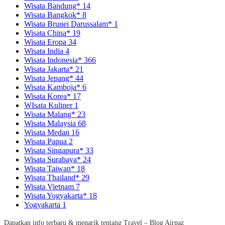
Wisata Bandung*
14
Wisata Bangkok*
8
Wisata Brunei Darussalam*
1
Wisata China*
19
Wisata Eropa
34
Wisata India
4
Wisata Indonesia*
366
Wisata Jakarta*
21
Wisata Jepang*
44
Wisata Kamboja*
6
Wisata Korea*
17
WIsata Kuliner
1
Wisata Malang*
23
Wisata Malaysia
68
Wisata Medan
16
Wisata Papua
2
Wisata Singapura*
33
Wisata Surabaya*
24
Wisata Taiwan*
18
Wisata Thailand*
29
Wisata Vietnam
7
Wisata Yogyakarta*
18
Yogyakarta
1
Dapatkan info terbaru & menarik tentang Travel – Blog Airpaz