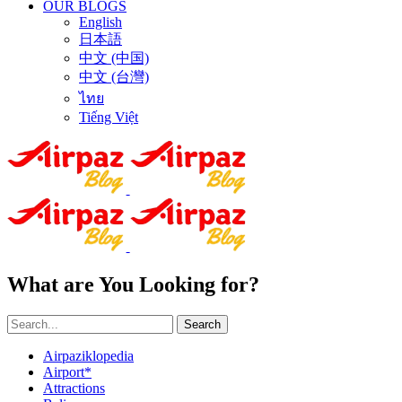
OUR BLOGS
English
日本語
中文 (中国)
中文 (台灣)
ไทย
Tiếng Việt
What are You Looking for?
Search
Airpaziklopedia
Airport*
Attractions