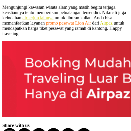
Mengunjungi kawasan wisata alam yang masih begitu terjaga
keasliannya tentu memberikan petualangan tersendiri. Nikmati juga
keindahan
air terjun lainnya
untuk liburan kalian. Anda bisa
memanfaatkan layanan
promo pesawat Lion Air
dari
Airpaz
untuk
mendapatkan harga tiket pesawat yang ramah di kantong. Happy
traveling
Share with us