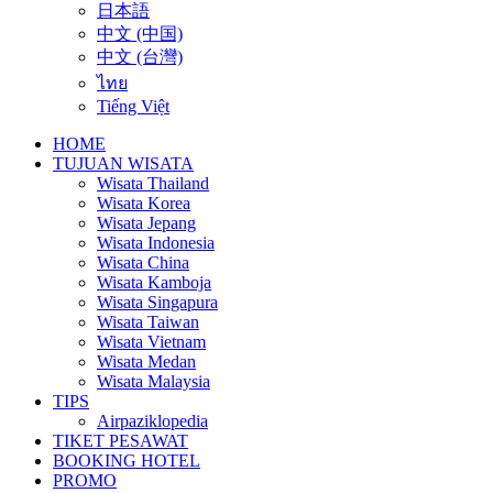
日本語
中文 (中国)
中文 (台灣)
ไทย
Tiếng Việt
HOME
TUJUAN WISATA
Wisata Thailand
Wisata Korea
Wisata Jepang
Wisata Indonesia
Wisata China
Wisata Kamboja
Wisata Singapura
Wisata Taiwan
Wisata Vietnam
Wisata Medan
Wisata Malaysia
TIPS
Airpaziklopedia
TIKET PESAWAT
BOOKING HOTEL
PROMO