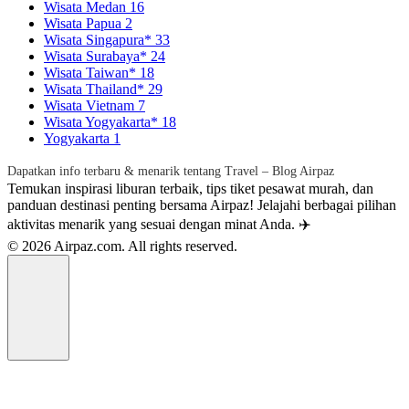
Wisata Medan
16
Wisata Papua
2
Wisata Singapura*
33
Wisata Surabaya*
24
Wisata Taiwan*
18
Wisata Thailand*
29
Wisata Vietnam
7
Wisata Yogyakarta*
18
Yogyakarta
1
Dapatkan info terbaru & menarik tentang Travel – Blog Airpaz
Temukan inspirasi liburan terbaik, tips tiket pesawat murah, dan
panduan destinasi penting bersama Airpaz! Jelajahi berbagai pilihan
aktivitas menarik yang sesuai dengan minat Anda. ✈️
© 2026 Airpaz.com. All rights reserved.