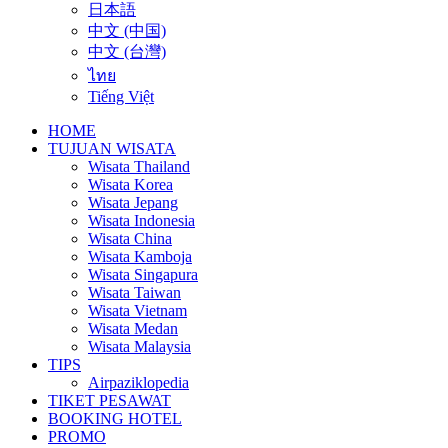
日本語
中文 (中国)
中文 (台灣)
ไทย
Tiếng Việt
HOME
TUJUAN WISATA
Wisata Thailand
Wisata Korea
Wisata Jepang
Wisata Indonesia
Wisata China
Wisata Kamboja
Wisata Singapura
Wisata Taiwan
Wisata Vietnam
Wisata Medan
Wisata Malaysia
TIPS
Airpaziklopedia
TIKET PESAWAT
BOOKING HOTEL
PROMO