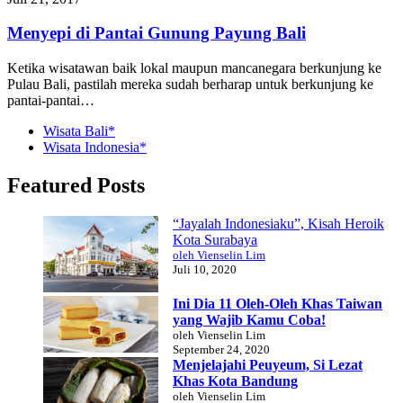
Menyepi di Pantai Gunung Payung Bali
Ketika wisatawan baik lokal maupun mancanegara berkunjung ke
Pulau Bali, pastilah mereka sudah berharap untuk berkunjung ke
pantai-pantai…
Wisata Bali*
Wisata Indonesia*
Featured Posts
“Jayalah Indonesiaku”, Kisah Heroik
Kota Surabaya
oleh Vienselin Lim
Juli 10, 2020
Ini Dia 11 Oleh-Oleh Khas Taiwan
yang Wajib Kamu Coba!
oleh Vienselin Lim
September 24, 2020
Menjelajahi Peuyeum, Si Lezat
Khas Kota Bandung
oleh Vienselin Lim