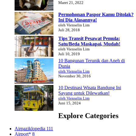
Maret 21, 2022
Permohonan Paspor Kamu Ditolak?
Ini Dia Alasannya!
oleh Vienselin Lim
Juli 28, 2018
Tips Transit Pesawat Pemula:
Satu/Beda Maskapai, Mudah!
oleh Vienselin Lim
Juli 10, 2019
10 Bangunan Terunik dan Aneh di
Dunia
oleh Vienselin Lim
November 30, 2016
10 Destinasi Wisata Bandung Ini
Sayang untuk Dilewatkan!
oleh Vienselin Lim
Juni 15, 2024
Explore Categories
Airpaziklopedia
111
Airport*
8