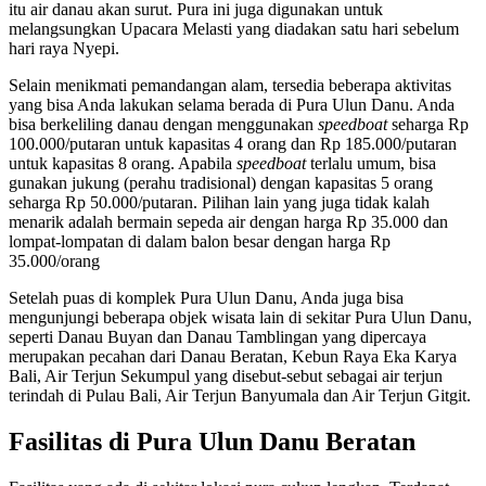
itu air danau akan surut. Pura ini juga digunakan untuk
melangsungkan Upacara Melasti yang diadakan satu hari sebelum
hari raya Nyepi.
Selain menikmati pemandangan alam, tersedia beberapa aktivitas
yang bisa Anda lakukan selama berada di Pura Ulun Danu. Anda
bisa berkeliling danau dengan menggunakan
speedboat
seharga Rp
100.000/putaran untuk kapasitas 4 orang dan Rp 185.000/putaran
untuk kapasitas 8 orang. Apabila
speedboat
terlalu umum, bisa
gunakan jukung (perahu tradisional) dengan kapasitas 5 orang
seharga Rp 50.000/putaran. Pilihan lain yang juga tidak kalah
menarik adalah bermain sepeda air dengan harga Rp 35.000 dan
lompat-lompatan di dalam balon besar dengan harga Rp
35.000/orang
Setelah puas di komplek Pura Ulun Danu, Anda juga bisa
mengunjungi beberapa objek wisata lain di sekitar Pura Ulun Danu,
seperti Danau Buyan dan Danau Tamblingan yang dipercaya
merupakan pecahan dari Danau Beratan, Kebun Raya Eka Karya
Bali, Air Terjun Sekumpul yang disebut-sebut sebagai air terjun
terindah di Pulau Bali, Air Terjun Banyumala dan Air Terjun Gitgit.
Fasilitas di Pura Ulun Danu Beratan