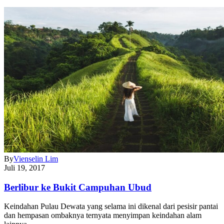
By
Vienselin Lim
Juli 19, 2017
Berlibur ke Bukit Campuhan Ubud
Keindahan Pulau Dewata yang selama ini dikenal dari pesisir pantai
dan hempasan ombaknya ternyata menyimpan keindahan alam