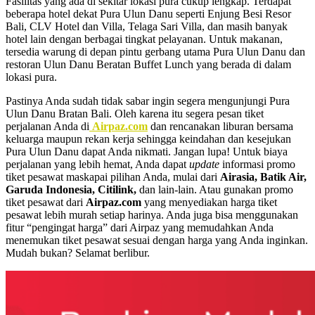
Fasilitas yang ada di sekitar lokasi pura cukup lengkap. Terdapat
beberapa hotel dekat Pura Ulun Danu seperti Enjung Besi Resor
Bali, CLV Hotel dan Villa, Telaga Sari Villa, dan masih banyak
hotel lain dengan berbagai tingkat pelayanan. Untuk makanan,
tersedia warung di depan pintu gerbang utama Pura Ulun Danu dan
restoran Ulun Danu Beratan Buffet Lunch yang berada di dalam
lokasi pura.
Pastinya Anda sudah tidak sabar ingin segera mengunjungi Pura
Ulun Danu Bratan Bali. Oleh karena itu segera pesan tiket
perjalanan Anda di
Airpaz.com
dan rencanakan liburan bersama
keluarga maupun rekan kerja sehingga keindahan dan kesejukan
Pura Ulun Danu dapat Anda nikmati. Jangan lupa! Untuk biaya
perjalanan yang lebih hemat, Anda dapat
update
informasi promo
tiket pesawat maskapai pilihan Anda, mulai dari
Airasia, Batik Air,
Garuda Indonesia, Citilink,
dan lain-lain. Atau gunakan promo
tiket pesawat dari
Airpaz.com
yang menyediakan harga tiket
pesawat lebih murah setiap harinya. Anda juga bisa menggunakan
fitur “pengingat harga” dari Airpaz yang memudahkan Anda
menemukan tiket pesawat sesuai dengan harga yang Anda inginkan.
Mudah bukan? Selamat berlibur.