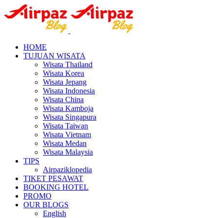
HOME
TUJUAN WISATA
Wisata Thailand
Wisata Korea
Wisata Jepang
Wisata Indonesia
Wisata China
Wisata Kamboja
Wisata Singapura
Wisata Taiwan
Wisata Vietnam
Wisata Medan
Wisata Malaysia
TIPS
Airpaziklopedia
TIKET PESAWAT
BOOKING HOTEL
PROMO
OUR BLOGS
English