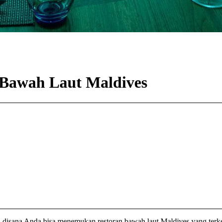
n Bawah Laut Maldives
disana Anda bisa menemukan restoran bawah laut Maldives yang terk