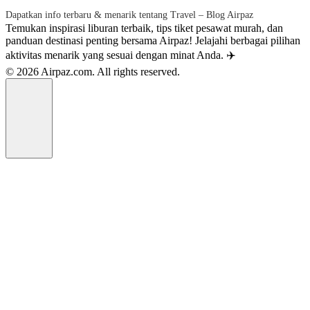
Dapatkan info terbaru & menarik tentang Travel – Blog Airpaz
Temukan inspirasi liburan terbaik, tips tiket pesawat murah, dan
panduan destinasi penting bersama Airpaz! Jelajahi berbagai pilihan
aktivitas menarik yang sesuai dengan minat Anda. ✈️
© 2026 Airpaz.com. All rights reserved.