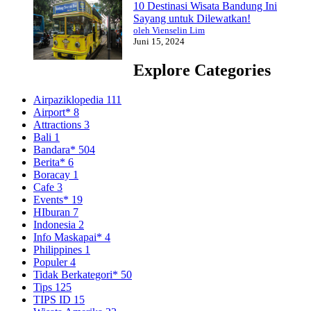
10 Destinasi Wisata Bandung Ini
Sayang untuk Dilewatkan!
oleh Vienselin Lim
Juni 15, 2024
Explore Categories
Airpaziklopedia
111
Airport*
8
Attractions
3
Bali
1
Bandara*
504
Berita*
6
Boracay
1
Cafe
3
Events*
19
HIburan
7
Indonesia
2
Info Maskapai*
4
Philippines
1
Populer
4
Tidak Berkategori*
50
Tips
125
TIPS ID
15