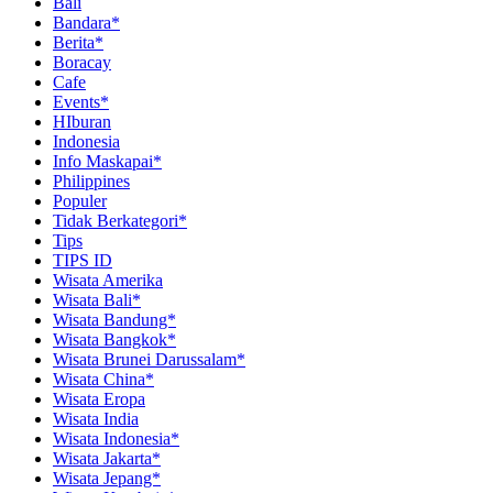
Bali
Bandara*
Berita*
Boracay
Cafe
Events*
HIburan
Indonesia
Info Maskapai*
Philippines
Populer
Tidak Berkategori*
Tips
TIPS ID
Wisata Amerika
Wisata Bali*
Wisata Bandung*
Wisata Bangkok*
Wisata Brunei Darussalam*
Wisata China*
Wisata Eropa
Wisata India
Wisata Indonesia*
Wisata Jakarta*
Wisata Jepang*