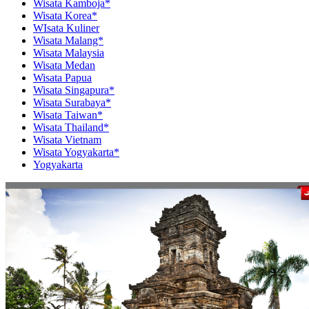
Wisata Kamboja*
Wisata Korea*
WIsata Kuliner
Wisata Malang*
Wisata Malaysia
Wisata Medan
Wisata Papua
Wisata Singapura*
Wisata Surabaya*
Wisata Taiwan*
Wisata Thailand*
Wisata Vietnam
Wisata Yogyakarta*
Yogyakarta