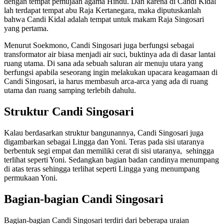
dengan tempat pemujaan agama Hindu. Dan karena di Candi Kidal
lah terdapat tempat abu Raja Kertanegara, maka diputuskanlah
bahwa Candi Kidal adalah tempat untuk makam Raja Singosari
yang pertama.
Menurut Soekmono, Candi Singosari juga berfungsi sebagai
transformator air biasa menjadi air suci, buktinya ada di dasar lantai
ruang utama. Di sana ada sebuah saluran air menuju utara yang
berfungsi apabila seseorang ingin melakukan upacara keagamaan di
Candi Singosari, ia harus membasuh arca-arca yang ada di ruang
utama dan ruang samping terlebih dahulu.
Struktur Candi Singosari
Kalau berdasarkan struktur bangunannya, Candi Singosari juga
digambarkan sebagai Lingga dan Yoni. Teras pada sisi utaranya
berbentuk segi empat dan memiliki cerat di sisi utaranya, sehingga
terlihat seperti Yoni. Sedangkan bagian badan candinya menumpang
di atas teras sehingga terlihat seperti Lingga yang menumpang
permukaan Yoni.
Bagian-bagian Candi Singosari
Bagian-bagian Candi Singosari terdiri dari beberapa uraian