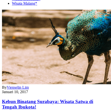
Wisata Malang*
By
Vienselin Lim
Januari 10, 2017
Kebun Binatang Surabaya: Wisata Satwa di
Tengah Ibukota!