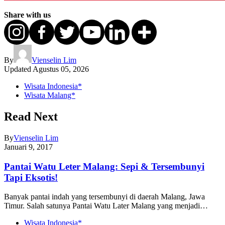
Share with us
By
Vienselin Lim
Updated
Agustus 05, 2026
Wisata Indonesia*
Wisata Malang*
Read Next
By
Vienselin Lim
Januari 9, 2017
Pantai Watu Leter Malang: Sepi & Tersembunyi
Tapi Eksotis!
Banyak pantai indah yang tersembunyi di daerah Malang, Jawa
Timur. Salah satunya Pantai Watu Later Malang yang menjadi…
Wisata Indonesia*