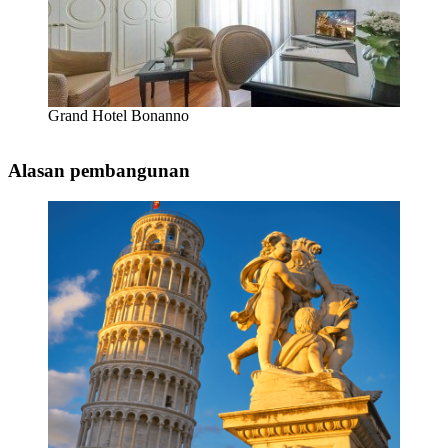
Grand Hotel Bonanno
Alasan pembangunan