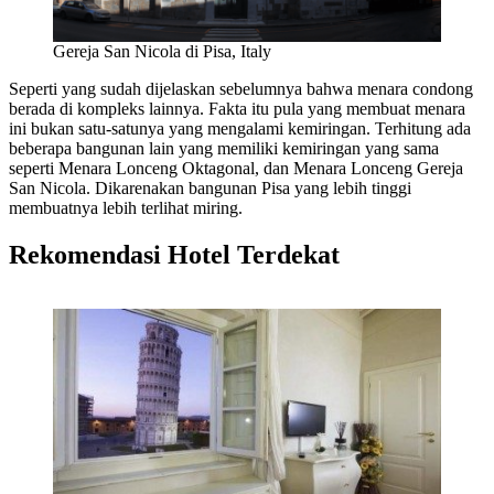
Gereja San Nicola di Pisa, Italy
Seperti yang sudah dijelaskan sebelumnya bahwa menara condong
berada di kompleks lainnya. Fakta itu pula yang membuat menara
ini bukan satu-satunya yang mengalami kemiringan. Terhitung ada
beberapa bangunan lain yang memiliki kemiringan yang sama
seperti Menara Lonceng Oktagonal, dan Menara Lonceng Gereja
San Nicola. Dikarenakan bangunan Pisa yang lebih tinggi
membuatnya lebih terlihat miring.
Rekomendasi Hotel Terdekat