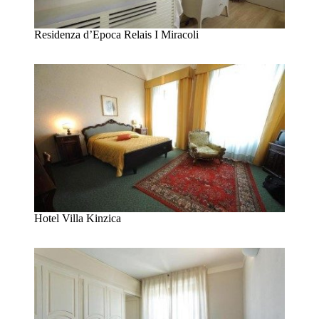
Residenza d’Epoca Relais I Miracoli
Hotel Villa Kinzica