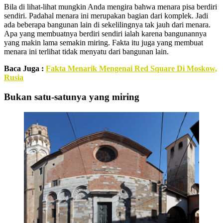
Bila di lihat-lihat mungkin Anda mengira bahwa menara pisa berdiri
sendiri. Padahal menara ini merupakan bagian dari komplek. Jadi
ada beberapa bangunan lain di sekelilingnya tak jauh dari menara.
Apa yang membuatnya berdiri sendiri ialah karena bangunannya
yang makin lama semakin miring. Fakta itu juga yang membuat
menara ini terlihat tidak menyatu dari bangunan lain.
Baca Juga :
Fakta Menarik Mengenai Red Square Di Moskow,
Rusia
Bukan satu-satunya yang miring