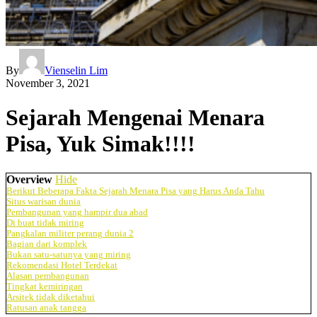
By
Vienselin Lim
November 3, 2021
Sejarah Mengenai Menara
Pisa, Yuk Simak!!!!
Overview
Hide
Berikut Beberapa Fakta Sejarah Menara Pisa yang Harus Anda Tahu
Situs warisan dunia
Pembangunan yang hampir dua abad
Di buat tidak miring
Pangkalan militer perang dunia 2
Bagian dari komplek
Bukan satu-satunya yang miring
Rekomendasi Hotel Terdekat
Alasan pembangunan
Tingkat kemiringan
Arsitek tidak diketahui
Ratusan anak tangga