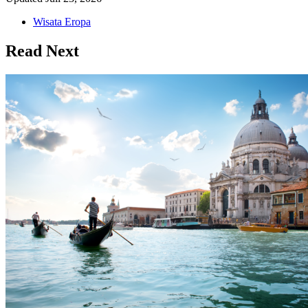
Wisata Eropa
Read Next