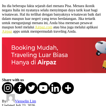
Itu dia beberapa fakta sejarah dari menara Pisa. Menara ikonik
negara Italia ini nyatanya selalu menyimpan daya tarik kuat bagi
wisatawan. Hal itu terlihat dengan banyaknya wisatawan baik dari
dalam maupun luar negeri yang terus berdatangan. Jika tertarik
untuk mengunjungi menara ini, Anda bisa memesan pesawat
maupun hotel melalui
Airpaz.com
atau bisa juga melalui aplikasi
Airpaz
apps untuk mempermudah traveling Anda.
Share with us
By
Vienselin Lim
Updated
Juli 23, 2026