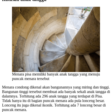
Menara pisa memiliki banyak anak tangga yang menuju
puncak menara tersebut
Menara condong dikenal akan bangunannya yang miring dan tinggi.
Bangunan tinggi tersebut membuat ada banyak sekali anak tangga di
dalamnya. Terhitung ada 296 anak tangga yang terdapat di Pisa.
Tidak hanya itu di bagian puncak menara ada pula lonceng besar.
Lonceng itu juga dikenal ikonik. Terhitung ada 7 lonceng besar di
puncak menara.