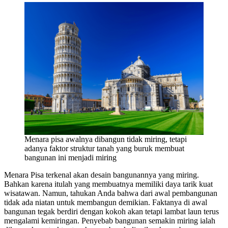
Menara pisa awalnya dibangun tidak miring, tetapi
adanya faktor struktur tanah yang buruk membuat
bangunan ini menjadi miring
Menara Pisa terkenal akan desain bangunannya yang miring.
Bahkan karena itulah yang membuatnya memiliki daya tarik kuat
wisatawan. Namun, tahukan Anda bahwa dari awal pembangunan
tidak ada niatan untuk membangun demikian. Faktanya di awal
bangunan tegak berdiri dengan kokoh akan tetapi lambat laun terus
mengalami kemiringan. Penyebab bangunan semakin miring ialah