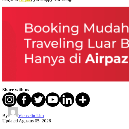
Share with us
By
Vienselin Lim
Updated
Agustus 05, 2026