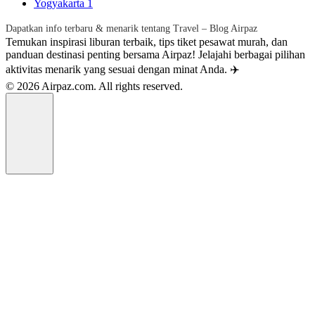
Yogyakarta
1
Dapatkan info terbaru & menarik tentang Travel – Blog Airpaz
Temukan inspirasi liburan terbaik, tips tiket pesawat murah, dan
panduan destinasi penting bersama Airpaz! Jelajahi berbagai pilihan
aktivitas menarik yang sesuai dengan minat Anda. ✈️
© 2026 Airpaz.com. All rights reserved.