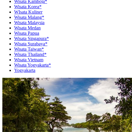
Wisata Kamboja*
Wisata Korea*
WIsata Kuliner
Wisata Malang*
Wisata Malaysia
Wisata Medan
Wisata Papua
Wisata Singapura*
Wisata Surabaya*
Wisata Taiwan*
Wisata Thailand*
Wisata Vietnam
Wisata Yogyakarta*
Yogyakarta