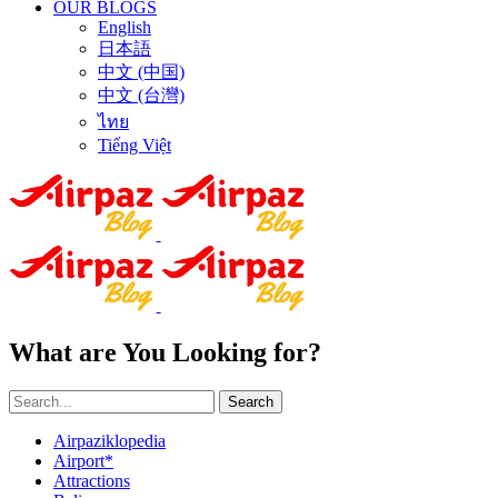
OUR BLOGS
English
日本語
中文 (中国)
中文 (台灣)
ไทย
Tiếng Việt
What are You Looking for?
Search
Airpaziklopedia
Airport*
Attractions