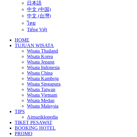
日本語
中文 (中国)
中文 (台灣)
ไทย
Tiếng Việt
HOME
TUJUAN WISATA
Wisata Thailand
Wisata Korea
Wisata Jepang
Wisata Indonesia
Wisata China
Wisata Kamboja
Wisata Singapura
Wisata Taiwan
Wisata Vietnam
Wisata Medan
Wisata Malaysia
TIPS
Airpaziklopedia
TIKET PESAWAT
BOOKING HOTEL
PROMO