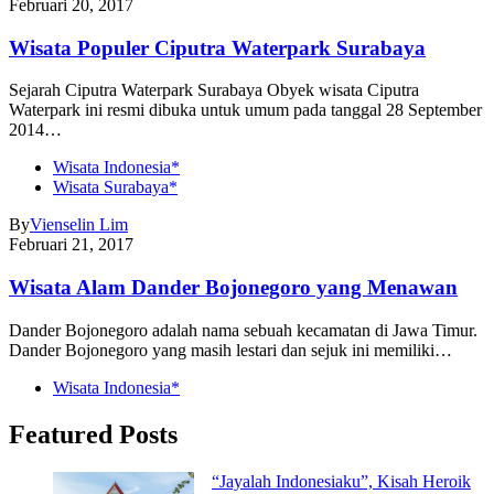
Februari 20, 2017
Wisata Populer Ciputra Waterpark Surabaya
Sejarah Ciputra Waterpark Surabaya Obyek wisata Ciputra
Waterpark ini resmi dibuka untuk umum pada tanggal 28 September
2014…
Wisata Indonesia*
Wisata Surabaya*
By
Vienselin Lim
Februari 21, 2017
Wisata Alam Dander Bojonegoro yang Menawan
Dander Bojonegoro adalah nama sebuah kecamatan di Jawa Timur.
Dander Bojonegoro yang masih lestari dan sejuk ini memiliki…
Wisata Indonesia*
Featured Posts
“Jayalah Indonesiaku”, Kisah Heroik