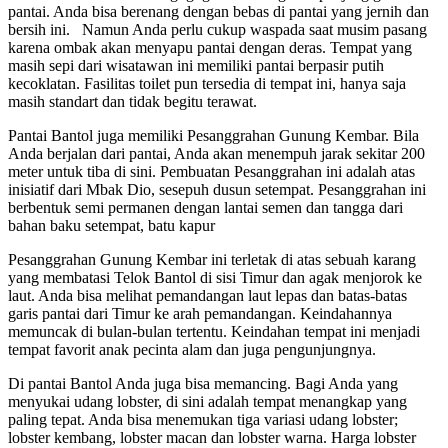
pantai. Anda bisa berenang dengan bebas di pantai yang jernih dan
bersih ini. Namun Anda perlu cukup waspada saat musim pasang
karena ombak akan menyapu pantai dengan deras. Tempat yang
masih sepi dari wisatawan ini memiliki pantai berpasir putih
kecoklatan. Fasilitas toilet pun tersedia di tempat ini, hanya saja
masih standart dan tidak begitu terawat.
Pantai Bantol juga memiliki Pesanggrahan Gunung Kembar. Bila
Anda berjalan dari pantai, Anda akan menempuh jarak sekitar 200
meter untuk tiba di sini. Pembuatan Pesanggrahan ini adalah atas
inisiatif dari Mbak Dio, sesepuh dusun setempat. Pesanggrahan ini
berbentuk semi permanen dengan lantai semen dan tangga dari
bahan baku setempat, batu kapur
Pesanggrahan Gunung Kembar ini terletak di atas sebuah karang
yang membatasi Telok Bantol di sisi Timur dan agak menjorok ke
laut. Anda bisa melihat pemandangan laut lepas dan batas-batas
garis pantai dari Timur ke arah pemandangan. Keindahannya
memuncak di bulan-bulan tertentu. Keindahan tempat ini menjadi
tempat favorit anak pecinta alam dan juga pengunjungnya.
Di pantai Bantol Anda juga bisa memancing. Bagi Anda yang
menyukai udang lobster, di sini adalah tempat menangkap yang
paling tepat. Anda bisa menemukan tiga variasi udang lobster;
lobster kembang, lobster macan dan lobster warna. Harga lobster