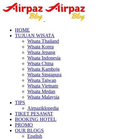
HOME
TUJUAN WISATA
Wisata Thailand
Wisata Korea
Wisata Jepang
Wisata Indonesia
Wisata China
Wisata Kamboja
Wisata Singapura
Wisata Taiwan
Wisata Vietnam
Wisata Medan
Wisata Malaysia
TIPS
Airpaziklopedia
TIKET PESAWAT
BOOKING HOTEL
PROMO
OUR BLOGS
English