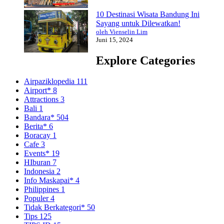
10 Destinasi Wisata Bandung Ini
Sayang untuk Dilewatkan!
oleh Vienselin Lim
Juni 15, 2024
Explore Categories
Airpaziklopedia
111
Airport*
8
Attractions
3
Bali
1
Bandara*
504
Berita*
6
Boracay
1
Cafe
3
Events*
19
HIburan
7
Indonesia
2
Info Maskapai*
4
Philippines
1
Populer
4
Tidak Berkategori*
50
Tips
125