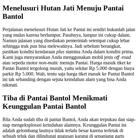
Menelusuri Hutan Jati Menuju Pantai
Bantol
Perjalanan menelusuri Hutan Jati ke Pantai ini sendiri bukanlah jalan
yang mulus karena berlumpur. Parahnya, lumpur ini cukup dalam.
Namun jalanan yang disediakan pemerintah setempat cukup lebar
sehingga truk pun bisa melewatinya. Jadi sebelum berangkat,
pastikan kondisi kendaraan
plus
stamina Anda dalam kondisi prima.
Kami juga menyarankan Anda menggunakan mobil jenis
off -road
atau sepeda motor
non-matic
menuju Pantai. Harga masuk tiket ke
Pantai Bantol tergolong murah, yaitu sekitar Rp 5.000 dengan biaya
parkir Rp 5.000. Wah, tentu saja harga tiket masuk ke Pantai Bantol
ini tak sebanding dengan sejuta keindahan alam yang bisa Anda
nikmati.
Tiba di Pantai Bantol Menikmati
Keunggulan Pantai Bantol
Bila Anda sudah tiba di pantai Bantol, Anda akan terpukau dan siap-
siap mengeksplorasi keindahan alamnya. Keunggulan Pantai ini
adalah gelombang lautnya tidak terlalu besar karena terletak di
sebuah teluk dan dilindungi gugusan karang di sepanjang garis