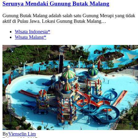
Serunya Mendaki Gunung Butak Malang
Gunung Butak Malang adalah salah satu Gunung Merapi yang tidak
aktif di Pulau Jawa. Lokasi Gunung Butak Malang…
Wisata Indonesia*
Wisata Malang*
By
Vienselin Lim