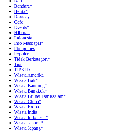
Bali
Bandara*
Berita*
Boracay
Cafe
Events*
HIburan
Indonesia
Info Maskapai*
Philippines
Populer
Tidak Berkategori*
Tips
TIPS ID
Wisata Amerika
Wisata Bali*
Wisata Bandung*
Wisata Bangkok*
Wisata Brunei Darussalam*
Wisata China*
Wisata Eropa
Wisata India
Wisata Indonesia*
Wisata Jakarta*
Wisata Jepang*