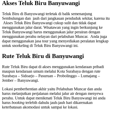
Akses Teluk Biru Banyuwangi
Teluk Biru di Banyuwangi terletak di balik semenanjung
Sembulungan dan jauh dari jangkauan penduduk sekitar, karena itu
Akses Teluk Biru Banyuwangi cukup sulit dan tidak dapat
menggunakan jalur darat. Wisatawan yang ingin berkunjung ke
Teluk Banyuwangi harus menggunakan jalur perairan dengan
menggunakan perahu nelayan dari pelabuhan Muncar. Anda juga
dapat menggunakan jasa tour yang menyediakan peralatan lengkap
untuk snorkeling di Teluk Biru Banyuwangi ini.
Rute Teluk Biru di Banyuwangi
Rute Teluk Biru dapat di akses menggunakan kendaraan pribadi
maupun kendaraan umum melalui Kota Surabaya dengan rute
Surabaya – Sidoarjo – Pasuruan – Probolinggo – Lumajang –
Jember – Banyuwangi.
Lokasi pemberhentian akhir yaitu Pelabuhan Muncar dan anda
harus melanjutkan perjalanan melalui jalur air dengan menyewa
perahu. Untuk dapat menikmati Teluk Biru Banyuwangi ini anda
harus
booking
terlebih dahulu jauh-jauh hari dikarenakan
keterbatasan akomodasi untuk sampai ke lokasi.