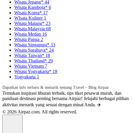
Wisata Jepang*
44
Wisata Kamboja*
6
Wisata Korea*
17
WIsata Kuliner
1
Wisata Malang*
23
Wisata Malaysia
68
Wisata Medan
16
Wisata Papua
2
Wisata Singapura*
33
Wisata Surabaya*
24
Wisata Taiwan*
18
Wisata Thailand*
29
Wisata Vietnam
7
Wisata Yogyakarta*
18
Yogyakarta
1
Dapatkan info terbaru & menarik tentang Travel – Blog Airpaz
Temukan inspirasi liburan terbaik, tips tiket pesawat murah, dan
panduan destinasi penting bersama Airpaz! Jelajahi berbagai pilihan
aktivitas menarik yang sesuai dengan minat Anda. ✈️
© 2026 Airpaz.com. All rights reserved.