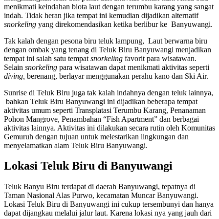
menikmati keindahan biota laut dengan terumbu karang yang sangat
indah. Tidak heran jika tempat ini kemudian dijadikan alternatif
snorkeling
yang direkomendasikan ketika berlibur ke Banyuwangi.
Tak kalah dengan pesona biru teluk lampung, Laut berwarna biru
dengan ombak yang tenang di Teluk Biru Banyuwangi menjadikan
tempat ini salah satu tempat
snorkeling
favorit para wisatawan.
Selain
snorkeling
para wisatawan dapat menikmati aktivitas seperti
diving,
berenang, berlayar menggunakan perahu kano dan Ski Air.
Sunrise di Teluk Biru juga tak kalah indahnya dengan teluk lainnya,
bahkan Teluk Biru Banyuwangi ini dijadikan beberapa tempat
aktivitas umum seperti Transplatasi Terumbu Karang, Penanaman
Pohon Mangrove, Penambahan “Fish Apartment” dan berbagai
aktivitas lainnya. Aktivitas ini dilakukan secara rutin oleh Komunitas
Gemuruh dengan tujuan untuk melestarikan lingkungan dan
menyelamatkan alam Teluk Biru Banyuwangi.
Lokasi Teluk Biru di Banyuwangi
Teluk Banyu Biru terdapat di daerah Banyuwangi, tepatnya di
Taman Nasional Alas Purwo, kecamatan Muncar Banyuwangi.
Lokasi Teluk Biru di Banyuwangi ini cukup tersembunyi dan hanya
dapat dijangkau melalui jalur laut. Karena lokasi nya yang jauh dari