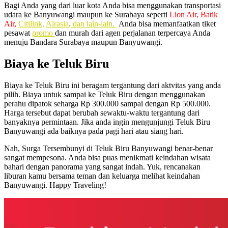
Bagi Anda yang dari luar kota Anda bisa menggunakan transportasi
udara ke Banyuwangi maupun ke Surabaya seperti
Lion Air, Batik
Air,
Citilink,
Airasia
,
dan lain-lain.
Anda bisa memanfaatkan tiket
pesawat
promo
dan murah dari agen perjalanan terpercaya Anda
menuju Bandara Surabaya maupun Banyuwangi.
Biaya ke Teluk Biru
Biaya ke Teluk Biru ini beragam tergantung dari aktvitas yang anda
pilih. Biaya untuk sampai ke Teluk Biru dengan menggunakan
perahu dipatok seharga Rp 300.000 sampai dengan Rp 500.000.
Harga tersebut dapat berubah sewaktu-waktu tergantung dari
banyaknya permintaan. Jika anda ingin mengunjungi Teluk Biru
Banyuwangi ada baiknya pada pagi hari atau siang hari.
Nah, Surga Tersembunyi di Teluk Biru Banyuwangi benar-benar
sangat mempesona. Anda bisa puas menikmati keindahan wisata
bahari dengan panorama yang sangat indah. Yuk, rencanakan
liburan kamu bersama teman dan keluarga melihat keindahan
Banyuwangi. Happy Traveling!