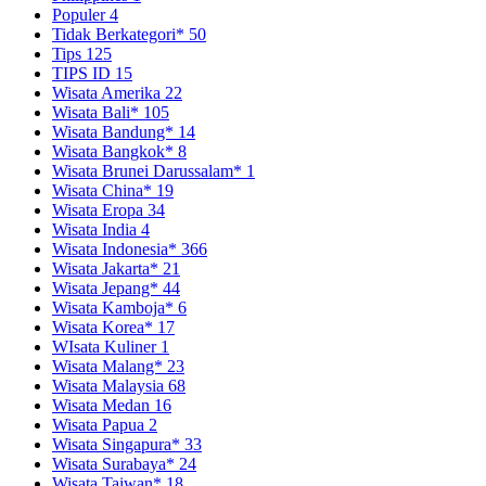
Populer
4
Tidak Berkategori*
50
Tips
125
TIPS ID
15
Wisata Amerika
22
Wisata Bali*
105
Wisata Bandung*
14
Wisata Bangkok*
8
Wisata Brunei Darussalam*
1
Wisata China*
19
Wisata Eropa
34
Wisata India
4
Wisata Indonesia*
366
Wisata Jakarta*
21
Wisata Jepang*
44
Wisata Kamboja*
6
Wisata Korea*
17
WIsata Kuliner
1
Wisata Malang*
23
Wisata Malaysia
68
Wisata Medan
16
Wisata Papua
2
Wisata Singapura*
33
Wisata Surabaya*
24
Wisata Taiwan*
18