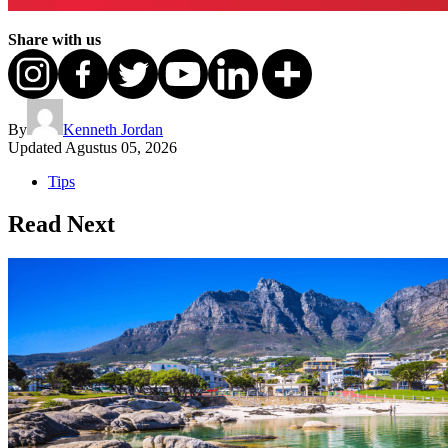
Share with us
By
Kenneth Jordan
Updated
Agustus 05, 2026
Tips
Read Next