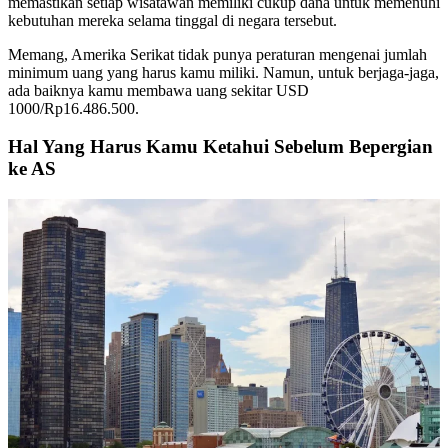
memastikan setiap wisatawan memiliki cukup dana untuk memenuhi
kebutuhan mereka selama tinggal di negara tersebut.
Memang, Amerika Serikat tidak punya peraturan mengenai jumlah
minimum uang yang harus kamu miliki. Namun, untuk berjaga-jaga,
ada baiknya kamu membawa uang sekitar USD
1000/Rp16.486.500.
Hal Yang Harus Kamu Ketahui Sebelum Bepergian
ke AS