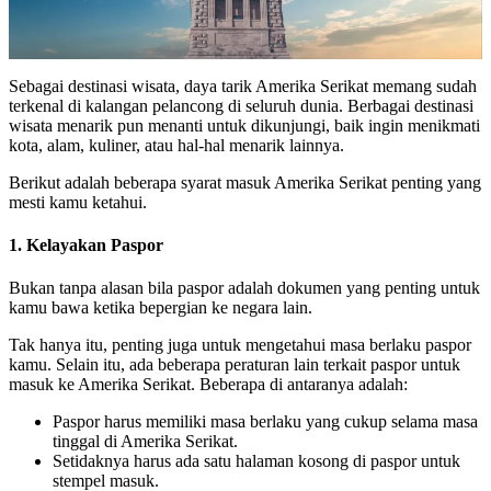
Sebagai destinasi wisata, daya tarik Amerika Serikat memang sudah
terkenal di kalangan pelancong di seluruh dunia. Berbagai destinasi
wisata menarik pun menanti untuk dikunjungi, baik ingin menikmati
kota, alam, kuliner, atau hal-hal menarik lainnya.
Berikut adalah beberapa syarat masuk Amerika Serikat penting yang
mesti kamu ketahui.
1. Kelayakan Paspor
Bukan tanpa alasan bila paspor adalah dokumen yang penting untuk
kamu bawa ketika bepergian ke negara lain.
Tak hanya itu, penting juga untuk mengetahui masa berlaku paspor
kamu. Selain itu, ada beberapa peraturan lain terkait paspor untuk
masuk ke Amerika Serikat. Beberapa di antaranya adalah:
Paspor harus memiliki masa berlaku yang cukup selama masa
tinggal di Amerika Serikat.
Setidaknya harus ada satu halaman kosong di paspor untuk
stempel masuk.