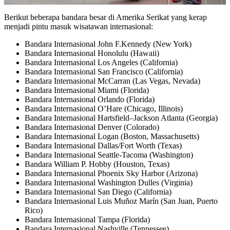
Berikut beberapa bandara besar di Amerika Serikat yang kerap
menjadi pintu masuk wisatawan internasional:
Bandara Internasional John F.Kennedy (New York)
Bandara Internasional Honolulu (Hawaii)
Bandara Internasional Los Angeles (California)
Bandara Internasional San Francisco (California)
Bandara Internasional McCarran (Las Vegas, Nevada)
Bandara Internasional Miami (Florida)
Bandara Internasional Orlando (Florida)
Bandara Internasional O’Hare (Chicago, Illinois)
Bandara Internasional Hartsfield–Jackson Atlanta (Georgia)
Bandara Internasional Denver (Colorado)
Bandara Internasional Logan (Boston, Massachusetts)
Bandara Internasional Dallas/Fort Worth (Texas)
Bandara Internasional Seattle-Tacoma (Washington)
Bandara William P. Hobby (Houston, Texas)
Bandara Internasional Phoenix Sky Harbor (Arizona)
Bandara Internasional Washington Dulles (Virginia)
Bandara Internasional San Diego (California)
Bandara Internasional Luis Muñoz Marín (San Juan, Puerto
Rico)
Bandara Internasional Tampa (Florida)
Bandara Internasional Nashville (Tennessee)