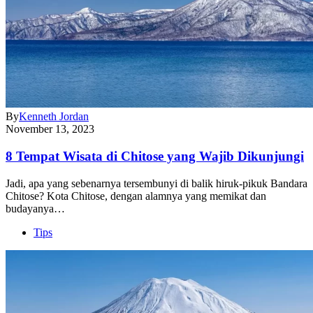
By
Kenneth Jordan
November 13, 2023
8 Tempat Wisata di Chitose yang Wajib Dikunjungi
Jadi, apa yang sebenarnya tersembunyi di balik hiruk-pikuk Bandara
Chitose? Kota Chitose, dengan alamnya yang memikat dan
budayanya…
Tips