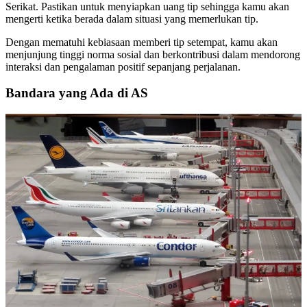
Serikat. Pastikan untuk menyiapkan uang tip sehingga kamu akan
mengerti ketika berada dalam situasi yang memerlukan tip.
Dengan mematuhi kebiasaan memberi tip setempat, kamu akan
menjunjung tinggi norma sosial dan berkontribusi dalam mendorong
interaksi dan pengalaman positif sepanjang perjalanan.
Bandara yang Ada di AS