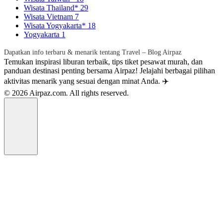
Wisata Thailand*
29
Wisata Vietnam
7
Wisata Yogyakarta*
18
Yogyakarta
1
Dapatkan info terbaru & menarik tentang Travel – Blog Airpaz
Temukan inspirasi liburan terbaik, tips tiket pesawat murah, dan
panduan destinasi penting bersama Airpaz! Jelajahi berbagai pilihan
aktivitas menarik yang sesuai dengan minat Anda. ✈️
© 2026 Airpaz.com. All rights reserved.