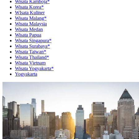
Wisata Kamboja*
Wisata Korea*
WIsata Kuliner
Wisata Malang*
Wisata Malaysia
Wisata Medan
Wisata Papua
Wisata Singapura*
Wisata Surabaya*
Wisata Taiwan*
Wisata Thailand*
Wisata Vietnam
Wisata Yogyakarta*
Yogyakarta